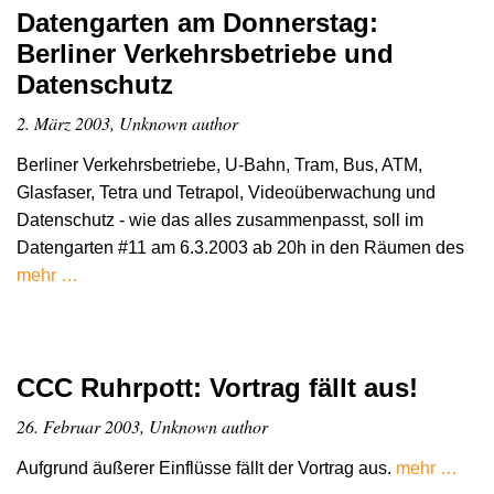
Datengarten am Donnerstag:
Berliner Verkehrsbetriebe und
Datenschutz
2. März 2003, Unknown author
Berliner Verkehrsbetriebe, U-Bahn, Tram, Bus, ATM,
Glasfaser, Tetra und Tetrapol, Videoüberwachung und
Datenschutz - wie das alles zusammenpasst, soll im
Datengarten #11 am 6.3.2003 ab 20h in den Räumen des
mehr …
CCC Ruhrpott: Vortrag fällt aus!
26. Februar 2003, Unknown author
Aufgrund äußerer Einflüsse fällt der Vortrag aus.
mehr …