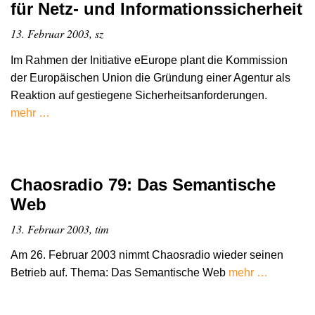
für Netz- und Informationssicherheit
13. Februar 2003, sz
Im Rahmen der Initiative eEurope plant die Kommission
der Europäischen Union die Gründung einer Agentur als
Reaktion auf gestiegene Sicherheitsanforderungen.
mehr …
Chaosradio 79: Das Semantische
Web
13. Februar 2003, tim
Am 26. Februar 2003 nimmt Chaosradio wieder seinen
Betrieb auf. Thema: Das Semantische Web
mehr …