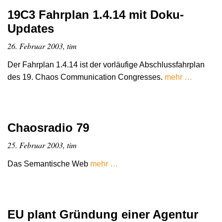
19C3 Fahrplan 1.4.14 mit Doku-
Updates
26. Februar 2003, tim
Der Fahrplan 1.4.14 ist der vorläufige Abschlussfahrplan
des 19. Chaos Communication Congresses.
mehr …
Chaosradio 79
25. Februar 2003, tim
Das Semantische Web
mehr …
EU plant Gründung einer Agentur