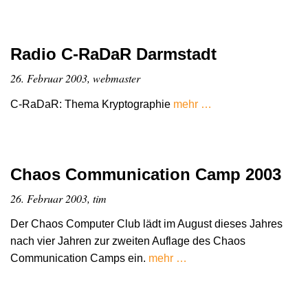
Radio C-RaDaR Darmstadt
26. Februar 2003, webmaster
C-RaDaR: Thema Kryptographie
mehr …
Chaos Communication Camp 2003
26. Februar 2003, tim
Der Chaos Computer Club lädt im August dieses Jahres
nach vier Jahren zur zweiten Auflage des Chaos
Communication Camps ein.
mehr …