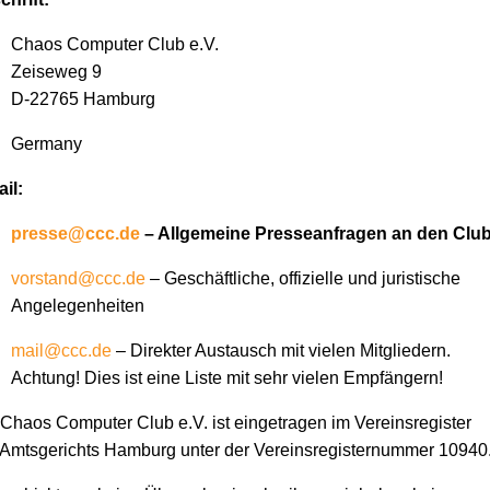
Chaos Computer Club e.V.
Zeiseweg 9
D-22765 Hamburg
Germany
il:
presse@ccc.de
– Allgemeine Presseanfragen an den Clu
vorstand@ccc.de
– Geschäftliche, offizielle und juristische
Angelegenheiten
mail@ccc.de
– Direkter Austausch mit vielen Mitgliedern.
Achtung! Dies ist eine Liste mit sehr vielen Empfängern!
Chaos Computer Club e.V. ist eingetragen im Vereinsregister
Amtsgerichts Hamburg unter der Vereinsregisternummer 10940