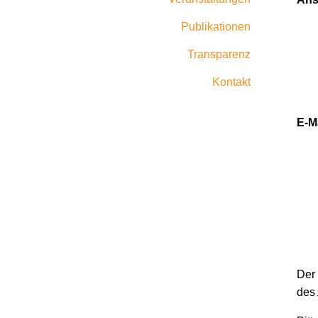
Publikationen
Transparenz
Kontakt
E-Ma
Der 
des 