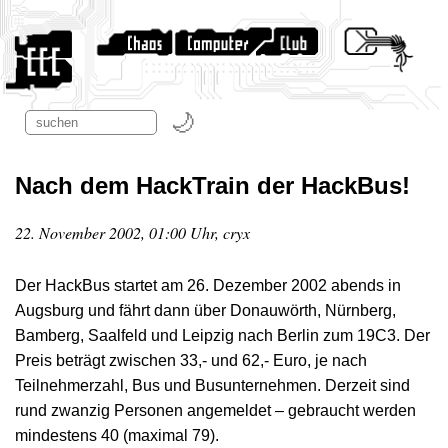
Nach dem HackTrain der HackBus!
22. November 2002, 01:00 Uhr, cryx
Der HackBus startet am 26. Dezember 2002 abends in
Augsburg und fährt dann über Donauwörth, Nürnberg,
Bamberg, Saalfeld und Leipzig nach Berlin zum 19C3. Der
Preis beträgt zwischen 33,- und 62,- Euro, je nach
Teilnehmerzahl, Bus und Busunternehmen. Derzeit sind
rund zwanzig Personen angemeldet – gebraucht werden
mindestens 40 (maximal 79).