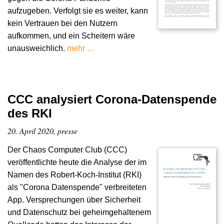
aufzugeben. Verfolgt sie es weiter, kann
kein Vertrauen bei den Nutzern
aufkommen, und ein Scheitern wäre
unausweichlich.
mehr …
CCC analysiert Corona-Datenspende
des RKI
20. April 2020, presse
Der Chaos Computer Club (CCC)
veröffentlichte heute die Analyse der im
Namen des Robert-Koch-Institut (RKI)
als "Corona Datenspende" verbreiteten
App. Versprechungen über Sicherheit
und Datenschutz bei geheimgehaltenem