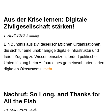
Aus der Krise lernen: Digitale
Zivilgesellschaft stärken!
1. April 2020, henning
Ein Bündnis aus zivilgesellschaftlichen Organisationen,
die sich für eine unabhängige digitale Infrastruktur und
freien Zugang zu Wissen einsetzen, fordert politische
Unterstützung beim Aufbau eines gemeinwohlorientierten
digitalen Ökosystems.
mehr …
Nachruf: So Long, and Thanks for
All the Fish
10. März 2020, atoth