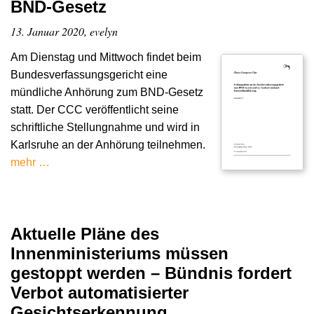
BND-Gesetz
13. Januar 2020, evelyn
Am Dienstag und Mittwoch findet beim
Bundesverfassungsgericht eine
mündliche Anhörung zum BND-Gesetz
statt. Der CCC veröffentlicht seine
schriftliche Stellungnahme und wird in
Karlsruhe an der Anhörung teilnehmen.
mehr …
Aktuelle Pläne des
Innenministeriums müssen
gestoppt werden – Bündnis fordert
Verbot automatisierter
Gesichtserkennung