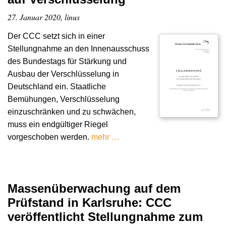
27. Januar 2020, linus
Der CCC setzt sich in einer
Stellungnahme an den Innenausschuss
des Bundestags für Stärkung und
Ausbau der Verschlüsselung in
Deutschland ein. Staatliche
Bemühungen, Verschlüsselung
einzuschränken und zu schwächen,
muss ein endgültiger Riegel
vorgeschoben werden.
mehr …
Massenüberwachung auf dem
Prüfstand in Karlsruhe: CCC
veröffentlicht Stellungnahme zum