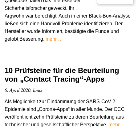
Quellcode hatten das Interesse der
Sicherheitsforscher geweckt. Ihr
Argwohn war berechtigt: Auch in einer Black-Box-Analyse
ließen sich eine Handvoll Probleme identifizieren. Der
Hersteller wurde informiert, bestätigte die Funde und
gelobt Besserung.
mehr …
10 Prüfsteine für die Beurteilung
von „Contact Tracing“-Apps
6. April 2020, linus
Als Möglichkeit zur Eindämmung der SARS-CoV-2-
Epidemie sind „Corona-Apps“ in aller Munde. Der CCC
veröffentlicht zehn Prüfsteine zu deren Beurteilung aus
technischer und gesellschaftlicher Perspektive.
mehr …