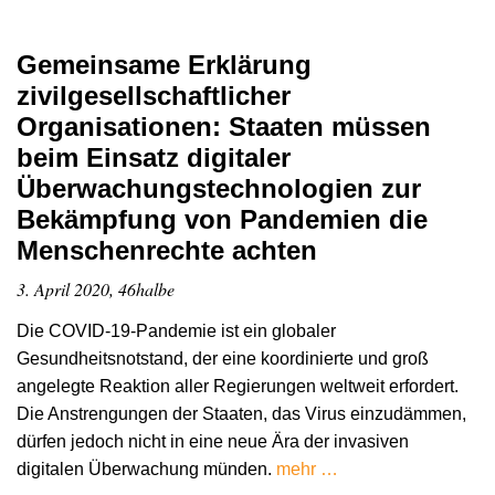
Gemeinsame Erklärung
zivilgesellschaftlicher
Organisationen: Staaten müssen
beim Einsatz digitaler
Überwachungstechnologien zur
Bekämpfung von Pandemien die
Menschenrechte achten
3. April 2020, 46halbe
Die COVID-19-Pandemie ist ein globaler
Gesundheitsnotstand, der eine koordinierte und groß
angelegte Reaktion aller Regierungen weltweit erfordert.
Die Anstrengungen der Staaten, das Virus einzudämmen,
dürfen jedoch nicht in eine neue Ära der invasiven
digitalen Überwachung münden.
mehr …