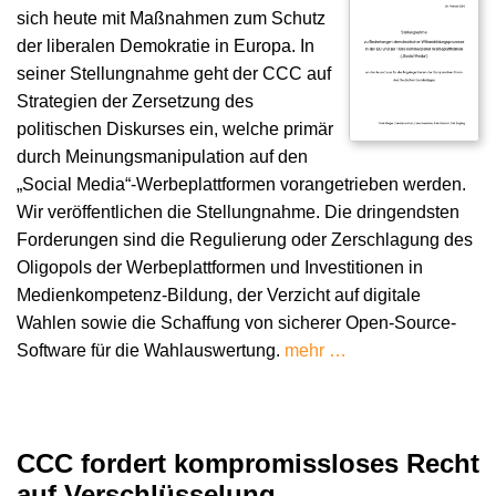
sich heute mit Maßnahmen zum Schutz
der liberalen Demokratie in Europa. In
seiner Stellungnahme geht der CCC auf
Strategien der Zersetzung des
politischen Diskurses ein, welche primär
durch Meinungsmanipulation auf den
„Social Media“-Werbeplattformen vorangetrieben werden.
Wir veröffentlichen die Stellungnahme. Die dringendsten
Forderungen sind die Regulierung oder Zerschlagung des
Oligopols der Werbeplattformen und Investitionen in
Medienkompetenz-Bildung, der Verzicht auf digitale
Wahlen sowie die Schaffung von sicherer Open-Source-
Software für die Wahlauswertung.
mehr …
CCC fordert kompromissloses Recht
auf Verschlüsselung