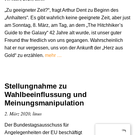
„Zu geeigneter Zeit?“, fragt Arthur Dent zu Beginn des
„Anhalters“. Es gibt wahrlich keine geeignete Zeit, aber just
am Sonntag, 8. März, am Tag, an dem „The Hitchhiker’s
Guide to the Galaxy“ 42 Jahre alt wurde, ist unser guter
Freund thw friedlich von uns gegangen. Wahrscheinlich
hat er nur vergessen, uns von der Ankunft der „Herz aus
Gold“ zu erzählen.
mehr …
Stellungnahme zu
Wahlbeeinflussung und
Meinungsmanipulation
2. März 2020, linus
Der Bundestagsausschuss für
Angelegenheiten der EU beschäftigt