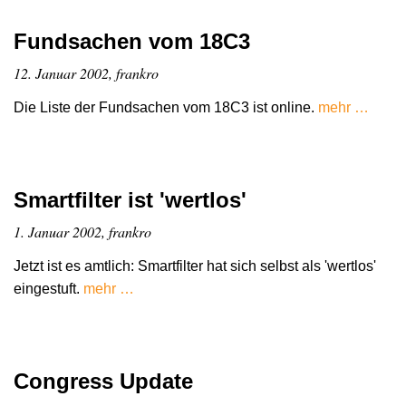
Fundsachen vom 18C3
12. Januar 2002, frankro
Die Liste der Fundsachen vom 18C3 ist online.
mehr …
Smartfilter ist 'wertlos'
1. Januar 2002, frankro
Jetzt ist es amtlich: Smartfilter hat sich selbst als 'wertlos'
eingestuft.
mehr …
Congress Update