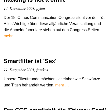
14. Dezember 2001, pylon
Der 18. Chaos Communication Congress steht vor der Tür.
Alles Wichtige über diese alljährliche Veranstaltung und
die Anmeldeformulare stehen auf den Congress-Seiten.
mehr …
Smartfilter ist 'Sex'
11. Dezember 2001, frankro
Unsere Filterfreunde möchten scheinbar wie Schwänze
und Titten behandelt werden.
mehr …