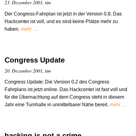
23. Dezember 2001, tim
Der Congress-Fahrplan ist jetzt in der Version 0.8. Das
Hackcenter ist voll, und es sind keine Plätze mehr zu
haben.
mehr …
Congress Update
20. Dezember 2001, tim
Congress Update: Die Version 0.2 des Congress
Fahrplans ist jetzt online. Das Hackcenter ist fast voll und
für die Übernachtung auf dem Congress steht in diesem
Jahr eine Turnhalle in unmittelbarer Nähe bereit.
mehr …
hacking is not a crime