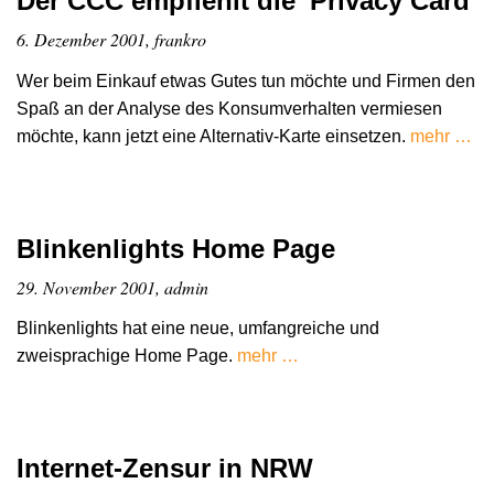
Der CCC empfiehlt die 'Privacy Card'
6. Dezember 2001, frankro
Wer beim Einkauf etwas Gutes tun möchte und Firmen den
Spaß an der Analyse des Konsumverhalten vermiesen
möchte, kann jetzt eine Alternativ-Karte einsetzen.
mehr …
Blinkenlights Home Page
29. November 2001, admin
Blinkenlights hat eine neue, umfangreiche und
zweisprachige Home Page.
mehr …
Internet-Zensur in NRW