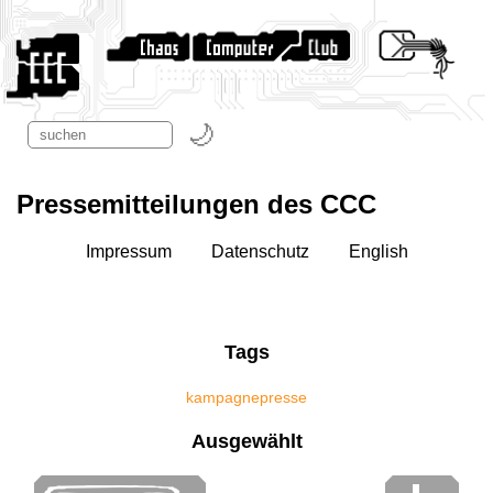
Pressemitteilungen des CCC
Impressum
Datenschutz
English
Tags
kampagne
presse
Ausgewählt