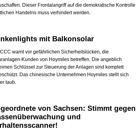
schaffen. Dieser Frontalangriff auf die demokratische Kontrolle
tlichen Handelns muss verhindert werden.
inkenlights mit Balkonsolar
CCC warnt vor gefährlichen Sicherheitslücken, die
ranlagen-Kunden von Hoymiles betreffen. Die angeblich
imen Schlüssel zur Steuerung der Anlagen sind komplett
schützt. Das chinesische Unternehmen Hoymiles stellt sich
er taub.
geordnete von Sachsen: Stimmt gegen
ssenüberwachung und
rhaltensscanner!