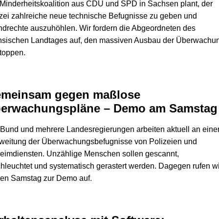
Minderheitskoalition aus CDU und SPD in Sachsen plant, der
zei zahlreiche neue technische Befugnisse zu geben und
drechte auszuhöhlen. Wir fordern die Abgeordneten des
hsischen Landtages auf, den massiven Ausbau der Überwachu
toppen.
meinsam gegen maßlose
erwachungspläne – Demo am Samstag
Bund und mehrere Landesregierungen arbeiten aktuell an eine
weitung der Überwachungsbefugnisse von Polizeien und
eimdiensten. Unzählige Menschen sollen gescannt,
hleuchtet und systematisch gerastert werden. Dagegen rufen wi
sen Samstag zur Demo auf.