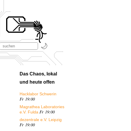
Das Chaos, lokal
und heute offen
Hacklabor Schwerin
Fr 19:00
Magrathea Laboratories
Fr 19:00
e.V. Fulda
dezentrale e.V. Leipzig
Fr 19:00