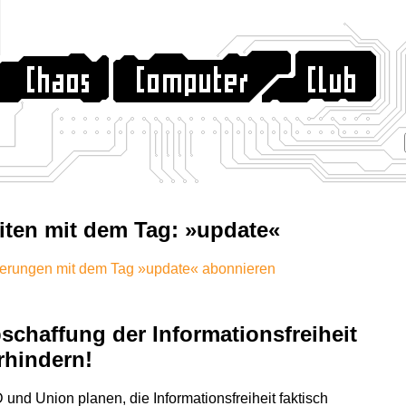
iten mit dem Tag: »update«
erungen mit dem Tag »update« abonnieren
schaffung der Informationsfreiheit
rhindern!
und Union planen, die Informationsfreiheit faktisch