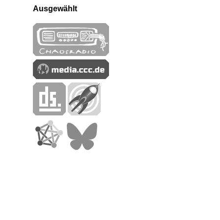
Ausgewählt