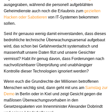
ausgegraben, während die personell aufgeblähten
Geheimdienste auch noch die Erlaubnis zum
gezielten
Hacken oder Sabotieren
von IT-Systemen bekommen
sollen.
Seid ihr genauso wenig damit einverstanden, dass dieses
bedrohliche technische Überwachungsarsenal aufgebaut
wird, das schon bei Gefahrverdacht systematisch und
massenhaft unsere Daten filzt und unsere Gesichter
vermisst? Habt ihr genug davon, dass Forderungen nach
nachvollziehbarer Überprüfung und unabhängiger
Kontrolle dieser Technologien ignoriert werden?
Wenn euch die Grundrechte der Millionen betroffenen
Menschen wichtig sind, dann geht mit uns am
Samstag zur
Demo
in Berlin oder in Kiel und zeigt Gesicht gegen die
maßlosen Überwachungsvorhaben in den
Gesetzespaketen von Innenminister Alexander Dobrindt