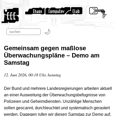
Gemeinsam gegen maßlose
Überwachungspläne – Demo am
Samstag
12. Juni 2026, 00:18 Uhr, henning
Der Bund und mehrere Landesregierungen arbeiten aktuell
an einer Ausweitung der Überwachungsbefugnisse von
Polizeien und Geheimdiensten. Unzählige Menschen
sollen gescannt, durchleuchtet und systematisch gerastert
werden. Dagegen rufen wir diesen Samstag zur Demo auf.