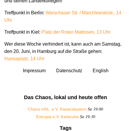
und seinen Länderkollegen!
Treffpunkt in Berlin:
Warschauer Str. / Marchlewskistr., 14
Uhr
Treffpunkt in Kiel:
Platz der Roten Matrosen, 13 Uhr
Wer diese Woche verhindert ist, kann auch am Samstag,
den 20. Juni, in Hamburg auf die Straße gehen:
Hansaplatz, 14 Uhr
Impressum
Datenschutz
English
Das Chaos, lokal und heute offen
Sa 19:00
Chaos inKL. e.V. Kaiserslautern
Sa 19:30
Entropia e.V. Karlsruhe
Tags