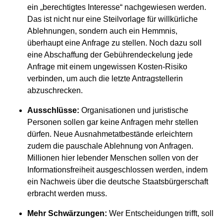
ein „berechtigtes Interesse“ nachgewiesen werden.
Das ist nicht nur eine Steilvorlage für willkürliche
Ablehnungen, sondern auch ein Hemmnis,
überhaupt eine Anfrage zu stellen. Noch dazu soll
eine Abschaffung der Gebührendeckelung jede
Anfrage mit einem ungewissen Kosten-Risiko
verbinden, um auch die letzte Antragstellerin
abzuschrecken.
Ausschlüsse:
Organisationen und juristische
Personen sollen gar keine Anfragen mehr stellen
dürfen. Neue Ausnahmetatbestände erleichtern
zudem die pauschale Ablehnung von Anfragen.
Millionen hier lebender Menschen sollen von der
Informationsfreiheit ausgeschlossen werden, indem
ein Nachweis über die deutsche Staatsbürgerschaft
erbracht werden muss.
Mehr Schwärzungen:
Wer Entscheidungen trifft, soll