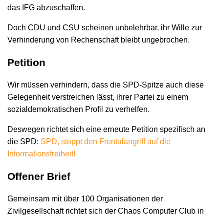
das IFG abzuschaffen.
Doch CDU und CSU scheinen unbelehrbar, ihr Wille zur
Verhinderung von Rechenschaft bleibt ungebrochen.
Petition
Wir müssen verhindern, dass die SPD-Spitze auch diese
Gelegenheit verstreichen lässt, ihrer Partei zu einem
sozialdemokratischen Profil zu verhelfen.
Deswegen richtet sich eine erneute Petition spezifisch an
die SPD:
SPD, stoppt den Frontalangriff auf die
Informationsfreiheit!
Offener Brief
Gemeinsam mit über 100 Organisationen der
Zivilgesellschaft richtet sich der Chaos Computer Club in