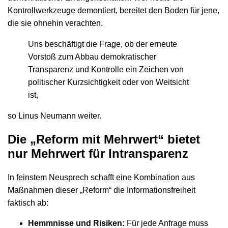
Kontrollwerkzeuge demontiert, bereitet den Boden für jene,
die sie ohnehin verachten.
Uns beschäftigt die Frage, ob der erneute
Vorstoß zum Abbau demokratischer
Transparenz und Kontrolle ein Zeichen von
politischer Kurzsichtigkeit oder von Weitsicht
ist,
so Linus Neumann weiter.
Die „Reform mit Mehrwert“ bietet
nur Mehrwert für Intransparenz
In feinstem Neusprech schafft eine Kombination aus
Maßnahmen dieser „Reform“ die Informationsfreiheit
faktisch ab:
Hemmnisse und Risiken:
Für jede Anfrage muss