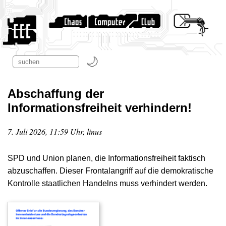
Abschaffung der
Informationsfreiheit verhindern!
7. Juli 2026, 11:59 Uhr, linus
SPD und Union planen, die Informationsfreiheit faktisch
abzuschaffen. Dieser Frontalangriff auf die demokratische
Kontrolle staatlichen Handelns muss verhindert werden.