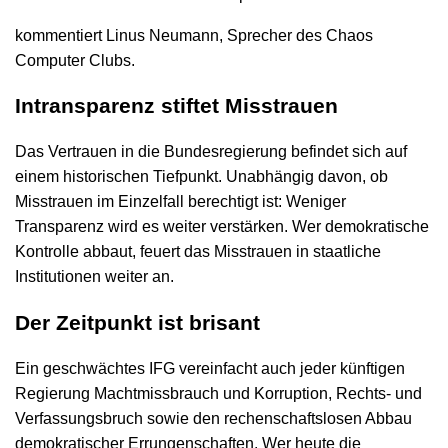
kommentiert Linus Neumann, Sprecher des Chaos
Computer Clubs.
Intransparenz stiftet Misstrauen
Das Vertrauen in die Bundesregierung befindet sich auf
einem historischen Tiefpunkt. Unabhängig davon, ob
Misstrauen im Einzelfall berechtigt ist: Weniger
Transparenz wird es weiter verstärken. Wer demokratische
Kontrolle abbaut, feuert das Misstrauen in staatliche
Institutionen weiter an.
Der Zeitpunkt ist brisant
Ein geschwächtes IFG vereinfacht auch jeder künftigen
Regierung Machtmissbrauch und Korruption, Rechts- und
Verfassungsbruch sowie den rechenschaftslosen Abbau
demokratischer Errungenschaften. Wer heute die