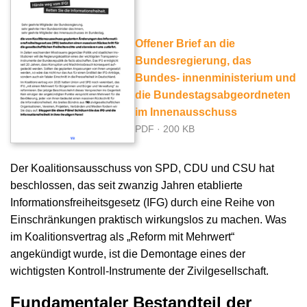
Offener Brief an die
Bundesregierung, das
Bundes- innenministerium und
die Bundestagsabgeordneten
im Innenausschuss
PDF · 200 KB
Der Koalitionsausschuss von SPD, CDU und CSU hat
beschlossen, das seit zwanzig Jahren etablierte
Informationsfreiheitsgesetz (IFG) durch eine Reihe von
Einschränkungen praktisch wirkungslos zu machen. Was
im Koalitionsvertrag als „Reform mit Mehrwert“
angekündigt wurde, ist die Demontage eines der
wichtigsten Kontroll-Instrumente der Zivilgesellschaft.
Fundamentaler Bestandteil der