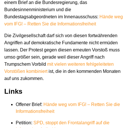
einem Brief an die Bundesregierung, das
Bundesinnenministerium und die
Bundestagsabgeordneten im Innenausschuss:
Hände weg
vom IFG! – Retten Sie die Informationsfreiheit
Die Zivilgesellschaft darf sich von diesen fortwährenden
Angriffen auf demokratische Fundamente nicht ermüden
lassen. Der Protest gegen diesen erneuten Vorstoß muss
umso größer sein, gerade weil dieser Angriff nach
Trumpschem Vorbild
mit vielen weiteren fehlgeleiteten
Vorstößen kombiniert
ist, die in den kommenden Monaten
auf uns zukommen.
Links
Offener Brief:
Hände weg vom IFG! – Retten Sie die
Informationsfreiheit
Petition:
SPD, stoppt den Frontalangriff auf die