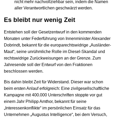
nicht mehr nachvollziehbar sein, indem die Namen
aller Verantwortlichen geschwärzt werden.
Es bleibt nur wenig Zeit
Entstehen soll der Gesetzentwurf in den kommenden
Monaten unter Federführung von Innenminister Alexander
Dobrindt, bekannt für die europarechtswidrige „Ausländer-
Maut“, seine unrühmliche Rolle im Diesel-Skandal und
rechtswidrige Zurückweisungen an der Grenze. Zum
Jahresende soll der Entwurf von den Fraktionen
beschlossen werden.
Bis dahin bleibt Zeit für Widerstand. Dieser war schon
beim ersten Anlauf erfolgreich: Eine zivilgesellschaftliche
Kampagne mit 400.000 Unterschriften stoppte vor gut
einem Jahr Philipp Amthor, bekannt für seine
„Interessenkonflikte“ im persönlichen Einsatz für das
Unternehmen „Augustus Intelligence“, bei dem Versuch,