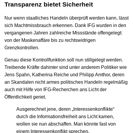
Transparenz bietet Sicherheit
Nur wenn staatliches Handeln überprüft werden kann, lässt
sich Machtmissbrauch erkennen. Dank IFG wurden in den
vergangenen Jahren zahlreiche Missstände offengelegt:
von der Maskenaffäre bis zu rechtswidrigen
Grenzkontrollen.
Genau diese Kontrollfunktion soll nun stillgelegt werden.
Treibende Kräfte dahinter sind unter anderem Politiker wie
Jens Spahn, Katherina Reiche und Philipp Amthor, deren
an Skandalen nicht armes politisches Handeln regelmäßig
auch mit Hilfe von IFG-Recherchen ans Licht der
Öffentlichkeit geriet.
Ausgerechnet jene, deren „Interessenkonflikte“
durch die Informationsfreiheit ans Licht kamen,
wollen sie nun abschaffen. Man könnte fast von
einem Interessenkonflikt sprechen.