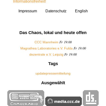
Informationsfreiheit!
Impressum
Datenschutz
English
Das Chaos, lokal und heute offen
Fr 19:00
CCC Mannheim
Fr 19:00
Magrathea Laboratories e.V. Fulda
Fr 19:00
dezentrale e.V. Leipzig
Tags
update
pressemitteilung
Ausgewählt