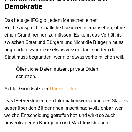
Demokratie
Das heutige IFG gibt jedem Menschen einen
Rechtsanspruch, staatliche Dokumente einzusehen, ohne
einen Grund nennen zu müssen. Es kehrt das Verhältnis
zwischen Staat und Bürgern um: Nicht die Bürgerin muss
begründen, warum sie etwas wissen darf, sondern der
Staat muss begründen, wenn er etwas verheimlichen will.
Öffentliche Daten nützen, private Daten
schützen.
Achter Grundsatz der
Hacker-Ethik
Das IFG verkleinert den Informationsvorsprung des Staates
gegenüber den Bürgerinnen, macht nachvollziehbar, wer
welche Entscheidung getroffen hat, und wirkt so auch
präventiv gegen Korruption und Machtmissbrauch.