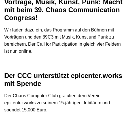
Vorträge, Musik, Kunst, Punk: Macht
mit beim 39. Chaos Communication
Congress!
Wir laden dazu ein, das Programm auf den Bühnen mit
Vorträgen und den 39C3 mit Musik, Kunst und Punk zu
bereichern. Der Call for Participation in gleich vier Feldern
ist nun online.
Der CCC unterstützt epicenter.works
mit Spende
Der Chaos Computer Club gratuliert dem Verein
epicenter.works zu seinem 15-jährigen Jubiläum und
spendet 15.000 Euro.