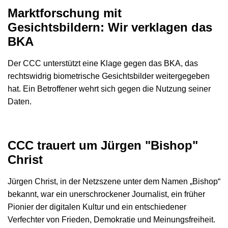
Marktforschung mit
Gesichtsbildern: Wir verklagen das
BKA
Der CCC unterstützt eine Klage gegen das BKA, das
rechtswidrig biometrische Gesichtsbilder weitergegeben
hat. Ein Betroffener wehrt sich gegen die Nutzung seiner
Daten.
CCC trauert um Jürgen "Bishop"
Christ
Jürgen Christ, in der Netzszene unter dem Namen „Bishop“
bekannt, war ein unerschrockener Journalist, ein früher
Pionier der digitalen Kultur und ein entschiedener
Verfechter von Frieden, Demokratie und Meinungsfreiheit.