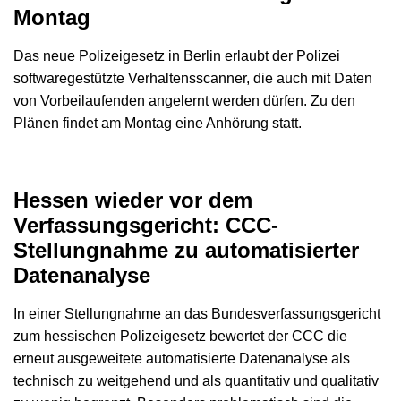
Montag
Das neue Polizeigesetz in Berlin erlaubt der Polizei
softwaregestützte Verhaltensscanner, die auch mit Daten
von Vorbeilaufenden angelernt werden dürfen. Zu den
Plänen findet am Montag eine Anhörung statt.
Hessen wieder vor dem
Verfassungsgericht: CCC-
Stellungnahme zu automatisierter
Datenanalyse
In einer Stellungnahme an das Bundesverfassungsgericht
zum hessischen Polizeigesetz bewertet der CCC die
erneut ausgeweitete automatisierte Datenanalyse als
technisch zu weitgehend und als quantitativ und qualitativ