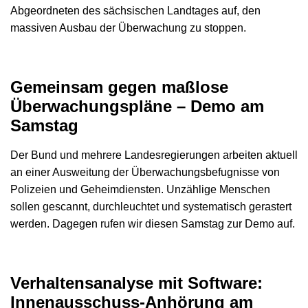
Abgeordneten des sächsischen Landtages auf, den
massiven Ausbau der Überwachung zu stoppen.
Gemeinsam gegen maßlose
Überwachungspläne – Demo am
Samstag
Der Bund und mehrere Landesregierungen arbeiten aktuell
an einer Ausweitung der Überwachungsbefugnisse von
Polizeien und Geheimdiensten. Unzählige Menschen
sollen gescannt, durchleuchtet und systematisch gerastert
werden. Dagegen rufen wir diesen Samstag zur Demo auf.
Verhaltensanalyse mit Software:
Innenausschuss-Anhörung am