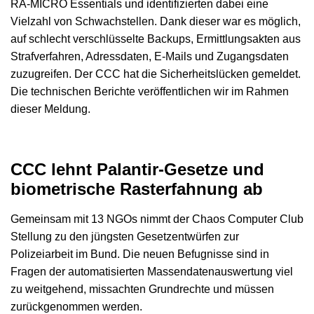
RA-MICRO Essentials und identifizierten dabei eine
Vielzahl von Schwachstellen. Dank dieser war es möglich,
auf schlecht verschlüsselte Backups, Ermittlungsakten aus
Strafverfahren, Adressdaten, E-Mails und Zugangsdaten
zuzugreifen. Der CCC hat die Sicherheitslücken gemeldet.
Die technischen Berichte veröffentlichen wir im Rahmen
dieser Meldung.
CCC lehnt Palantir-Gesetze und
biometrische Rasterfahnung ab
Gemeinsam mit 13 NGOs nimmt der Chaos Computer Club
Stellung zu den jüngsten Gesetzentwürfen zur
Polizeiarbeit im Bund. Die neuen Befugnisse sind in
Fragen der automatisierten Massendatenauswertung viel
zu weitgehend, missachten Grundrechte und müssen
zurückgenommen werden.