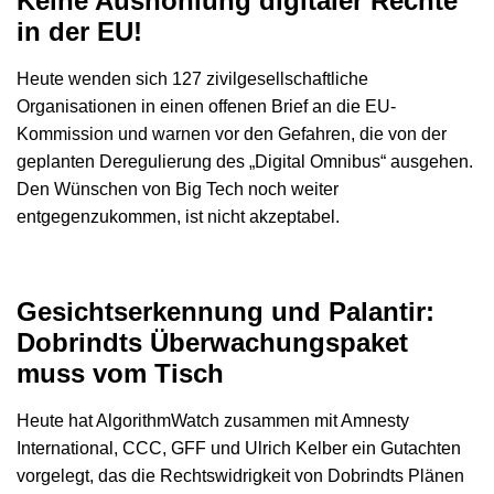
Keine Aushöhlung digitaler Rechte
in der EU!
Heute wenden sich 127 zivilgesellschaftliche
Organisationen in einen offenen Brief an die EU-
Kommission und warnen vor den Gefahren, die von der
geplanten Deregulierung des „Digital Omnibus“ ausgehen.
Den Wünschen von Big Tech noch weiter
entgegenzukommen, ist nicht akzeptabel.
Gesichtserkennung und Palantir:
Dobrindts Überwachungspaket
muss vom Tisch
Heute hat AlgorithmWatch zusammen mit Amnesty
International, CCC, GFF und Ulrich Kelber ein Gutachten
vorgelegt, das die Rechtswidrigkeit von Dobrindts Plänen