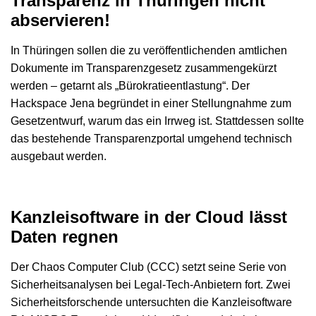
Transparenz in Thüringen nicht
abservieren!
In Thüringen sollen die zu veröffentlichenden amtlichen
Dokumente im Transparenzgesetz zusammengekürzt
werden – getarnt als „Bürokratieentlastung“. Der
Hackspace Jena begründet in einer Stellungnahme zum
Gesetzentwurf, warum das ein Irrweg ist. Stattdessen sollte
das bestehende Transparenzportal umgehend technisch
ausgebaut werden.
Kanzleisoftware in der Cloud lässt
Daten regnen
Der Chaos Computer Club (CCC) setzt seine Serie von
Sicherheitsanalysen bei Legal-Tech-Anbietern fort. Zwei
Sicherheitsforschende untersuchten die Kanzleisoftware