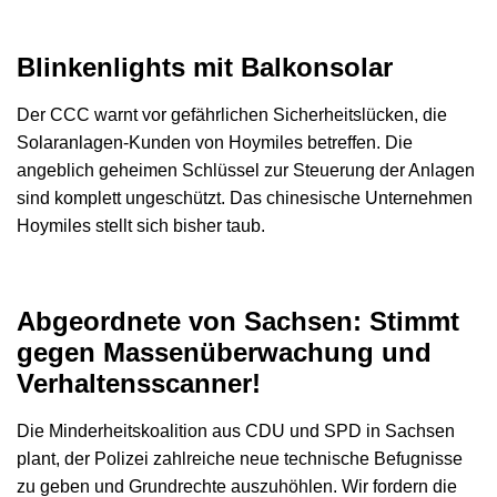
Blinkenlights mit Balkonsolar
Der CCC warnt vor gefährlichen Sicherheitslücken, die
Solaranlagen-Kunden von Hoymiles betreffen. Die
angeblich geheimen Schlüssel zur Steuerung der Anlagen
sind komplett ungeschützt. Das chinesische Unternehmen
Hoymiles stellt sich bisher taub.
Abgeordnete von Sachsen: Stimmt
gegen Massenüberwachung und
Verhaltensscanner!
Die Minderheitskoalition aus CDU und SPD in Sachsen
plant, der Polizei zahlreiche neue technische Befugnisse
zu geben und Grundrechte auszuhöhlen. Wir fordern die