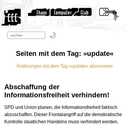
Seiten mit dem Tag: »update«
Änderungen mit dem Tag »update« abonnieren
Abschaffung der
Informationsfreiheit verhindern!
SPD und Union planen, die Informationsfreiheit faktisch
abzuschaffen. Dieser Frontalangriff auf die demokratische
Kontrolle staatlichen Handelns muss verhindert werden.