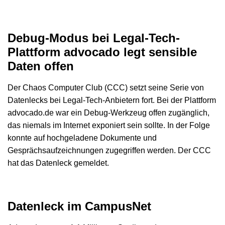
Debug-Modus bei Legal-Tech-
Plattform advocado legt sensible
Daten offen
Der Chaos Computer Club (CCC) setzt seine Serie von
Datenlecks bei Legal-Tech-Anbietern fort. Bei der Plattform
advocado.de war ein Debug-Werkzeug offen zugänglich,
das niemals im Internet exponiert sein sollte. In der Folge
konnte auf hochgeladene Dokumente und
Gesprächsaufzeichnungen zugegriffen werden. Der CCC
hat das Datenleck gemeldet.
Datenleck im CampusNet