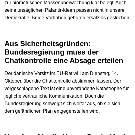
zur biometrischen Massenüberwachung klar belegt. Auch
seine unsäglichen Palantir-Ideen passen nicht in unsere
Demokratie. Beide Vorhaben gehören ersatzlos gestrichen.
Aus Sicherheitsgründen:
Bundesregierung muss der
Chatkontrolle eine Absage erteilen
Der dänische Vorsitz im EU-Rat will am Dienstag, 14.
Oktober, über die Chatkontrolle abstimmen lassen. Der
vorgeschlagene Text ist eine unveränderte Katastrophe für
jegliche vertrauliche Kommunikation. Doch die
Bundesregierung schweigt sich weiter aus, ob sie sich
dem gefährlichen Plan entgegenstellen wird.