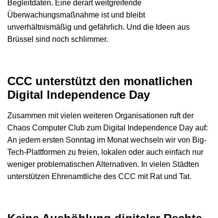
Begleitdaten. Eine derart weitgreifende
Überwachungsmaßnahme ist und bleibt
unverhältnismäßig und gefährlich. Und die Ideen aus
Brüssel sind noch schlimmer.
CCC unterstützt den monatlichen
Digital Independence Day
Zusammen mit vielen weiteren Organisationen ruft der
Chaos Computer Club zum Digital Independence Day auf:
An jedem ersten Sonntag im Monat wechseln wir von Big-
Tech-Plattformen zu freien, lokalen oder auch einfach nur
weniger problematischen Alternativen. In vielen Städten
unterstützen Ehrenamtliche des CCC mit Rat und Tat.