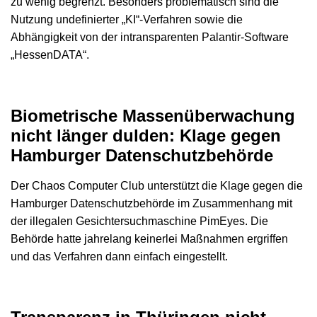
zu wenig begrenzt. Besonders problematisch sind die
Nutzung undefinierter „KI“-Verfahren sowie die
Abhängigkeit von der intransparenten Palantir-Software
„HessenDATA“.
Biometrische Massenüberwachung
nicht länger dulden: Klage gegen
Hamburger Datenschutzbehörde
Der Chaos Computer Club unterstützt die Klage gegen die
Hamburger Datenschutzbehörde im Zusammenhang mit
der illegalen Gesichtersuchmaschine PimEyes. Die
Behörde hatte jahrelang keinerlei Maßnahmen ergriffen
und das Verfahren dann einfach eingestellt.