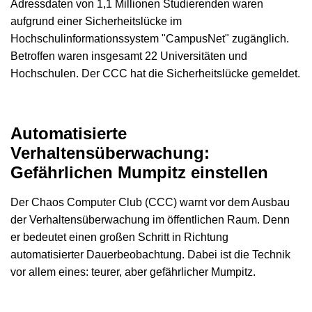
Adressdaten von 1,1 Millionen Studierenden waren
aufgrund einer Sicherheitslücke im
Hochschulinformationssystem "CampusNet" zugänglich.
Betroffen waren insgesamt 22 Universitäten und
Hochschulen. Der CCC hat die Sicherheitslücke gemeldet.
Automatisierte
Verhaltensüberwachung:
Gefährlichen Mumpitz einstellen
Der Chaos Computer Club (CCC) warnt vor dem Ausbau
der Verhaltensüberwachung im öffentlichen Raum. Denn
er bedeutet einen großen Schritt in Richtung
automatisierter Dauerbeobachtung. Dabei ist die Technik
vor allem eines: teurer, aber gefährlicher Mumpitz.