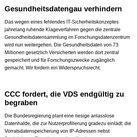
Gesundheitsdatengau verhindern
Das wegen eines fehlendes IT-Sicherheitskonzeptes
jahrelang ruhende Klageverfahren gegen die zentrale
Gesundheitsdatensammlung im Forschungsdatenzentrum
wird nun weitergehen. Die Gesundheitsdaten von 73
Millionen gesetzlich Versicherten werden dort zentral
gespeichert und für Forschungszwecke zugänglich
gemacht. Wir fordern ein Widerspruchsrecht.
CCC fordert, die VDS endgültig zu
begraben
Die Bundesregierung plant eine riesige anlasslose
Datenhalde, die zur Nutzerprofilierung gradezu einlädt: die
Vorratsdatenspeicherung von IP-Adressen nebst