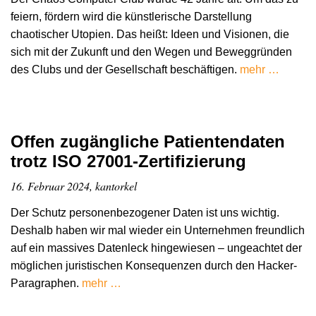
feiern, fördern wird die künstlerische Darstellung
chaotischer Utopien. Das heißt: Ideen und Visionen, die
sich mit der Zukunft und den Wegen und Beweggründen
des Clubs und der Gesellschaft beschäftigen.
mehr …
Offen zugängliche Patientendaten
trotz ISO 27001-Zertifizierung
16. Februar 2024, kantorkel
Der Schutz personenbezogener Daten ist uns wichtig.
Deshalb haben wir mal wieder ein Unternehmen freundlich
auf ein massives Datenleck hingewiesen – ungeachtet der
möglichen juristischen Konsequenzen durch den Hacker-
Paragraphen.
mehr …