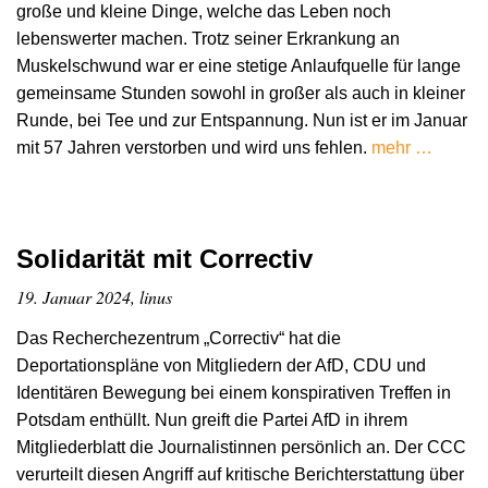
große und kleine Dinge, welche das Leben noch
lebenswerter machen. Trotz seiner Erkrankung an
Muskelschwund war er eine stetige Anlaufquelle für lange
gemeinsame Stunden sowohl in großer als auch in kleiner
Runde, bei Tee und zur Entspannung. Nun ist er im Januar
mit 57 Jahren verstorben und wird uns fehlen.
mehr …
Solidarität mit Correctiv
19. Januar 2024, linus
Das Recherchezentrum „Correctiv“ hat die
Deportationspläne von Mitgliedern der AfD, CDU und
Identitären Bewegung bei einem konspirativen Treffen in
Potsdam enthüllt. Nun greift die Partei AfD in ihrem
Mitgliederblatt die Journalistinnen persönlich an. Der CCC
verurteilt diesen Angriff auf kritische Berichterstattung über