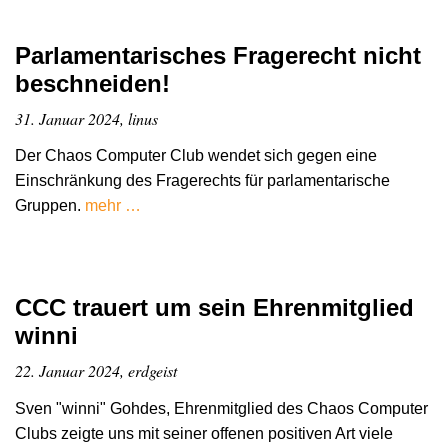
Parlamentarisches Fragerecht nicht
beschneiden!
31. Januar 2024, linus
Der Chaos Computer Club wendet sich gegen eine
Einschränkung des Fragerechts für parlamentarische
Gruppen.
mehr …
CCC trauert um sein Ehrenmitglied
winni
22. Januar 2024, erdgeist
Sven "winni" Gohdes, Ehrenmitglied des Chaos Computer
Clubs zeigte uns mit seiner offenen positiven Art viele