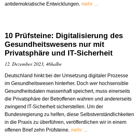
antidemokratische Entwicklungen.
mehr …
10 Prüfsteine: Digitalisierung des
Gesundheitswesens nur mit
Privatsphäre und IT-Sicherheit
12. Dezember 2023, 46halbe
Deutschland hinkt bei der Umsetzung digitaler Prozesse
im Gesundheitswesen hinterher. Doch wer hochsensible
Gesundheitsdaten massenhaft speichert, muss einerseits
die Privatsphäre der Betroffenen wahren und andererseits
zwingend IT-Sicherheit sicherstellen. Um der
Bundesregierung zu helfen, diese Selbstverständlichkeiten
in die Praxis zu überführen, veröffentlichen wir in einem
offenen Brief zehn Prüfsteine.
mehr …