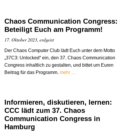
Chaos Communication Congress:
Beteiligt Euch am Programm!
17. Oktober 2023, erdgeist
Der Chaos Computer Club lädt Euch unter dem Motto
„37C3: Unlocked“ ein, den 37. Chaos Communication
Congress inhaltlich zu gestalten, und bittet um Euren
Beitrag für das Programm.
mehr …
Informieren, diskutieren, lernen:
CCC lädt zum 37. Chaos
Communication Congress in
Hamburg