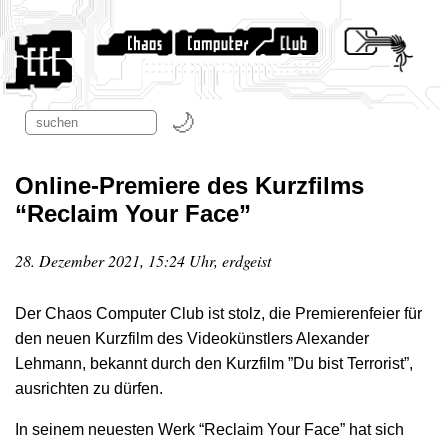
Online-Premiere des Kurzfilms
“Reclaim Your Face”
28. Dezember 2021, 15:24 Uhr, erdgeist
Der Chaos Computer Club ist stolz, die Premierenfeier für
den neuen Kurzfilm des Videokünstlers Alexander
Lehmann, bekannt durch den Kurzfilm ”Du bist Terrorist”,
ausrichten zu dürfen.
In seinem neuesten Werk “Reclaim Your Face” hat sich