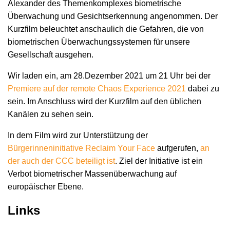
Alexander des Themenkomplexes biometrische
Überwachung und Gesichtserkennung angenommen. Der
Kurzfilm beleuchtet anschaulich die Gefahren, die von
biometrischen Überwachungssystemen für unsere
Gesellschaft ausgehen.
Wir laden ein, am 28.Dezember 2021 um 21 Uhr bei der
Premiere auf der remote Chaos Experience 2021
dabei zu
sein. Im Anschluss wird der Kurzfilm auf den üblichen
Kanälen zu sehen sein.
In dem Film wird zur Unterstützung der
Bürgerinneninitiative Reclaim Your Face
aufgerufen,
an
der auch der CCC beteiligt ist
. Ziel der Initiative ist ein
Verbot biometrischer Massenüberwachung auf
europäischer Ebene.
Links