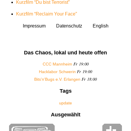
Kurzfilm “Du bist Terrorist”
Kurzfilm “Reclaim Your Face”
Impressum
Datenschutz
English
Das Chaos, lokal und heute offen
Fr 19:00
CCC Mannheim
Fr 19:00
Hacklabor Schwerin
Fr 18:00
Bits'n'Bugs e.V. Erlangen
Tags
update
Ausgewählt