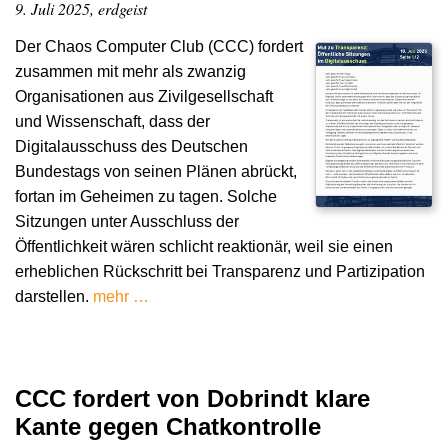
9. Juli 2025, erdgeist
Der Chaos Computer Club (CCC) fordert
zusammen mit mehr als zwanzig
Organisationen aus Zivilgesellschaft
und Wissenschaft, dass der
Digitalausschuss des Deutschen
Bundestags von seinen Plänen abrückt,
fortan im Geheimen zu tagen. Solche
Sitzungen unter Ausschluss der
Öffentlichkeit wären schlicht reaktionär, weil sie einen
erheblichen Rückschritt bei Transparenz und Partizipation
darstellen.
mehr …
CCC fordert von Dobrindt klare
Kante gegen Chatkontrolle