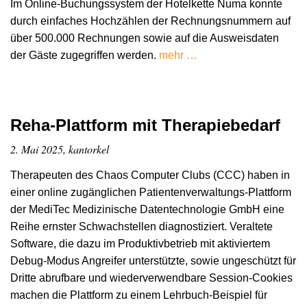
Im Online-Buchungssystem der Hotelkette Numa konnte
durch einfaches Hochzählen der Rechnungsnummern auf
über 500.000 Rechnungen sowie auf die Ausweisdaten
der Gäste zugegriffen werden.
mehr …
Reha-Plattform mit Therapiebedarf
2. Mai 2025, kantorkel
Therapeuten des Chaos Computer Clubs (CCC) haben in
einer online zugänglichen Patientenverwaltungs-Plattform
der MediTec Medizinische Datentechnologie GmbH eine
Reihe ernster Schwachstellen diagnostiziert. Veraltete
Software, die dazu im Produktivbetrieb mit aktiviertem
Debug-Modus Angreifer unterstützte, sowie ungeschützt für
Dritte abrufbare und wiederverwendbare Session-Cookies
machen die Plattform zu einem Lehrbuch-Beispiel für