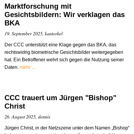
Marktforschung mit
Gesichtsbildern: Wir verklagen das
BKA
19. September 2025, kantorkel
Der CCC unterstützt eine Klage gegen das BKA, das
rechtswidrig biometrische Gesichtsbilder weitergegeben
hat. Ein Betroffener wehrt sich gegen die Nutzung seiner
Daten.
mehr …
CCC trauert um Jürgen "Bishop"
Christ
26. August 2025, dennis
Jürgen Christ, in der Netzszene unter dem Namen „Bishop“