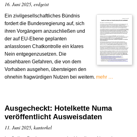
16. Juni 2025, erdgeist
Ein zivilgesellschaftliches Bündnis
fordert die Bundesregierung auf, sich
ihren Vorgängern anzuschließen und
der auf EU-Ebene geplanten
anlasslosen Chatkontrolle ein klares
Nein entgegenzusetzen. Die
absehbaren Gefahren, die von dem
Vorhaben ausgehen, übersteigen den
ohnehin fragwürdigen Nutzen bei weitem.
mehr …
Ausgecheckt: Hotelkette Numa
veröffentlicht Ausweisdaten
11. Juni 2025, kantorkel