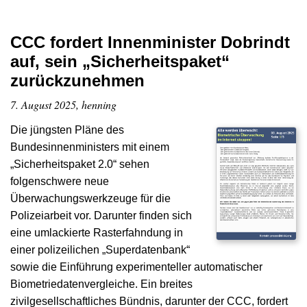
CCC fordert Innenminister Dobrindt
auf, sein „Sicherheitspaket“
zurückzunehmen
7. August 2025, henning
Die jüngsten Pläne des
Bundesinnenministers mit einem
„Sicherheitspaket 2.0“ sehen
folgenschwere neue
Überwachungswerkzeuge für die
Polizeiarbeit vor. Darunter finden sich
eine umlackierte Rasterfahndung in
einer polizeilichen „Superdatenbank“
sowie die Einführung experimenteller automatischer
Biometriedatenvergleiche. Ein breites
zivilgesellschaftliches Bündnis, darunter der CCC, fordert