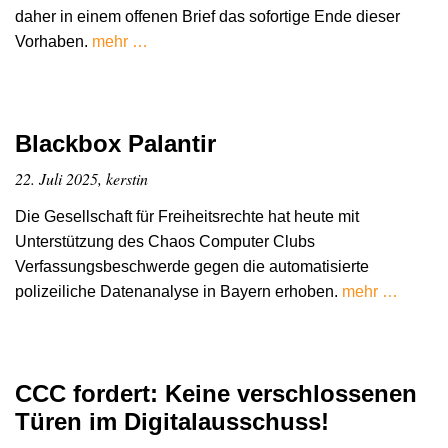
daher in einem offenen Brief das sofortige Ende dieser
Vorhaben.
mehr …
Blackbox Palantir
22. Juli 2025, kerstin
Die Gesellschaft für Freiheitsrechte hat heute mit
Unterstützung des Chaos Computer Clubs
Verfassungsbeschwerde gegen die automatisierte
polizeiliche Datenanalyse in Bayern erhoben.
mehr …
CCC fordert: Keine verschlossenen
Türen im Digitalausschuss!