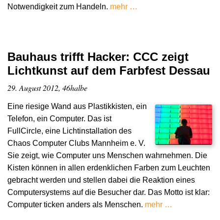
Notwendigkeit zum Handeln.
mehr …
Bauhaus trifft Hacker: CCC zeigt
Lichtkunst auf dem Farbfest Dessau
29. August 2012, 46halbe
Eine riesige Wand aus Plastikkisten, ein
Telefon, ein Computer. Das ist
FullCircle, eine Lichtinstallation des
Chaos Computer Clubs Mannheim e. V.
Sie zeigt, wie Computer uns Menschen wahrnehmen. Die
Kisten können in allen erdenklichen Farben zum Leuchten
gebracht werden und stellen dabei die Reaktion eines
Computersystems auf die Besucher dar. Das Motto ist klar:
Computer ticken anders als Menschen.
mehr …