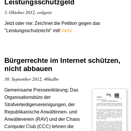
Leistungsschutzgeld
3. Oktober 2012, erdgeist
Jetzt oder nie: Zeichnet die Petition gegen das
"Leistungsschutzrecht" mit!
mehr …
Bürgerrechte im Internet schützen,
nicht abbauen
30. September 2012, 46halbe
Gemeinsame Presseerklärung: Das
Organisationsbüro der
Strafverteidigervereinigungen, der
Republikanische Anwältinnen- und
Anwälteverein (RAV) und der Chaos
Computer Club (CCC) lehnen die