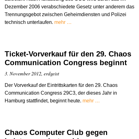
Dezember 2006 verabschiedete Gesetz unter anderem das
Trennungsgebot zwischen Geheimdiensten und Polizei
technisch unterlaufen.
mehr …
Ticket-Vorverkauf für den 29. Chaos
Communication Congress beginnt
3. November 2012, erdgeist
Der Vorverkauf der Eintrittskarten für den 29. Chaos
Communication Congress 29C3, der dieses Jahr in
Hamburg stattfindet, beginnt heute.
mehr …
Chaos Computer Club gegen