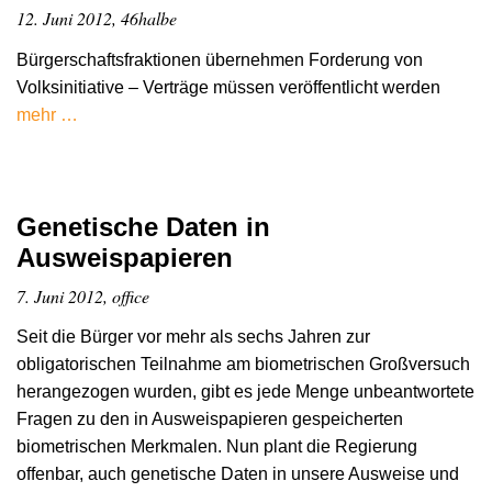
12. Juni 2012, 46halbe
Bürgerschaftsfraktionen übernehmen Forderung von
Volksinitiative – Verträge müssen veröffentlicht werden
mehr …
Genetische Daten in
Ausweispapieren
7. Juni 2012, office
Seit die Bürger vor mehr als sechs Jahren zur
obligatorischen Teilnahme am biometrischen Großversuch
herangezogen wurden, gibt es jede Menge unbeantwortete
Fragen zu den in Ausweispapieren gespeicherten
biometrischen Merkmalen. Nun plant die Regierung
offenbar, auch genetische Daten in unsere Ausweise und