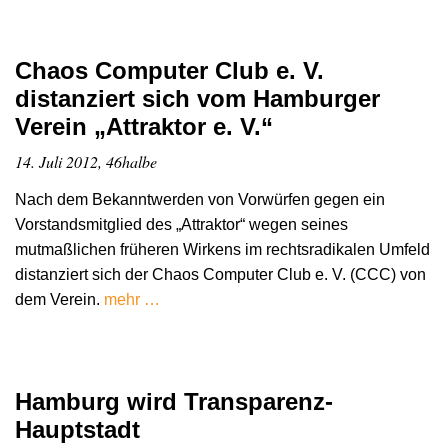
Chaos Computer Club e. V.
distanziert sich vom Hamburger
Verein „Attraktor e. V.“
14. Juli 2012, 46halbe
Nach dem Bekanntwerden von Vorwürfen gegen ein
Vorstandsmitglied des „Attraktor“ wegen seines
mutmaßlichen früheren Wirkens im rechtsradikalen Umfeld
distanziert sich der Chaos Computer Club e. V. (CCC) von
dem Verein.
mehr …
Hamburg wird Transparenz-
Hauptstadt