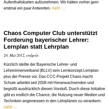
Aufenthaltskarten aufzunehmen. Wir hätten vorher gern
erstmal ein paar Antworten.
mehr …
Chaos Computer Club unterstützt
Forderung bayerischer Lehrer:
Lernplan statt Lehrplan
24. Mai 2012, erdgeist
Kürzlich stellte der Bayerische Lehrer- und
Lehrerinnenverband (BLLV) sein Lernkonzept Lernplan
plus der Presse vor. Das CCC-Projekt Chaos macht
Schule arbeitet seit 2008 mit Heranwachsenden und
begrüßt ausdrücklich diesen Vorstoß. Durch diese Initiative
gibt es endlich die Chance, die Nutzung neuer Medien und
Techniken angemessen in den Lehrplänen zu verankern.
mehr …