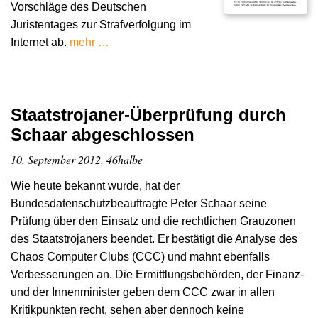
Vorschläge des Deutschen
Juristentages zur Strafverfolgung im
Internet ab.
mehr …
Staatstrojaner-Überprüfung durch
Schaar abgeschlossen
10. September 2012, 46halbe
Wie heute bekannt wurde, hat der
Bundesdatenschutzbeauftragte Peter Schaar seine
Prüfung über den Einsatz und die rechtlichen Grauzonen
des Staatstrojaners beendet. Er bestätigt die Analyse des
Chaos Computer Clubs (CCC) und mahnt ebenfalls
Verbesserungen an. Die Ermittlungsbehörden, der Finanz-
und der Innenminister geben dem CCC zwar in allen
Kritikpunkten recht, sehen aber dennoch keine