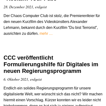
28. Dezember 2021, erdgeist
Der Chaos Computer Club ist stolz, die Premierenfeier für
den neuen Kurzfilm des Videokünstlers Alexander
Lehmann, bekannt durch den Kurzfilm ”Du bist Terrorist”,
ausrichten zu dürfen.
mehr …
CCC veröffentlicht
Formulierungshilfe für Digitales im
neuen Regierungsprogramm
6. Oktober 2021, erdgeist
Endlich ein solides Regierungsprogramm für unsere
digitalisierte Welt, wer wünscht sich das nicht? Wir machen
hiermit einen Vorschlag. Kürzer konnten wir es leider nicht
hinbekommen, denn es hat sich ja einiges aufgestaut.