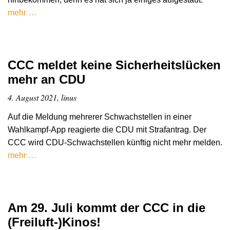
mehr …
CCC meldet keine Sicherheitslücken
mehr an CDU
4. August 2021, linus
Auf die Meldung mehrerer Schwachstellen in einer
Wahlkampf-App reagierte die CDU mit Strafantrag. Der
CCC wird CDU-Schwachstellen künftig nicht mehr melden.
mehr …
Am 29. Juli kommt der CCC in die
(Freiluft-)Kinos!