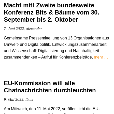
Macht mit! Zweite bundesweite
Konferenz Bits & Bäume vom 30.
September bis 2. Oktober
7. Juni 2022, alexander
Gemeinsame Pressemitteilung von 13 Organisationen aus
Umwelt- und Digitalpolitik, Entwicklungszusammenarbeit
und Wissenschaft: Digitalisierung und Nachhaltigkeit
zusammendenken – Aufruf für Konferenzbeiträge.
mehr …
EU-Kommission will alle
Chatnachrichten durchleuchten
9. Mai 2022, linus
Am Mittwoch, den 11. Mai 2022, veröffentlicht die EU-