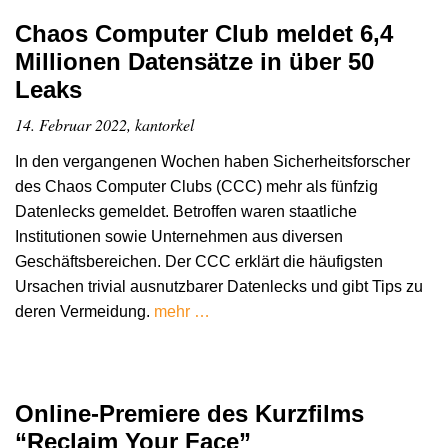
Chaos Computer Club meldet 6,4
Millionen Datensätze in über 50
Leaks
14. Februar 2022, kantorkel
In den vergangenen Wochen haben Sicherheitsforscher
des Chaos Computer Clubs (CCC) mehr als fünfzig
Datenlecks gemeldet. Betroffen waren staatliche
Institutionen sowie Unternehmen aus diversen
Geschäftsbereichen. Der CCC erklärt die häufigsten
Ursachen trivial ausnutzbarer Datenlecks und gibt Tips zu
deren Vermeidung.
mehr …
Online-Premiere des Kurzfilms
“Reclaim Your Face”