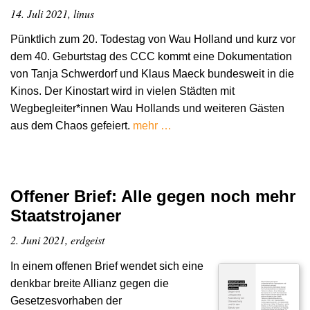
14. Juli 2021, linus
Pünktlich zum 20. Todestag von Wau Holland und kurz vor
dem 40. Geburtstag des CCC kommt eine Dokumentation
von Tanja Schwerdorf und Klaus Maeck bundesweit in die
Kinos. Der Kinostart wird in vielen Städten mit
Wegbegleiter*innen Wau Hollands und weiteren Gästen
aus dem Chaos gefeiert.
mehr …
Offener Brief: Alle gegen noch mehr
Staatstrojaner
2. Juni 2021, erdgeist
In einem offenen Brief wendet sich eine
denkbar breite Allianz gegen die
Gesetzesvorhaben der