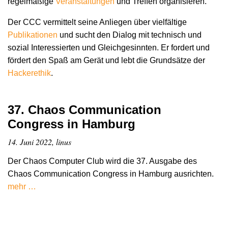
regelmäßige
Veranstaltungen
und Treffen organisieren.
Der CCC vermittelt seine Anliegen über vielfältige
Publikationen
und sucht den Dialog mit technisch und
sozial Interessierten und Gleichgesinnten. Er fordert und
fördert den Spaß am Gerät und lebt die Grundsätze der
Hacker­ethik
.
37. Chaos Communication
Congress in Hamburg
14. Juni 2022, linus
Der Chaos Computer Club wird die 37. Ausgabe des
Chaos Communication Congress in Hamburg ausrichten.
mehr …