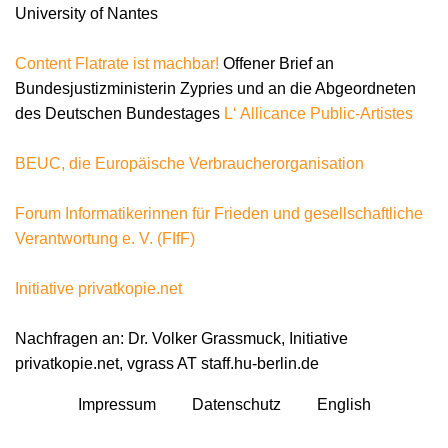
University of Nantes
Content Flatrate ist machbar!
Offener Brief an
Bundesjustizministerin Zypries und an die Abgeordneten
des Deutschen Bundestages
L‘ Allicance Public-Artistes
BEUC, die Europäische Verbraucherorganisation
Forum Informatikerinnen für Frieden und gesellschaftliche
Verantwortung e. V. (FIfF)
Initiative privatkopie.net
Nachfragen an: Dr. Volker Grassmuck, Initiative
privatkopie.net, vgrass AT staff.hu-berlin.de
Impressum
Datenschutz
English