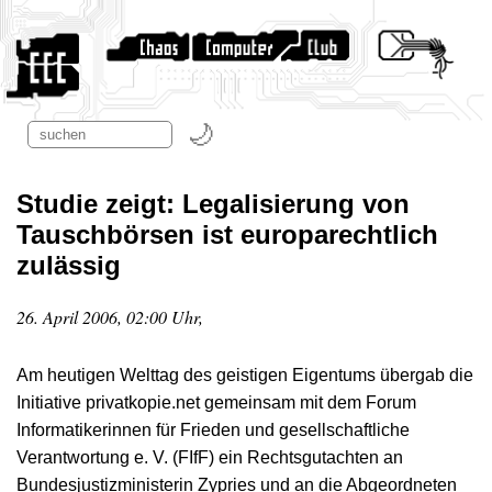
Studie zeigt: Legalisierung von
Tauschbörsen ist europarechtlich
zulässig
26. April 2006, 02:00 Uhr,
Am heutigen Welttag des geistigen Eigentums übergab die
Initiative privatkopie.net gemeinsam mit dem Forum
Informatikerinnen für Frieden und gesellschaftliche
Verantwortung e. V. (FIfF) ein Rechtsgutachten an
Bundesjustizministerin Zypries und an die Abgeordneten