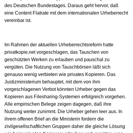
des Deutschen Bundestages. Daraus geht hervor, daß
eine Content Flatrate mit dem internationalen Urheberrecht
vereinbar ist.
Im Rahmen der aktuellen Urheberrechtsreform hatte
privatkopie.net vorgeschlagen, das Tauschen von
geschützten Werken zu erlauben und pauschal zu
vergüten. Die Nutzung von Tauschbörsen läßt sich
genauso wenig verbieten wie privates Kopieren. Das
Justizministerium behauptet, mit dem von ihm
vorgeschlagenen Verbot könnten Urheber gegen das
Kopieren aus Filesharing-Systemen erfolgreich vorgehen.
Alle empirischen Belege zeigen dagegen, daß ihre
Nutzung weiter zunimmt. Die Urheber gehen leer aus. In
ihrem offenen Brief an die Ministerin fordern die
zivilgesellschaftlichen Gruppen daher die gleiche Lösung