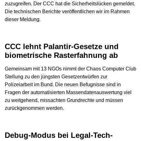
zuzugreifen. Der CCC hat die Sicherheitslücken gemeldet.
Die technischen Berichte veröffentlichen wir im Rahmen
dieser Meldung.
CCC lehnt Palantir-Gesetze und
biometrische Rasterfahnung ab
Gemeinsam mit 13 NGOs nimmt der Chaos Computer Club
Stellung zu den jüngsten Gesetzentwürfen zur
Polizeiarbeit im Bund. Die neuen Befugnisse sind in
Fragen der automatisierten Massendatenauswertung viel
zu weitgehend, missachten Grundrechte und müssen
zurückgenommen werden.
Debug-Modus bei Legal-Tech-