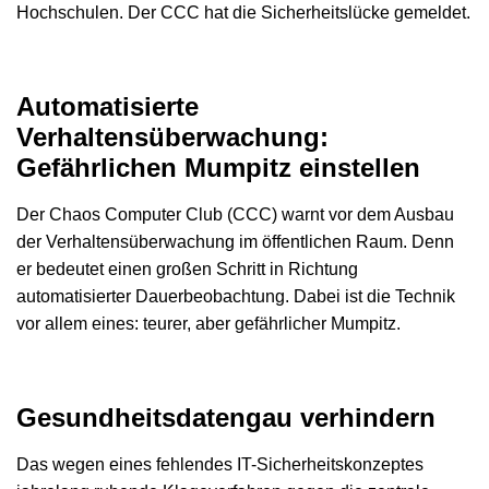
Hochschulen. Der CCC hat die Sicherheitslücke gemeldet.
Automatisierte
Verhaltensüberwachung:
Gefährlichen Mumpitz einstellen
Der Chaos Computer Club (CCC) warnt vor dem Ausbau
der Verhaltensüberwachung im öffentlichen Raum. Denn
er bedeutet einen großen Schritt in Richtung
automatisierter Dauerbeobachtung. Dabei ist die Technik
vor allem eines: teurer, aber gefährlicher Mumpitz.
Gesundheitsdatengau verhindern
Das wegen eines fehlendes IT-Sicherheitskonzeptes