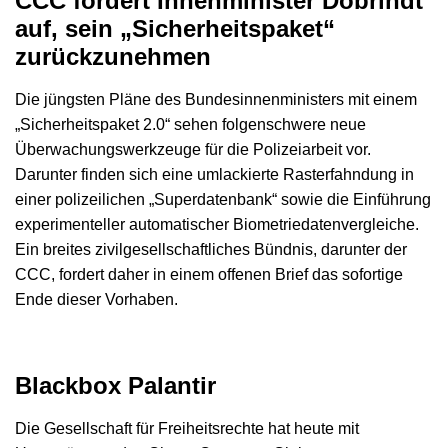
CCC fordert Innenminister Dobrindt
auf, sein „Sicherheitspaket“
zurückzunehmen
Die jüngsten Pläne des Bundesinnenministers mit einem
„Sicherheitspaket 2.0“ sehen folgenschwere neue
Überwachungswerkzeuge für die Polizeiarbeit vor.
Darunter finden sich eine umlackierte Rasterfahndung in
einer polizeilichen „Superdatenbank“ sowie die Einführung
experimenteller automatischer Biometriedatenvergleiche.
Ein breites zivilgesellschaftliches Bündnis, darunter der
CCC, fordert daher in einem offenen Brief das sofortige
Ende dieser Vorhaben.
Blackbox Palantir
Die Gesellschaft für Freiheitsrechte hat heute mit