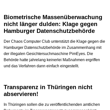
Biometrische Massenüberwachung
nicht länger dulden: Klage gegen
Hamburger Datenschutzbehörde
Der Chaos Computer Club unterstützt die Klage gegen die
Hamburger Datenschutzbehörde im Zusammenhang mit
der illegalen Gesichtersuchmaschine PimEyes. Die
Behörde hatte jahrelang keinerlei Maßnahmen ergriffen
und das Verfahren dann einfach eingestellt.
Transparenz in Thüringen nicht
abservieren!
In Thüringen sollen die zu veröffentlichenden amtlichen