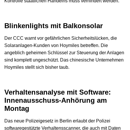
Kontrolle staatlichen Handelns muss verhindert werden.
Blinkenlights mit Balkonsolar
Der CCC warnt vor gefährlichen Sicherheitslücken, die
Solaranlagen-Kunden von Hoymiles betreffen. Die
angeblich geheimen Schlüssel zur Steuerung der Anlagen
sind komplett ungeschützt. Das chinesische Unternehmen
Hoymiles stellt sich bisher taub.
Verhaltensanalyse mit Software:
Innenausschuss-Anhörung am
Montag
Das neue Polizeigesetz in Berlin erlaubt der Polizei
softwaregestützte Verhaltensscanner, die auch mit Daten