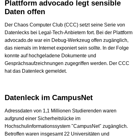
Plattform advocado legt sensible
Daten offen
Der Chaos Computer Club (CCC) setzt seine Serie von
Datenlecks bei Legal-Tech-Anbietern fort. Bei der Plattform
advocado.de war ein Debug-Werkzeug offen zugänglich,
das niemals im Internet exponiert sein sollte. In der Folge
konnte auf hochgeladene Dokumente und
Gesprächsaufzeichnungen zugegriffen werden. Der CCC
hat das Datenleck gemeldet.
Datenleck im CampusNet
Adressdaten von 1,1 Millionen Studierenden waren
aufgrund einer Sicherheitslücke im
Hochschulinformationssystem "CampusNet" zugänglich.
Betroffen waren insgesamt 22 Universitäten und