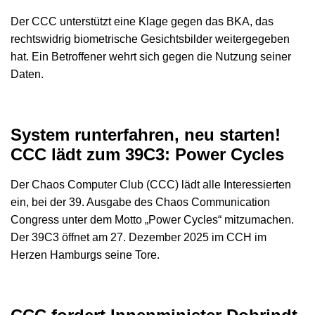
Der CCC unterstützt eine Klage gegen das BKA, das
rechtswidrig biometrische Gesichtsbilder weitergegeben
hat. Ein Betroffener wehrt sich gegen die Nutzung seiner
Daten.
System runterfahren, neu starten!
CCC lädt zum 39C3: Power Cycles
Der Chaos Computer Club (CCC) lädt alle Interessierten
ein, bei der 39. Ausgabe des Chaos Communication
Congress unter dem Motto „Power Cycles“ mitzumachen.
Der 39C3 öffnet am 27. Dezember 2025 im CCH im
Herzen Hamburgs seine Tore.