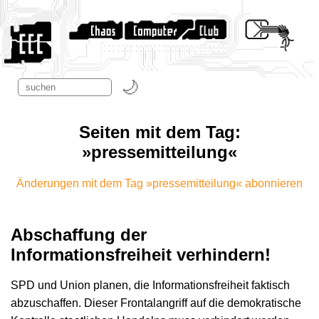
Seiten mit dem Tag:
»pressemitteilung«
Änderungen mit dem Tag »pressemitteilung« abonnieren
Abschaffung der
Informationsfreiheit verhindern!
SPD und Union planen, die Informationsfreiheit faktisch
abzuschaffen. Dieser Frontalangriff auf die demokratische