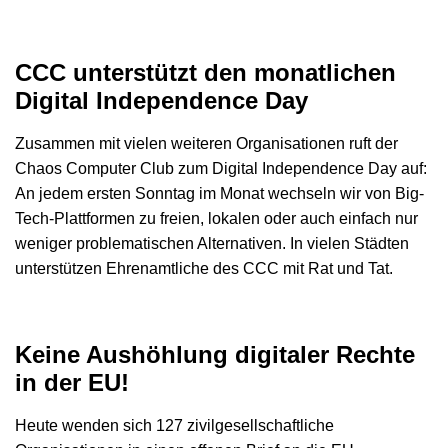
CCC unterstützt den monatlichen
Digital Independence Day
Zusammen mit vielen weiteren Organisationen ruft der
Chaos Computer Club zum Digital Independence Day auf:
An jedem ersten Sonntag im Monat wechseln wir von Big-
Tech-Plattformen zu freien, lokalen oder auch einfach nur
weniger problematischen Alternativen. In vielen Städten
unterstützen Ehrenamtliche des CCC mit Rat und Tat.
Keine Aushöhlung digitaler Rechte
in der EU!
Heute wenden sich 127 zivilgesellschaftliche