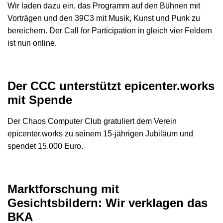
Wir laden dazu ein, das Programm auf den Bühnen mit
Vorträgen und den 39C3 mit Musik, Kunst und Punk zu
bereichern. Der Call for Participation in gleich vier Feldern
ist nun online.
Der CCC unterstützt epicenter.works
mit Spende
Der Chaos Computer Club gratuliert dem Verein
epicenter.works zu seinem 15-jährigen Jubiläum und
spendet 15.000 Euro.
Marktforschung mit
Gesichtsbildern: Wir verklagen das
BKA