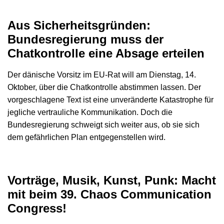
Aus Sicherheitsgründen:
Bundesregierung muss der
Chatkontrolle eine Absage erteilen
Der dänische Vorsitz im EU-Rat will am Dienstag, 14.
Oktober, über die Chatkontrolle abstimmen lassen. Der
vorgeschlagene Text ist eine unveränderte Katastrophe für
jegliche vertrauliche Kommunikation. Doch die
Bundesregierung schweigt sich weiter aus, ob sie sich
dem gefährlichen Plan entgegenstellen wird.
Vorträge, Musik, Kunst, Punk: Macht
mit beim 39. Chaos Communication
Congress!