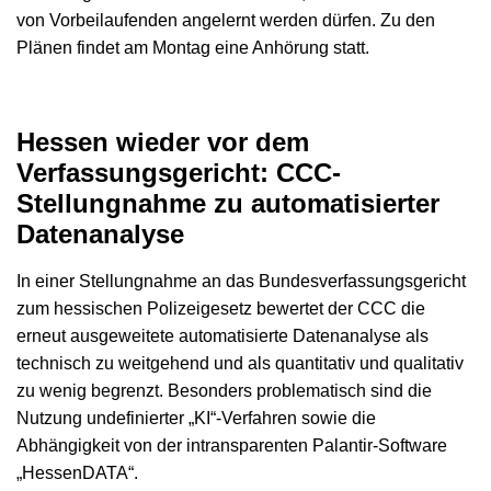
von Vorbeilaufenden angelernt werden dürfen. Zu den
Plänen findet am Montag eine Anhörung statt.
Hessen wieder vor dem
Verfassungsgericht: CCC-
Stellungnahme zu automatisierter
Datenanalyse
In einer Stellungnahme an das Bundesverfassungsgericht
zum hessischen Polizeigesetz bewertet der CCC die
erneut ausgeweitete automatisierte Datenanalyse als
technisch zu weitgehend und als quantitativ und qualitativ
zu wenig begrenzt. Besonders problematisch sind die
Nutzung undefinierter „KI“-Verfahren sowie die
Abhängigkeit von der intransparenten Palantir-Software
„HessenDATA“.