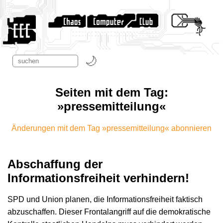
Seiten mit dem Tag:
»pressemitteilung«
Änderungen mit dem Tag »pressemitteilung« abonnieren
Abschaffung der
Informationsfreiheit verhindern!
SPD und Union planen, die Informationsfreiheit faktisch
abzuschaffen. Dieser Frontalangriff auf die demokratische