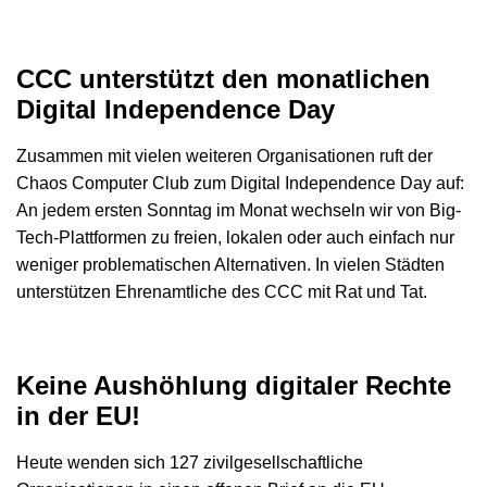
CCC unterstützt den monatlichen
Digital Independence Day
Zusammen mit vielen weiteren Organisationen ruft der
Chaos Computer Club zum Digital Independence Day auf:
An jedem ersten Sonntag im Monat wechseln wir von Big-
Tech-Plattformen zu freien, lokalen oder auch einfach nur
weniger problematischen Alternativen. In vielen Städten
unterstützen Ehrenamtliche des CCC mit Rat und Tat.
Keine Aushöhlung digitaler Rechte
in der EU!
Heute wenden sich 127 zivilgesellschaftliche