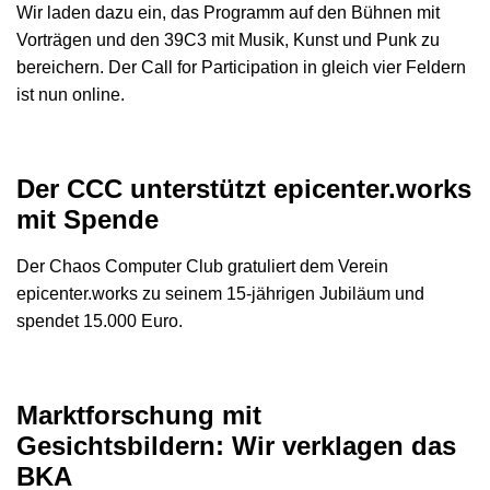
Wir laden dazu ein, das Programm auf den Bühnen mit
Vorträgen und den 39C3 mit Musik, Kunst und Punk zu
bereichern. Der Call for Participation in gleich vier Feldern
ist nun online.
Der CCC unterstützt epicenter.works
mit Spende
Der Chaos Computer Club gratuliert dem Verein
epicenter.works zu seinem 15-jährigen Jubiläum und
spendet 15.000 Euro.
Marktforschung mit
Gesichtsbildern: Wir verklagen das
BKA