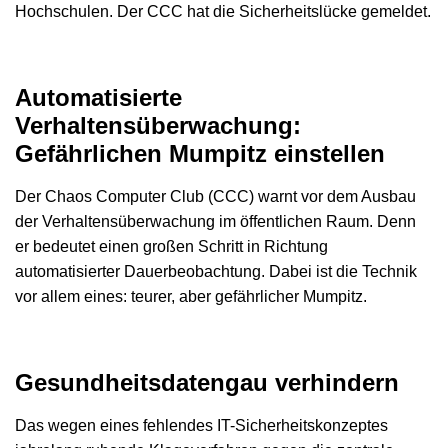
Hochschulen. Der CCC hat die Sicherheitslücke gemeldet.
Automatisierte
Verhaltensüberwachung:
Gefährlichen Mumpitz einstellen
Der Chaos Computer Club (CCC) warnt vor dem Ausbau
der Verhaltensüberwachung im öffentlichen Raum. Denn
er bedeutet einen großen Schritt in Richtung
automatisierter Dauerbeobachtung. Dabei ist die Technik
vor allem eines: teurer, aber gefährlicher Mumpitz.
Gesundheitsdatengau verhindern
Das wegen eines fehlendes IT-Sicherheitskonzeptes