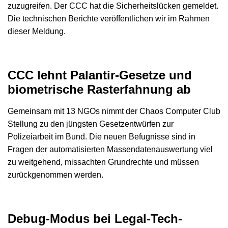
zuzugreifen. Der CCC hat die Sicherheitslücken gemeldet.
Die technischen Berichte veröffentlichen wir im Rahmen
dieser Meldung.
CCC lehnt Palantir-Gesetze und
biometrische Rasterfahnung ab
Gemeinsam mit 13 NGOs nimmt der Chaos Computer Club
Stellung zu den jüngsten Gesetzentwürfen zur
Polizeiarbeit im Bund. Die neuen Befugnisse sind in
Fragen der automatisierten Massendatenauswertung viel
zu weitgehend, missachten Grundrechte und müssen
zurückgenommen werden.
Debug-Modus bei Legal-Tech-