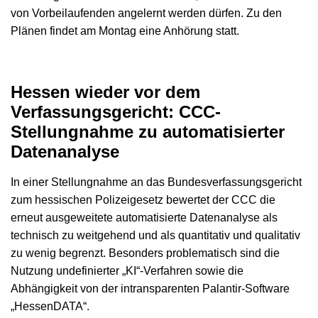
von Vorbeilaufenden angelernt werden dürfen. Zu den
Plänen findet am Montag eine Anhörung statt.
Hessen wieder vor dem
Verfassungsgericht: CCC-
Stellungnahme zu automatisierter
Datenanalyse
In einer Stellungnahme an das Bundesverfassungsgericht
zum hessischen Polizeigesetz bewertet der CCC die
erneut ausgeweitete automatisierte Datenanalyse als
technisch zu weitgehend und als quantitativ und qualitativ
zu wenig begrenzt. Besonders problematisch sind die
Nutzung undefinierter „KI“-Verfahren sowie die
Abhängigkeit von der intransparenten Palantir-Software
„HessenDATA“.