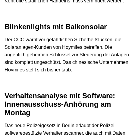
Kontrolle staatlichen Handelns muss verhindert werden.
Blinkenlights mit Balkonsolar
Der CCC warnt vor gefährlichen Sicherheitslücken, die
Solaranlagen-Kunden von Hoymiles betreffen. Die
angeblich geheimen Schlüssel zur Steuerung der Anlagen
sind komplett ungeschützt. Das chinesische Unternehmen
Hoymiles stellt sich bisher taub.
Verhaltensanalyse mit Software:
Innenausschuss-Anhörung am
Montag
Das neue Polizeigesetz in Berlin erlaubt der Polizei
softwaregestützte Verhaltensscanner, die auch mit Daten