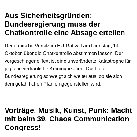
Aus Sicherheitsgründen:
Bundesregierung muss der
Chatkontrolle eine Absage erteilen
Der dänische Vorsitz im EU-Rat will am Dienstag, 14.
Oktober, über die Chatkontrolle abstimmen lassen. Der
vorgeschlagene Text ist eine unveränderte Katastrophe für
jegliche vertrauliche Kommunikation. Doch die
Bundesregierung schweigt sich weiter aus, ob sie sich
dem gefährlichen Plan entgegenstellen wird.
Vorträge, Musik, Kunst, Punk: Macht
mit beim 39. Chaos Communication
Congress!