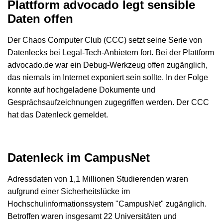
Plattform advocado legt sensible
Daten offen
Der Chaos Computer Club (CCC) setzt seine Serie von
Datenlecks bei Legal-Tech-Anbietern fort. Bei der Plattform
advocado.de war ein Debug-Werkzeug offen zugänglich,
das niemals im Internet exponiert sein sollte. In der Folge
konnte auf hochgeladene Dokumente und
Gesprächsaufzeichnungen zugegriffen werden. Der CCC
hat das Datenleck gemeldet.
Datenleck im CampusNet
Adressdaten von 1,1 Millionen Studierenden waren
aufgrund einer Sicherheitslücke im
Hochschulinformationssystem "CampusNet" zugänglich.
Betroffen waren insgesamt 22 Universitäten und