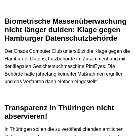
Biometrische Massenüberwachung
nicht länger dulden: Klage gegen
Hamburger Datenschutzbehörde
Der Chaos Computer Club unterstützt die Klage gegen die
Hamburger Datenschutzbehörde im Zusammenhang mit
der illegalen Gesichtersuchmaschine PimEyes. Die
Behörde hatte jahrelang keinerlei Maßnahmen ergriffen
und das Verfahren dann einfach eingestellt.
Transparenz in Thüringen nicht
abservieren!
In Thüringen sollen die zu veröffentlichenden amtlichen