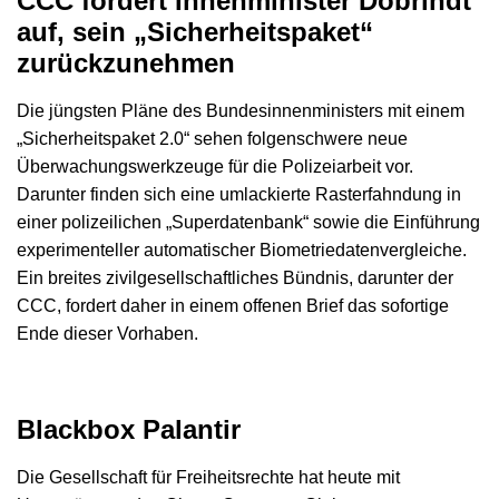
CCC fordert Innenminister Dobrindt
auf, sein „Sicherheitspaket“
zurückzunehmen
Die jüngsten Pläne des Bundesinnenministers mit einem
„Sicherheitspaket 2.0“ sehen folgenschwere neue
Überwachungswerkzeuge für die Polizeiarbeit vor.
Darunter finden sich eine umlackierte Rasterfahndung in
einer polizeilichen „Superdatenbank“ sowie die Einführung
experimenteller automatischer Biometriedatenvergleiche.
Ein breites zivilgesellschaftliches Bündnis, darunter der
CCC, fordert daher in einem offenen Brief das sofortige
Ende dieser Vorhaben.
Blackbox Palantir
Die Gesellschaft für Freiheitsrechte hat heute mit