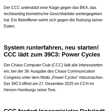
Der CCC unterstützt eine Klage gegen das BKA, das
rechtswidrig biometrische Gesichtsbilder weitergegeben
hat. Ein Betroffener wehrt sich gegen die Nutzung seiner
Daten.
System runterfahren, neu starten!
CCC lädt zum 39C3: Power Cycles
Der Chaos Computer Club (CCC) lädt alle Interessierten
ein, bei der 39. Ausgabe des Chaos Communication
Congress unter dem Motto „Power Cycles“ mitzumachen.
Der 39C3 öffnet am 27. Dezember 2025 im CCH im
Herzen Hamburgs seine Tore.