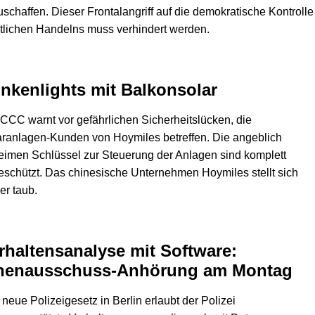
schaffen. Dieser Frontalangriff auf die demokratische Kontrolle
tlichen Handelns muss verhindert werden.
inkenlights mit Balkonsolar
CCC warnt vor gefährlichen Sicherheitslücken, die
ranlagen-Kunden von Hoymiles betreffen. Die angeblich
imen Schlüssel zur Steuerung der Anlagen sind komplett
schützt. Das chinesische Unternehmen Hoymiles stellt sich
er taub.
rhaltensanalyse mit Software:
nenausschuss-Anhörung am Montag
neue Polizeigesetz in Berlin erlaubt der Polizei