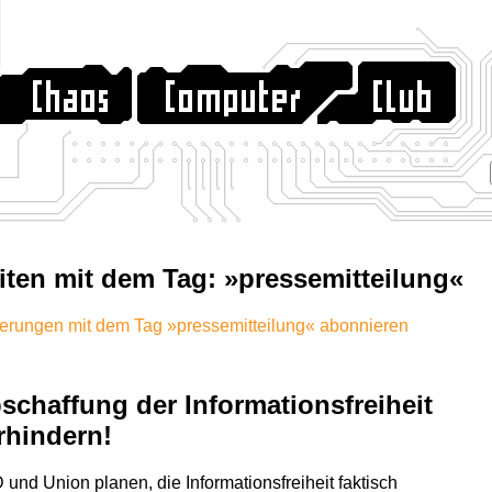
iten mit dem Tag: »pressemitteilung«
erungen mit dem Tag »pressemitteilung« abonnieren
schaffung der Informationsfreiheit
rhindern!
und Union planen, die Informationsfreiheit faktisch