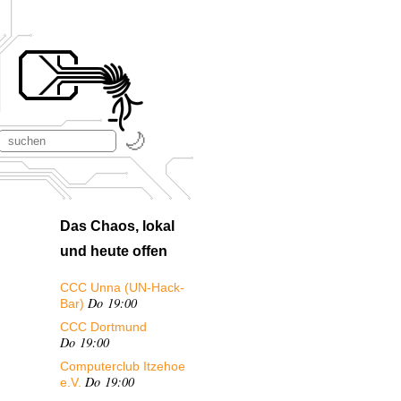
Das Chaos, lokal
und heute offen
CCC Unna (UN-Hack-
Do 19:00
Bar)
CCC Dortmund
Do 19:00
Computerclub Itzehoe
Do 19:00
e.V.