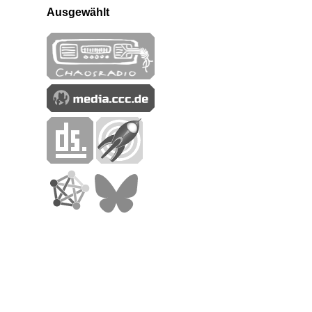
Ausgewählt