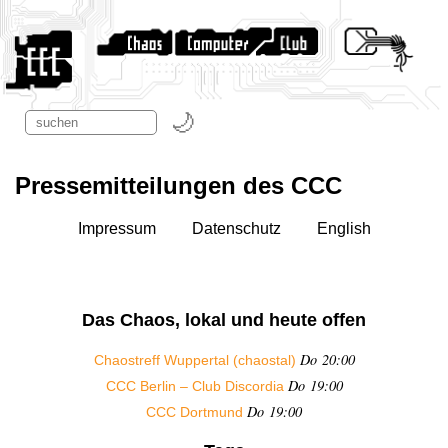
Pressemitteilungen des CCC
Impressum
Datenschutz
English
Das Chaos, lokal und heute offen
Do 20:00
Chaostreff Wuppertal (chaostal)
Do 19:00
CCC Berlin – Club Discordia
Do 19:00
CCC Dortmund