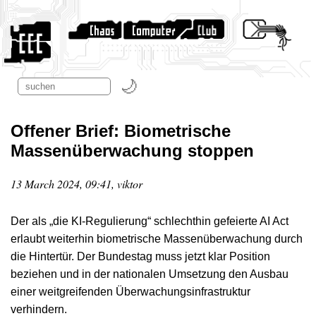
Offener Brief: Biometrische
Massenüberwachung stoppen
13 March 2024, 09:41, viktor
Der als „die KI-Regulierung“ schlechthin gefeierte AI Act
erlaubt weiterhin biometrische Massenüberwachung durch
die Hintertür. Der Bundestag muss jetzt klar Position
beziehen und in der nationalen Umsetzung den Ausbau
einer weitgreifenden Überwachungsinfrastruktur
verhindern.