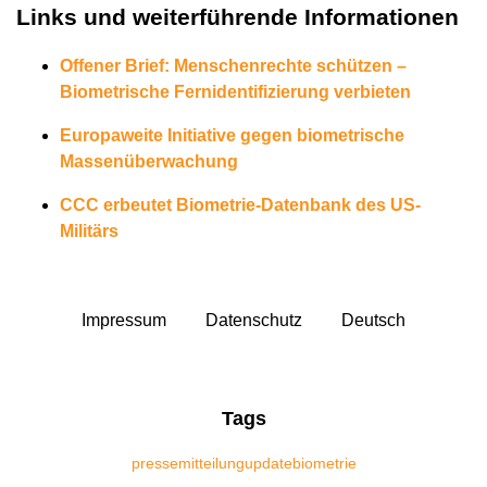
Links und weiterführende Informationen
Offener Brief: Menschenrechte schützen –
Biometrische Fernidentifizierung verbieten
Europaweite Initiative gegen biometrische
Massenüberwachung
CCC erbeutet Biometrie-Datenbank des US-
Militärs
Impressum
Datenschutz
Deutsch
Tags
pressemitteilung
update
biometrie