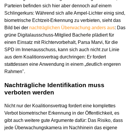
Parteien befinden sich hier aber dennoch auf einem
Schlingerkurs: Während sich alle Ampel-Lichter einig sind,
biometrische Echtzeit-Erkennung zu verbieten, sieht das
Bild bei der
nachträglichen Überwachung anders aus
: Das
grüne Digitalausschuss-Mitglied Bacherle plädiert für
einen Einsatz mit Richtervorbehalt, Parsa Marvi, für die
SPD im Innenausschuss, kann sich auch nicht zur Linie
aus dem Koalitionsvertrag durchringen: Er fordert
stattdessen eine Anwendung in einem „deutlich engeren
Rahmen".
Nachträgliche Identifikation muss
verboten werden
Nicht nur der Koalitionsvertrag fordert eine komplettes
Verbot biometrischer Erkennung in der Öffentlichkeit, es
gibt auch weitere gute Argumente dafür: Das Risiko, dass
jede Überwachungskamera im Nachhinein das eigene