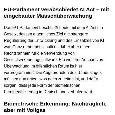
EU-Parlament verabschiedet AI Act – mit
eingebauter Massenüberwachung
Das EU-Parlament beschließt heute mit dem AI Act ein
Gesetz, dessen eigentliches Ziel die strengere
Regulierung der Entwicklung und des Einsatzes von KI
war. Ganz nebenbei schafft es dabei aber einen
Rechtsrahmen für die Verwendung von
Gesichtserkennungssoftware. Ein weiterer Ausbau von
Überwachung im öffentlichen Raum ist hier
vorprogrammiert. Die Abgeordneten des Bundestages
müssen nun retten, was noch zu retten ist, und dafür
sorgen, dass jede Form der biometrischen
Fernidentifizierung in Deutschland verboten wird.
Biometrische Erkennung: Nachträglich,
aber mit Vollgas