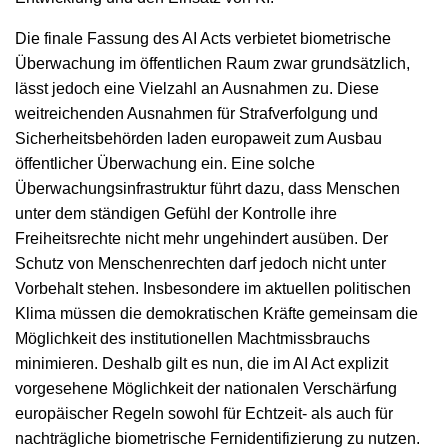
Die finale Fassung des AI Acts verbietet biometrische
Überwachung im öffentlichen Raum zwar grundsätzlich,
lässt jedoch eine Vielzahl an Ausnahmen zu. Diese
weitreichenden Ausnahmen für Strafverfolgung und
Sicherheitsbehörden laden europaweit zum Ausbau
öffentlicher Überwachung ein. Eine solche
Überwachungsinfrastruktur führt dazu, dass Menschen
unter dem ständigen Gefühl der Kontrolle ihre
Freiheitsrechte nicht mehr ungehindert ausüben. Der
Schutz von Menschenrechten darf jedoch nicht unter
Vorbehalt stehen. Insbesondere im aktuellen politischen
Klima müssen die demokratischen Kräfte gemeinsam die
Möglichkeit des institutionellen Machtmissbrauchs
minimieren. Deshalb gilt es nun, die im AI Act explizit
vorgesehene Möglichkeit der nationalen Verschärfung
europäischer Regeln sowohl für Echtzeit- als auch für
nachträgliche biometrische Fernidentifizierung zu nutzen.