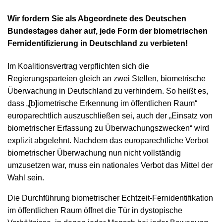
Wir fordern Sie als Abgeordnete des Deutschen
Bundestages daher auf, jede Form der biometrischen
Fernidentifizierung in Deutschland zu verbieten!
Im Koalitionsvertrag verpflichten sich die
Regierungsparteien gleich an zwei Stellen, biometrische
Überwachung in Deutschland zu verhindern. So heißt es,
dass „[b]iometrische Erkennung im öffentlichen Raum“
europarechtlich auszuschließen sei, auch der „Einsatz von
biometrischer Erfassung zu Überwachungszwecken“ wird
explizit abgelehnt. Nachdem das europarechtliche Verbot
biometrischer Überwachung nun nicht vollständig
umzusetzen war, muss ein nationales Verbot das Mittel der
Wahl sein.
Die Durchführung biometrischer Echtzeit-Fernidentifikation
im öffentlichen Raum öffnet die Tür in dystopische