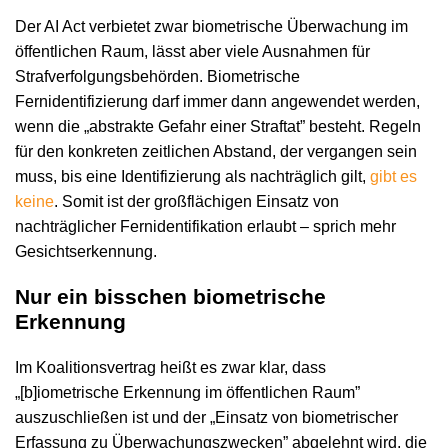
Der AI Act verbietet zwar biometrische Überwachung im
öffentlichen Raum, lässt aber viele Ausnahmen für
Strafverfolgungsbehörden. Biometrische
Fernidentifizierung darf immer dann angewendet werden,
wenn die „abstrakte Gefahr einer Straftat” besteht. Regeln
für den konkreten zeitlichen Abstand, der vergangen sein
muss, bis eine Identifizierung als nachträglich gilt,
gibt es
keine
. Somit ist der großflächigen Einsatz von
nachträglicher Fernidentifikation erlaubt – sprich mehr
Gesichtserkennung.
Nur ein bisschen biometrische
Erkennung
Im Koalitionsvertrag heißt es zwar klar, dass
„[b]iometrische Erkennung im öffentlichen Raum”
auszuschließen ist und der „Einsatz von biometrischer
Erfassung zu Überwachungszwecken” abgelehnt wird, die