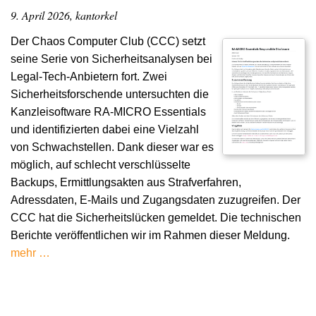
9. April 2026, kantorkel
Der Chaos Computer Club (CCC) setzt
seine Serie von Sicherheitsanalysen bei
Legal-Tech-Anbietern fort. Zwei
Sicherheitsforschende untersuchten die
Kanzleisoftware RA-MICRO Essentials
und identifizierten dabei eine Vielzahl
von Schwachstellen. Dank dieser war es
möglich, auf schlecht verschlüsselte
Backups, Ermittlungsakten aus Strafverfahren,
Adressdaten, E-Mails und Zugangsdaten zuzugreifen. Der
CCC hat die Sicherheitslücken gemeldet. Die technischen
Berichte veröffentlichen wir im Rahmen dieser Meldung.
mehr …