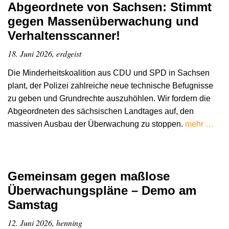
Abgeordnete von Sachsen: Stimmt
gegen Massenüberwachung und
Verhaltensscanner!
18. Juni 2026, erdgeist
Die Minderheitskoalition aus CDU und SPD in Sachsen
plant, der Polizei zahlreiche neue technische Befugnisse
zu geben und Grundrechte auszuhöhlen. Wir fordern die
Abgeordneten des sächsischen Landtages auf, den
massiven Ausbau der Überwachung zu stoppen.
mehr …
Gemeinsam gegen maßlose
Überwachungspläne – Demo am
Samstag
12. Juni 2026, henning