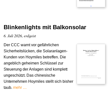
Blinkenlights mit Balkonsolar
6. Juli 2026, erdgeist
Der CCC warnt vor gefährlichen
Sicherheitslücken, die Solaranlagen-
Kunden von Hoymiles betreffen. Die
angeblich geheimen Schlüssel zur
Steuerung der Anlagen sind komplett
ungeschützt. Das chinesische
Unternehmen Hoymiles stellt sich bisher
taub.
mehr …