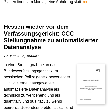
Plänen findet am Montag eine Anhörung statt.
mehr …
Hessen wieder vor dem
Verfassungsgericht: CCC-
Stellungnahme zu automatisierter
Datenanalyse
19. Mai 2026, 46halbe
In einer Stellungnahme an das
Bundesverfassungsgericht zum
hessischen Polizeigesetz bewertet der
CCC die erneut ausgeweitete
automatisierte Datenanalyse als
technisch zu weitgehend und als
quantitativ und qualitativ zu wenig
begrenzt. Besonders problematisch sind