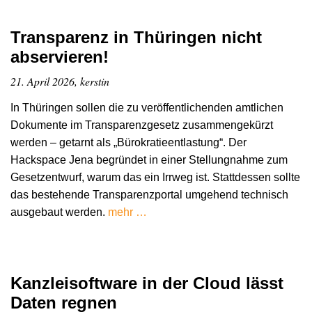
Transparenz in Thüringen nicht
abservieren!
21. April 2026, kerstin
In Thüringen sollen die zu veröffentlichenden amtlichen
Dokumente im Transparenzgesetz zusammengekürzt
werden – getarnt als „Bürokratieentlastung“. Der
Hackspace Jena begründet in einer Stellungnahme zum
Gesetzentwurf, warum das ein Irrweg ist. Stattdessen sollte
das bestehende Transparenzportal umgehend technisch
ausgebaut werden.
mehr …
Kanzleisoftware in der Cloud lässt
Daten regnen