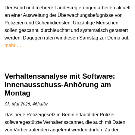
Der Bund und mehrere Landesregierungen arbeiten aktuell
an einer Ausweitung der Überwachungsbefugnisse von
Polizeien und Geheimdiensten. Unzählige Menschen
sollen gescannt, durchleuchtet und systematisch gerastert
werden. Dagegen rufen wir diesen Samstag zur Demo auf.
mehr …
Verhaltensanalyse mit Software:
Innenausschuss-Anhörung am
Montag
31. Mai 2026, 46halbe
Das neue Polizeigesetz in Berlin erlaubt der Polizei
softwaregestützte Verhaltensscanner, die auch mit Daten
von Vorbeilaufenden angelernt werden dürfen. Zu den