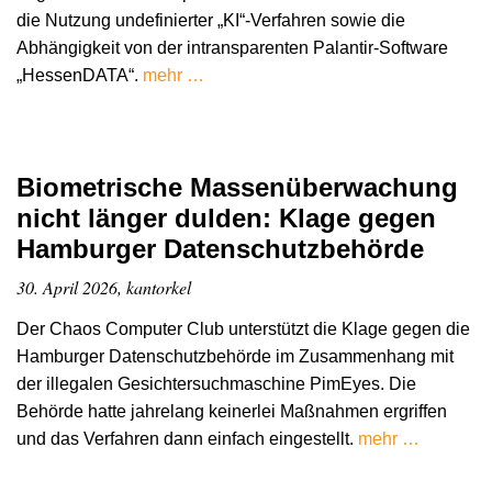
die Nutzung undefinierter „KI“-Verfahren sowie die
Abhängigkeit von der intransparenten Palantir-Software
„HessenDATA“.
mehr …
Biometrische Massenüberwachung
nicht länger dulden: Klage gegen
Hamburger Datenschutzbehörde
30. April 2026, kantorkel
Der Chaos Computer Club unterstützt die Klage gegen die
Hamburger Datenschutzbehörde im Zusammenhang mit
der illegalen Gesichtersuchmaschine PimEyes. Die
Behörde hatte jahrelang keinerlei Maßnahmen ergriffen
und das Verfahren dann einfach eingestellt.
mehr …