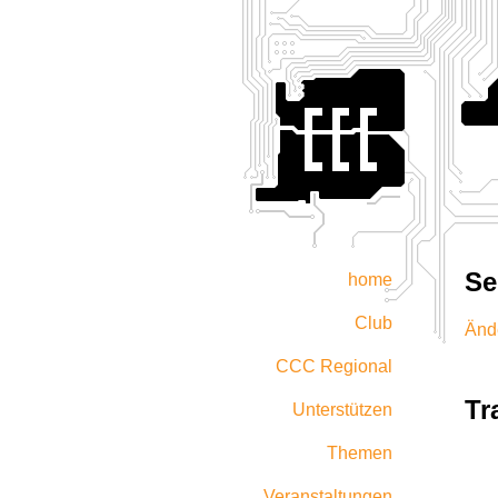
Se
home
Club
Änd
CCC Regional
Tr
Unterstützen
Themen
Veranstaltungen