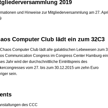
tgliederversammlung 2019
rmationen und Hinweise zur Mitgliederversammlung am 27. Apri
9
aos Computer Club lädt ein zum 32C3
 Chaos Computer Club lädt alle galaktischen Lebewesen zum 3
os Communication Congress im Congress Center Hamburg ein
es Jahr wird der durchschnittliche Eintrittspreis des
kercongresses vom 27. bis zum 30.12.2015 um zehn Euro
riger sein.
ents
anstaltungen des CCC