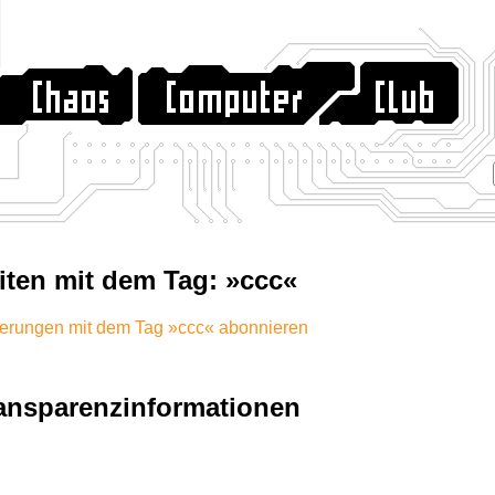
iten mit dem Tag: »ccc«
erungen mit dem Tag »ccc« abonnieren
ansparenzinformationen