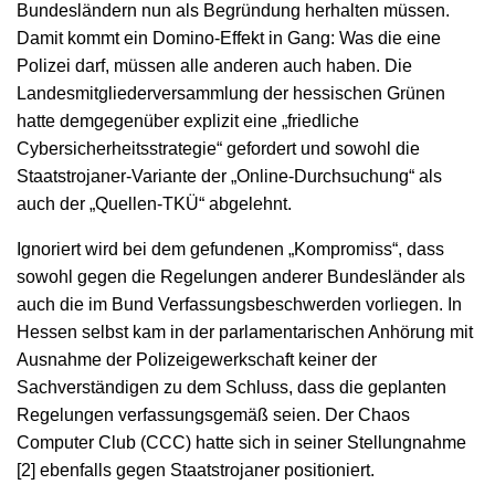
Bundesländern nun als Begründung herhalten müssen.
Damit kommt ein Domino-Effekt in Gang: Was die eine
Polizei darf, müssen alle anderen auch haben. Die
Landesmitgliederversammlung der hessischen Grünen
hatte demgegenüber explizit eine „friedliche
Cybersicherheitsstrategie“ gefordert und sowohl die
Staatstrojaner-Variante der „Online-Durchsuchung“ als
auch der „Quellen-TKÜ“ abgelehnt.
Ignoriert wird bei dem gefundenen „Kompromiss“, dass
sowohl gegen die Regelungen anderer Bundesländer als
auch die im Bund Verfassungsbeschwerden vorliegen. In
Hessen selbst kam in der parlamentarischen Anhörung mit
Ausnahme der Polizeigewerkschaft keiner der
Sachverständigen zu dem Schluss, dass die geplanten
Regelungen verfassungsgemäß seien. Der Chaos
Computer Club (CCC) hatte sich in seiner Stellungnahme
[2] ebenfalls gegen Staatstrojaner positioniert.