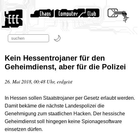
Kein Hessentrojaner für den
Geheimdienst, aber für die Polizei
26. Mai 2018, 00:48 Uhr, erdgeist
In Hessen sollen Staatstrojaner per Gesetz erlaubt werden.
Damit bekäme die nächste Landespolizei die
Genehmigung zum staatlichen Hacken. Der hessische
Geheimdienst soll hingegen keine Spionagesoftware
einsetzen dürfen.