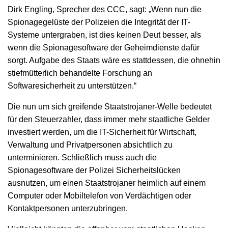
Dirk Engling, Sprecher des CCC, sagt: „Wenn nun die
Spionagegelüste der Polizeien die Integrität der IT-
Systeme untergraben, ist dies keinen Deut besser, als
wenn die Spionagesoftware der Geheimdienste dafür
sorgt. Aufgabe des Staats wäre es stattdessen, die ohnehin
stiefmütterlich behandelte Forschung an
Softwaresicherheit zu unterstützen.“
Die nun um sich greifende Staatstrojaner-Welle bedeutet
für den Steuerzahler, dass immer mehr staatliche Gelder
investiert werden, um die IT-Sicherheit für Wirtschaft,
Verwaltung und Privatpersonen absichtlich zu
unterminieren. Schließlich muss auch die
Spionagesoftware der Polizei Sicherheitslücken
ausnutzen, um einen Staatstrojaner heimlich auf einem
Computer oder Mobiltelefon von Verdächtigen oder
Kontaktpersonen unterzubringen.