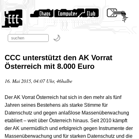
CCC unterstützt den AK Vorrat
Österreich mit 8.000 Euro
16. Mai 2015, 04:07 Uhr, 46halbe
Der AK Vorrat Österreich hat sich in den mehr als fünf
Jahren seines Bestehens als starke Stimme für
Datenschutz und gegen anlaßlose Massenüberwachung
etabliert – weit über Österreich hinaus. Seit 2010 kämpft
der AK unermüdlich und erfolgreich gegen Instrumente der
Massenüberwachung und für starken Datenschutz und die