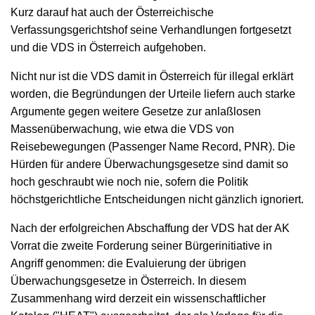
Kurz darauf hat auch der Österreichische
Verfassungsgerichtshof seine Verhandlungen fortgesetzt
und die VDS in Österreich aufgehoben.
Nicht nur ist die VDS damit in Österreich für illegal erklärt
worden, die Begründungen der Urteile liefern auch starke
Argumente gegen weitere Gesetze zur anlaßlosen
Massenüberwachung, wie etwa die VDS von
Reisebewegungen (Passenger Name Record, PNR). Die
Hürden für andere Überwachungsgesetze sind damit so
hoch geschraubt wie noch nie, sofern die Politik
höchstgerichtliche Entscheidungen nicht gänzlich ignoriert.
Nach der erfolgreichen Abschaffung der VDS hat der AK
Vorrat die zweite Forderung seiner Bürgerinitiative in
Angriff genommen: die Evaluierung der übrigen
Überwachungsgesetze in Österreich. In diesem
Zusammenhang wird derzeit ein wissenschaftlicher