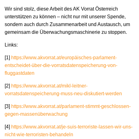
Wir sind stolz, diese Arbeit des AK Vorrat Österreich
unterstützen zu können – nicht nur mit unserer Spende,
sondern auch durch Zusammenarbeit und Austausch, um
gemeinsam die Überwachungsmaschinerie zu stoppen.
Links:
[1]
https://www.akvorrat.at/europäisches-parlament-
entscheidet-über-die-vorratsdatenspeicherung-von-
fluggastdaten
[2]
https://www.akvorrat.at/mikl-leitner-
vorratsdatenspeicherung-muss-neu-diskutiert-werden
[3]
https://www.akvorrat.at/parlament-stimmt-geschlossen-
gegen-massenüberwachung
[4]
https://www.akvorrat.at/je-suis-terroriste-lassen-wir-uns-
nicht-wie-terroristen-behandeln