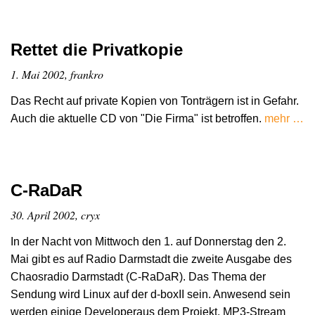
Rettet die Privatkopie
1. Mai 2002, frankro
Das Recht auf private Kopien von Tonträgern ist in Gefahr.
Auch die aktuelle CD von "Die Firma" ist betroffen.
mehr …
C-RaDaR
30. April 2002, cryx
In der Nacht von Mittwoch den 1. auf Donnerstag den 2.
Mai gibt es auf Radio Darmstadt die zweite Ausgabe des
Chaosradio Darmstadt (C-RaDaR). Das Thema der
Sendung wird Linux auf der d-boxII sein. Anwesend sein
werden einige Developeraus dem Projekt. MP3-Stream