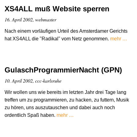
XS4ALL muß Website sperren
16. April 2002, webmaster
Nach einem vorläufigen Urteil des Amsterdamer Gerichts
hat XS4ALL die "Radikal" vom Netz genommen.
mehr …
GulaschProgrammierNacht (GPN)
10. April 2002, ccc-karlsruhe
Wir wollen uns wie bereits im letzten Jahr drei Tage lang
treffen um zu programmieren, zu hacken, zu futtern, Musik
zu hören, uns auszutauschen und dabei auch noch
ordentlich Spaß haben.
mehr …