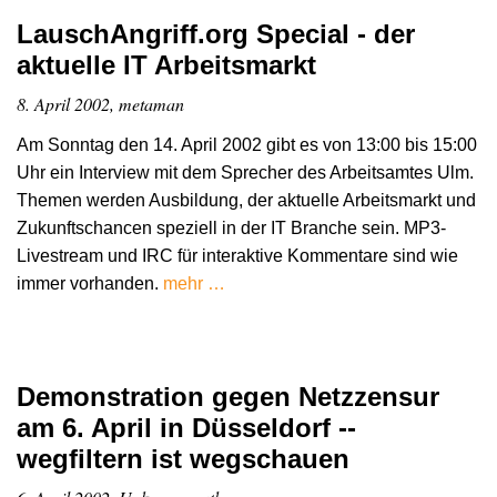
LauschAngriff.org Special - der
aktuelle IT Arbeitsmarkt
8. April 2002, metaman
Am Sonntag den 14. April 2002 gibt es von 13:00 bis 15:00
Uhr ein Interview mit dem Sprecher des Arbeitsamtes Ulm.
Themen werden Ausbildung, der aktuelle Arbeitsmarkt und
Zukunftschancen speziell in der IT Branche sein. MP3-
Livestream und IRC für interaktive Kommentare sind wie
immer vorhanden.
mehr …
Demonstration gegen Netzzensur
am 6. April in Düsseldorf --
wegfiltern ist wegschauen