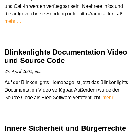
und Call-In werden verfuegbar sein. Naehrere Infos und
die aufgezeichnete Sendung unter http://radio.at.tent.at/
mehr …
Blinkenlights Documentation Video
und Source Code
29. April 2002, tim
Auf der Blinkenlights-Homepage ist jetzt das Blinkenlights
Documentation Video verfügbar. Außerdem wurde der
Source Code als Free Software veröffentlicht.
mehr …
Innere Sicherheit und Bürgerrechte