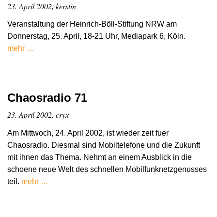
23. April 2002, kerstin
Veranstaltung der Heinrich-Böll-Stiftung NRW am
Donnerstag, 25. April, 18-21 Uhr, Mediapark 6, Köln.
mehr …
Chaosradio 71
23. April 2002, cryx
Am Mittwoch, 24. April 2002, ist wieder zeit fuer
Chaosradio. Diesmal sind Mobiltelefone und die Zukunft
mit ihnen das Thema. Nehmt an einem Ausblick in die
schoene neue Welt des schnellen Mobilfunknetzgenusses
teil.
mehr …