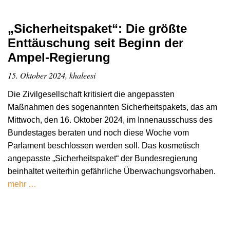
„Sicherheitspaket“: Die größte
Enttäuschung seit Beginn der
Ampel-Regierung
15. Oktober 2024, khaleesi
Die Zivilgesellschaft kritisiert die angepassten
Maßnahmen des sogenannten Sicherheitspakets, das am
Mittwoch, den 16. Oktober 2024, im Innenausschuss des
Bundestages beraten und noch diese Woche vom
Parlament beschlossen werden soll. Das kosmetisch
angepasste „Sicherheitspaket“ der Bundesregierung
beinhaltet weiterhin gefährliche Überwachungsvorhaben.
mehr …