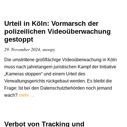
Urteil in Köln: Vormarsch der
polizeilichen Videoüberwachung
gestoppt
29. November 2024, snoopy
Die umstrittene großflächige Videoüberwachung in Köln
muss nach jahrelangem juristischen Kampf der Initiative
„Kameras stoppen“ und einem Urteil des
Verwaltungsgerichts rückgebaut werden. Es bleibt die
Frage: Ist bei den Datenschutzbehörden noch jemand
wach?
mehr …
Verbot von Tracking und