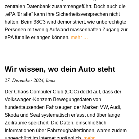
zentralen Datenbank zusammengeführt. Doch auch die
„ePA für alle“ kann ihre Sicherheitsversprechen nicht
halten. Beim 38C3 wird demonstriert, wie unberechtigte
Personen mit wenig Aufwand massenhaften Zugang zur
ePA für alle erlangen können.
mehr …
Wir wissen, wo dein Auto steht
27. Dezember 2024, linus
Der Chaos Computer Club (CCC) deckt auf, dass der
Volkswagen-Konzern Bewegungsdaten von
hunderttausenden Fahrzeugen der Marken VW, Audi,
Skoda und Seat systematisch erfasst und über lange
Zeiträume speichert. Die Daten, einschließlich
Informationen über Fahrzeughalter:innen, waren zudem
ungeschützt im Internet zugänglich.
mehr …