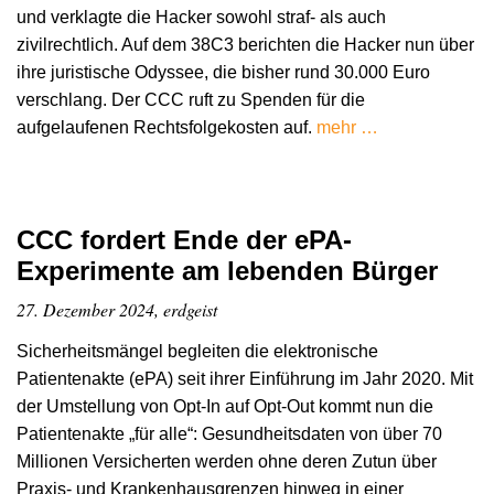
und verklagte die Hacker sowohl straf- als auch
zivilrechtlich. Auf dem 38C3 berichten die Hacker nun über
ihre juristische Odyssee, die bisher rund 30.000 Euro
verschlang. Der CCC ruft zu Spenden für die
aufgelaufenen Rechtsfolgekosten auf.
mehr …
CCC fordert Ende der ePA-
Experimente am lebenden Bürger
27. Dezember 2024, erdgeist
Sicherheitsmängel begleiten die elektronische
Patientenakte (ePA) seit ihrer Einführung im Jahr 2020. Mit
der Umstellung von Opt-In auf Opt-Out kommt nun die
Patientenakte „für alle“: Gesundheitsdaten von über 70
Millionen Versicherten werden ohne deren Zutun über
Praxis- und Krankenhausgrenzen hinweg in einer