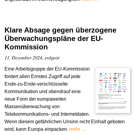
Klare Absage gegen überzogene
Überwachungspläne der EU-
Kommission
11. Dezember 2024, erdgeist
Eine Arbeitsgruppe der EU-Kommission
fordert allen Ernstes Zugriff auf jede
Ende-zu-Ende-verschlüsselte
Kommunikation und obendrauf eine
neue Form der europaweiten
Massenüberwachung von
Telekommunikations- und Internetdaten.
Wenn diesem gefährlichen Unsinn nicht Einhalt geboten
wird, kann Europa einpacken.
mehr …