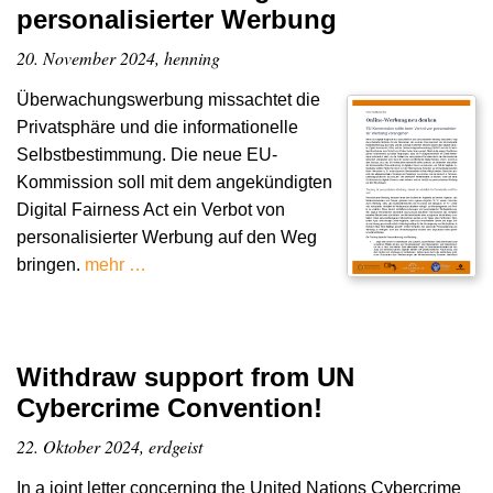
personalisierter Werbung
20. November 2024, henning
Überwachungswerbung missachtet die
Privatsphäre und die informationelle
Selbstbestimmung. Die neue EU-
Kommission soll mit dem angekündigten
Digital Fairness Act ein Verbot von
personalisierter Werbung auf den Weg
bringen.
mehr …
Withdraw support from UN
Cybercrime Convention!
22. Oktober 2024, erdgeist
In a joint letter concerning the United Nations Cybercrime