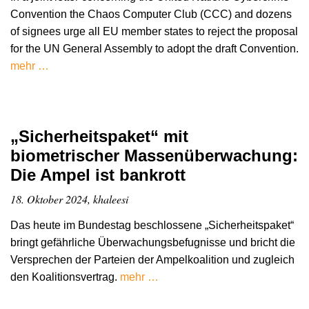
Convention the Chaos Computer Club (CCC) and dozens
of signees urge all EU member states to reject the proposal
for the UN General Assembly to adopt the draft Convention.
mehr …
„Sicherheitspaket“ mit
biometrischer Massenüberwachung:
Die Ampel ist bankrott
18. Oktober 2024, khaleesi
Das heute im Bundestag beschlossene „Sicherheitspaket“
bringt gefährliche Überwachungsbefugnisse und bricht die
Versprechen der Parteien der Ampelkoalition und zugleich
den Koalitionsvertrag.
mehr …