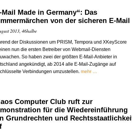
-Mail Made in Germany“: Das
mmermärchen von der sicheren E-Mail
ugust 2013, 46halbe
rend der Diskussionen um PRISM, Tempora und XKeyScore
inen nun die ersten Betreiber von Webmail-Diensten
uwachen. So haben zwei der größten E-Mail-Anbieter in
schland angekündigt, ab 2014 alle E-Mail-Zugänge auf
chlüsselte Verbindungen umzustellen.
mehr …
aos Computer Club ruft zur
monstration für die Wiedereinführung
n Grundrechten und Rechtsstaatlichkei
f