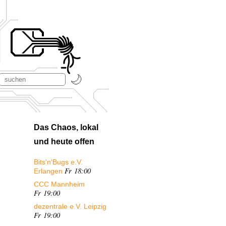
Das Chaos, lokal
und heute offen
Bits'n'Bugs e.V.
Fr 18:00
Erlangen
CCC Mannheim
Fr 19:00
dezentrale e.V. Leipzig
Fr 19:00