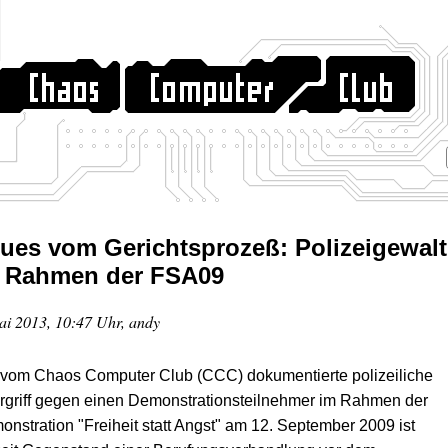
ues vom Gerichtsprozeß: Polizeigewalt
 Rahmen der FSA09
ai 2013, 10:47 Uhr, andy
 vom Chaos Computer Club (CCC) dokumentierte polizeiliche
rgriff gegen einen Demonstrationsteilnehmer im Rahmen der
nstration "Freiheit statt Angst" am 12. September 2009 ist