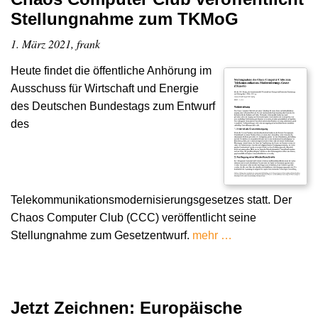
Stellungnahme zum TKMoG
1. März 2021, frank
Heute findet die öffentliche Anhörung im
Ausschuss für Wirtschaft und Energie
des Deutschen Bundestags zum Entwurf
des
Telekommunikationsmodernisierungsgesetzes statt. Der
Chaos Computer Club (CCC) veröffentlicht seine
Stellungnahme zum Gesetzentwurf.
mehr …
Jetzt Zeichnen: Europäische