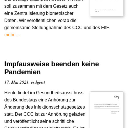
soll zusammen mit dem Gesetz auch
eine Zentralisierung biometrischer
Daten. Wir veröffentlichen vorab die
gemeinsame Stellungnahme des CCC und des FIfF.
mehr …
Impfausweise beenden keine
Pandemien
17. Mai 2021, erdgeist
Heute findet im Gesundheitsausschuss
des Bundestags eine Anhörung zur
Änderung des Infektionsschutzgesetzes
statt. Der CCC ist zur Anhörung geladen
und veröffentlicht seine schriftliche