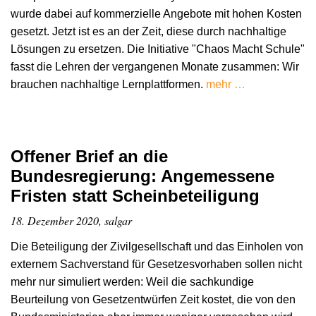
wurde dabei auf kommerzielle Angebote mit hohen Kosten
gesetzt. Jetzt ist es an der Zeit, diese durch nachhaltige
Lösungen zu ersetzen. Die Initiative "Chaos Macht Schule"
fasst die Lehren der vergangenen Monate zusammen: Wir
brauchen nachhaltige Lernplattformen.
mehr …
Offener Brief an die
Bundesregierung: Angemessene
Fristen statt Scheinbeteiligung
18. Dezember 2020, salgar
Die Beteiligung der Zivilgesellschaft und das Einholen von
externem Sachverstand für Gesetzesvorhaben sollen nicht
mehr nur simuliert werden: Weil die sachkundige
Beurteilung von Gesetzentwürfen Zeit kostet, die von den