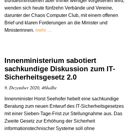
Bundesministerien aber immer weniger vorgesehen wird,
wenden sich heute fünfzehn Verbände und Vereine,
darunter der Chaos Computer Club, mit einem offenen
Brief und klaren Forderungen an die Minister und
Ministerinnen.
mehr …
Innenministerium sabotiert
sachkundige Diskussion zum IT-
Sicherheitsgesetz 2.0
9. Dezember 2020, 46halbe
Innenminister Horst Seehofer hebelt eine sachkundige
Beratung zum neuen Entwurf des IT-Sicherheitsgesetzes
mit einer Sieben-Tage-Frist zur Stellungnahme aus. Das
Zweite Gesetz zur Erhöhung der Sicherheit
informationstechnischer Systeme soll ohne