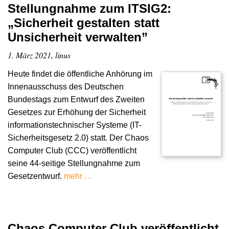
Stellungnahme zum ITSIG2:
„Sicherheit gestalten statt
Unsicherheit verwalten”
1. März 2021, linus
Heute findet die öffentliche Anhörung im
Innenausschuss des Deutschen
Bundestags zum Entwurf des Zweiten
Gesetzes zur Erhöhung der Sicherheit
informationstechnischer Systeme (IT-
Sicherheitsgesetz 2.0) statt. Der Chaos
Computer Club (CCC) veröffentlicht
seine 44-seitige Stellungnahme zum
Gesetzentwurf.
mehr …
Chaos Computer Club veröffentlicht