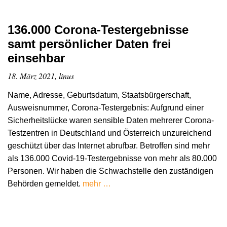
136.000 Corona-Testergebnisse
samt persönlicher Daten frei
einsehbar
18. März 2021, linus
Name, Adresse, Geburtsdatum, Staatsbürgerschaft,
Ausweisnummer, Corona-Testergebnis: Aufgrund einer
Sicherheitslücke waren sensible Daten mehrerer Corona-
Testzentren in Deutschland und Österreich unzureichend
geschützt über das Internet abrufbar. Betroffen sind mehr
als 136.000 Covid-19-Testergebnisse von mehr als 80.000
Personen. Wir haben die Schwachstelle den zuständigen
Behörden gemeldet.
mehr …