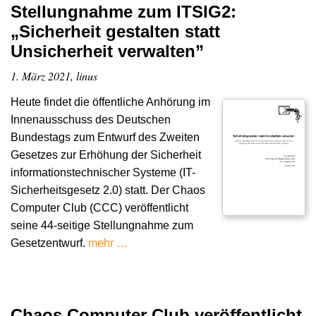
Stellungnahme zum ITSIG2:
„Sicherheit gestalten statt
Unsicherheit verwalten”
1. März 2021, linus
Heute findet die öffentliche Anhörung im
Innenausschuss des Deutschen
Bundestags zum Entwurf des Zweiten
Gesetzes zur Erhöhung der Sicherheit
informationstechnischer Systeme (IT-
Sicherheitsgesetz 2.0) statt. Der Chaos
Computer Club (CCC) veröffentlicht
seine 44-seitige Stellungnahme zum
Gesetzentwurf.
mehr …
Chaos Computer Club veröffentlicht