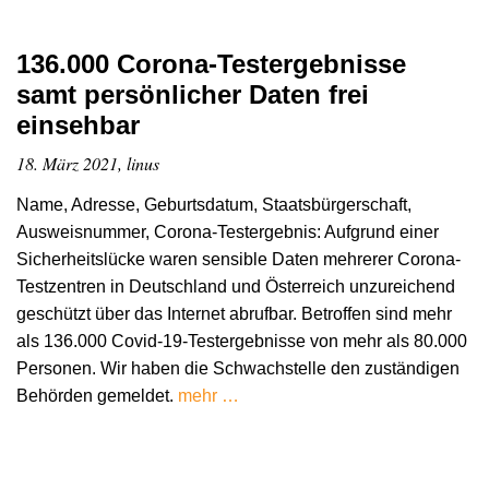
136.000 Corona-Testergebnisse
samt persönlicher Daten frei
einsehbar
18. März 2021, linus
Name, Adresse, Geburtsdatum, Staatsbürgerschaft,
Ausweisnummer, Corona-Testergebnis: Aufgrund einer
Sicherheitslücke waren sensible Daten mehrerer Corona-
Testzentren in Deutschland und Österreich unzureichend
geschützt über das Internet abrufbar. Betroffen sind mehr
als 136.000 Covid-19-Testergebnisse von mehr als 80.000
Personen. Wir haben die Schwachstelle den zuständigen
Behörden gemeldet.
mehr …