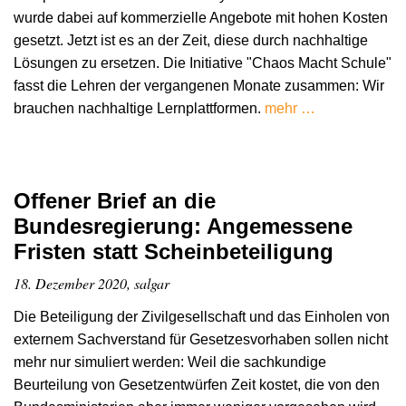
wurde dabei auf kommerzielle Angebote mit hohen Kosten
gesetzt. Jetzt ist es an der Zeit, diese durch nachhaltige
Lösungen zu ersetzen. Die Initiative "Chaos Macht Schule"
fasst die Lehren der vergangenen Monate zusammen: Wir
brauchen nachhaltige Lernplattformen.
mehr …
Offener Brief an die
Bundesregierung: Angemessene
Fristen statt Scheinbeteiligung
18. Dezember 2020, salgar
Die Beteiligung der Zivilgesellschaft und das Einholen von
externem Sachverstand für Gesetzesvorhaben sollen nicht
mehr nur simuliert werden: Weil die sachkundige
Beurteilung von Gesetzentwürfen Zeit kostet, die von den