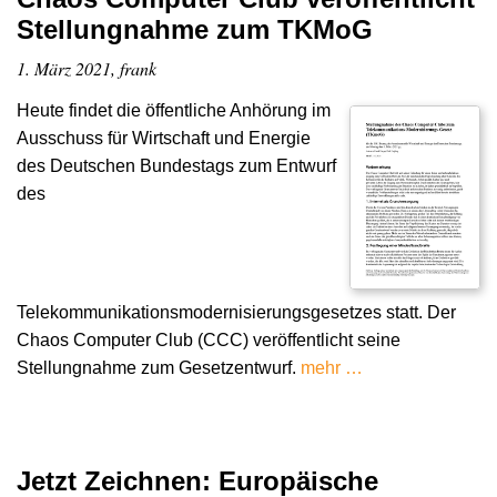
Stellungnahme zum TKMoG
1. März 2021, frank
Heute findet die öffentliche Anhörung im
Ausschuss für Wirtschaft und Energie
des Deutschen Bundestags zum Entwurf
des
Telekommunikationsmodernisierungsgesetzes statt. Der
Chaos Computer Club (CCC) veröffentlicht seine
Stellungnahme zum Gesetzentwurf.
mehr …
Jetzt Zeichnen: Europäische