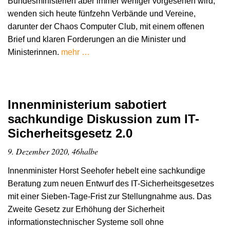
Bundesministerien aber immer weniger vorgesehen wird,
wenden sich heute fünfzehn Verbände und Vereine,
darunter der Chaos Computer Club, mit einem offenen
Brief und klaren Forderungen an die Minister und
Ministerinnen.
mehr …
Innenministerium sabotiert
sachkundige Diskussion zum IT-
Sicherheitsgesetz 2.0
9. Dezember 2020, 46halbe
Innenminister Horst Seehofer hebelt eine sachkundige
Beratung zum neuen Entwurf des IT-Sicherheitsgesetzes
mit einer Sieben-Tage-Frist zur Stellungnahme aus. Das
Zweite Gesetz zur Erhöhung der Sicherheit
informationstechnischer Systeme soll ohne