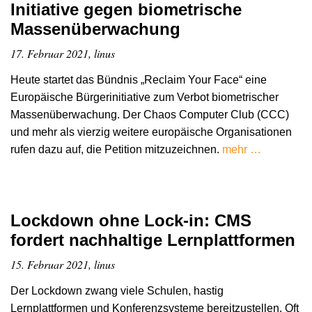
Initiative gegen biometrische
Massenüberwachung
17. Februar 2021, linus
Heute startet das Bündnis „Reclaim Your Face“ eine
Europäische Bürgerinitiative zum Verbot biometrischer
Massenüberwachung. Der Chaos Computer Club (CCC)
und mehr als vierzig weitere europäische Organisationen
rufen dazu auf, die Petition mitzuzeichnen.
mehr …
Lockdown ohne Lock-in: CMS
fordert nachhaltige Lernplattformen
15. Februar 2021, linus
Der Lockdown zwang viele Schulen, hastig
Lernplattformen und Konferenzsysteme bereitzustellen. Oft