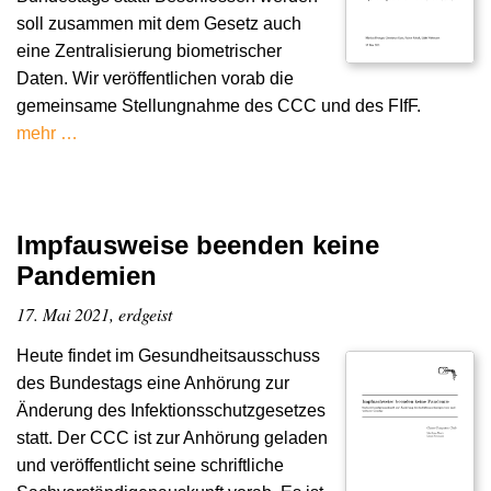
soll zusammen mit dem Gesetz auch
eine Zentralisierung biometrischer
Daten. Wir veröffentlichen vorab die
gemeinsame Stellungnahme des CCC und des FIfF.
mehr …
Impfausweise beenden keine
Pandemien
17. Mai 2021, erdgeist
Heute findet im Gesundheitsausschuss
des Bundestags eine Anhörung zur
Änderung des Infektionsschutzgesetzes
statt. Der CCC ist zur Anhörung geladen
und veröffentlicht seine schriftliche