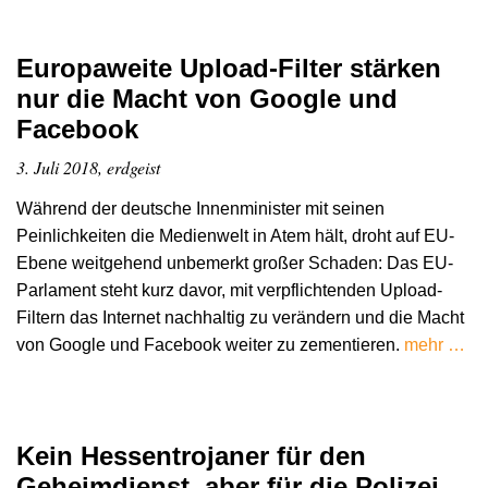
Europaweite Upload-Filter stärken
nur die Macht von Google und
Facebook
3. Juli 2018, erdgeist
Während der deutsche Innenminister mit seinen
Peinlichkeiten die Medienwelt in Atem hält, droht auf EU-
Ebene weitgehend unbemerkt großer Schaden: Das EU-
Parlament steht kurz davor, mit verpflichtenden Upload-
Filtern das Internet nachhaltig zu verändern und die Macht
von Google und Facebook weiter zu zementieren.
mehr …
Kein Hessentrojaner für den
Geheimdienst, aber für die Polizei