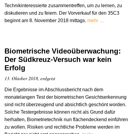
Technikinteressierte zusammentreffen, um zu lernen, zu
diskutieren und zu feiern. Der Vorverkauf für den 35C3
beginnt am 8. November 2018 mittags.
mehr …
Biometrische Videoüberwachung:
Der Südkreuz-Versuch war kein
Erfolg
13. Oktober 2018, erdgeist
Die Ergebnisse im Abschlussbericht nach dem
monatelangen Test der biometrischen Gesichtserkennung
sind nicht überzeugend und absichtlich geschönt worden.
Solche Testergebnisse können nicht als Grund dafür
herhalten, Biometrietechnik nun flächendeckend einführen
zu wollen. Risiken und rechtliche Probleme werden im