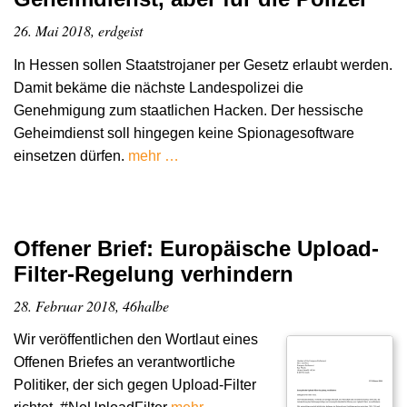
26. Mai 2018, erdgeist
In Hessen sollen Staatstrojaner per Gesetz erlaubt werden.
Damit bekäme die nächste Landespolizei die
Genehmigung zum staatlichen Hacken. Der hessische
Geheimdienst soll hingegen keine Spionagesoftware
einsetzen dürfen.
mehr …
Offener Brief: Europäische Upload-
Filter-Regelung verhindern
28. Februar 2018, 46halbe
Wir veröffentlichen den Wortlaut eines
Offenen Briefes an verantwortliche
Politiker, der sich gegen Upload-Filter