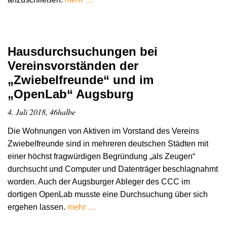
Hausdurchsuchungen bei
Vereinsvorständen der
„Zwiebelfreunde“ und im
„OpenLab“ Augsburg
4. Juli 2018, 46halbe
Die Wohnungen von Aktiven im Vorstand des Vereins
Zwiebelfreunde sind in mehreren deutschen Städten mit
einer höchst fragwürdigen Begründung „als Zeugen“
durchsucht und Computer und Datenträger beschlagnahmt
worden. Auch der Augsburger Ableger des CCC im
dortigen OpenLab musste eine Durchsuchung über sich
ergehen lassen.
mehr …