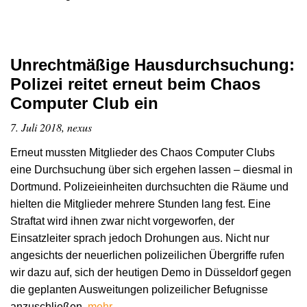
Unrechtmäßige Hausdurchsuchung:
Polizei reitet erneut beim Chaos
Computer Club ein
7. Juli 2018, nexus
Erneut mussten Mitglieder des Chaos Computer Clubs
eine Durchsuchung über sich ergehen lassen – diesmal in
Dortmund. Polizeieinheiten durchsuchten die Räume und
hielten die Mitglieder mehrere Stunden lang fest. Eine
Straftat wird ihnen zwar nicht vorgeworfen, der
Einsatzleiter sprach jedoch Drohungen aus. Nicht nur
angesichts der neuerlichen polizeilichen Übergriffe rufen
wir dazu auf, sich der heutigen Demo in Düsseldorf gegen
die geplanten Ausweitungen polizeilicher Befugnisse
anzuschließen.
mehr …