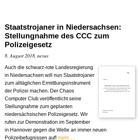
Staatstrojaner in Niedersachsen:
Stellungnahme des CCC zum
Polizeigesetz
8. August 2018, nexus
Auch die schwarz-rote Landesregierung
in Niedersachsen will nun Staatstrojaner
zum alltäglichen Ermittlungsinstrument
der Polizei machen. Der Chaos
Computer Club veröffentlicht seine
Stellungnahme zum geplanten
niedersächsischen Polizeigesetz. Wir
rufen zur Demonstration im September
in Hannover gegen die Welle an immer neuen
Polizeibefugnissen auf!
mehr …