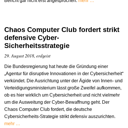
Bericht gar nicht erst angesprochen.
mehr …
Chaos Computer Club fordert strikt
defensive Cyber-
Sicherheitsstrategie
29. August 2018, erdgeist
Die Bundesregierung hat heute die Gründung einer
„Agentur für disruptive Innovationen in der Cybersicherheit“
verkündet. Die Ausrichtung unter der Ägide von Innen- und
Verteidigungsministerium lässt große Zweifel aufkommen,
ob es hier wirklich um Cybersicherheit und nicht vielmehr
um die Ausweitung der Cyber-Bewaffnung geht. Der
Chaos Computer Club fordert, die deutsche
Cybersicherheits-Strategie strikt defensiv auszurichten.
mehr …