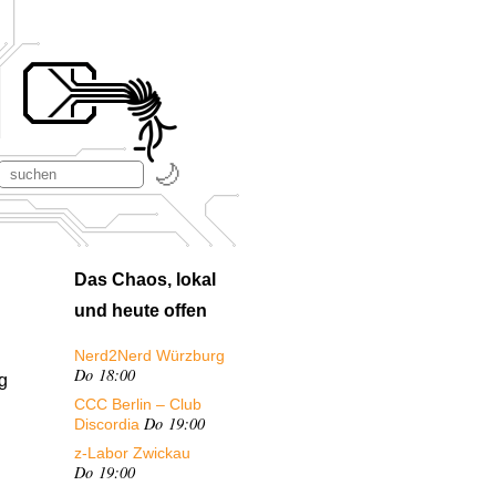
Das Chaos, lokal
und heute offen
Nerd2Nerd Würzburg
Do 18:00
g
CCC Berlin – Club
Do 19:00
Discordia
z-Labor Zwickau
Do 19:00