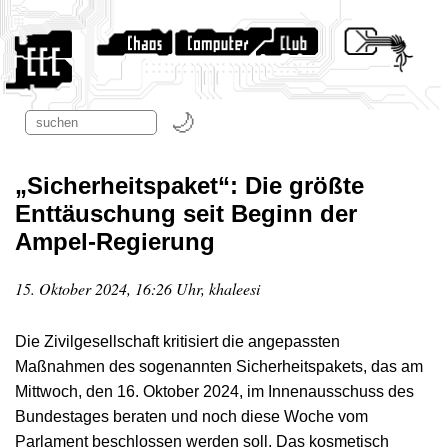
„Sicherheitspaket“: Die größte
Enttäuschung seit Beginn der
Ampel-Regierung
15. Oktober 2024, 16:26 Uhr, khaleesi
Die Zivilgesellschaft kritisiert die angepassten
Maßnahmen des sogenannten Sicherheitspakets, das am
Mittwoch, den 16. Oktober 2024, im Innenausschuss des
Bundestages beraten und noch diese Woche vom
Parlament beschlossen werden soll. Das kosmetisch