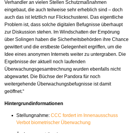
Verhandler an vielen Stellen Schutzmaßnahmen
eingebaut, die auch teilweise sehr erheblich sind – doch
auch das ist letztlich nur Flickschusterei. Das eigentliche
Problem ist, dass solche digitalen Befugnisse überhaupt
zur Diskussion stehen. Im Windschatten der Empörung
über Solingen haben die Sicherheitsbehörden ihre Chance
gewittert und die erstbeste Gelegenheit ergriffen, um die
Idee eines anonymen Internets weiter zu untergraben. Die
Ergebnisse der aktuell noch laufenden
Überwachungsgesamtrechnung wurden ebenfalls nicht
abgewartet. Die Büchse der Pandora für noch
weitergehende Überwachungsbefugnisse ist damit
geöffnet.“
Hintergrundinformationen
Stellungnahme:
CCC fordert im Innenausschuss
Verbot biometrischer Überwachung