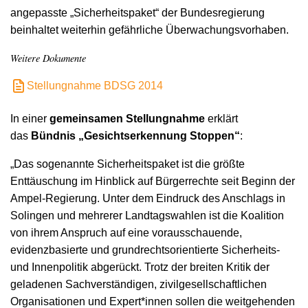
angepasste „Sicherheitspaket“ der Bundesregierung
beinhaltet weiterhin gefährliche Überwachungsvorhaben.
Weitere Dokumente
Stellungnahme BDSG 2014
In einer
gemeinsamen Stellungnahme
erklärt
das
Bündnis „Gesichtserkennung Stoppen“
:
„Das sogenannte Sicherheitspaket ist die größte
Enttäuschung im Hinblick auf Bürgerrechte seit Beginn der
Ampel-Regierung. Unter dem Eindruck des Anschlags in
Solingen und mehrerer Landtagswahlen ist die Koalition
von ihrem Anspruch auf eine vorausschauende,
evidenzbasierte und grundrechtsorientierte Sicherheits-
und Innenpolitik abgerückt. Trotz der breiten Kritik der
geladenen Sachverständigen, zivilgesellschaftlichen
Organisationen und Expert*innen sollen die weitgehenden