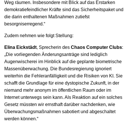
Weg räumen. Insbesondere mit Blick auf das Erstarken
demokratiefeindlicher Kräfte sind das Sicherheitspaket und
die darin enthaltenen Maßnahmen zutiefst
besorgniserregend.“
Zudem nehmen wie folgt Stellung:
Elina Eickstädt
, Sprecherin des
Chaos Computer Clubs
:
„Die vorliegenden Änderungsanträge sind lediglich
Augenwischerei im Hinblick auf die geplante biometrische
Massenüberwachung. Die Bundesregierung ignoriert
weiterhin die Fehleranfälligkeit und die Risiken von KI. Sie
schafft die Grundlage für eine dystopische Zukunft, in der
niemand mehr anonym im öffentlichen Raum oder im
Internet unterwegs sein kann. Als Reaktion auf ein solches
Gesetz müssten wir ernsthaft darüber nachdenken, wie
Überwachungsmaßnahmen sabotiert und abgeschaltet
werden können.“