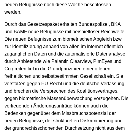
neuen Befugnisse noch diese Woche beschlossen
werden.
Durch das Gesetzespaket erhalten Bundespolizei, BKA
und BAMF neue Befugnisse mit beispielloser Reichweite.
Die neuen Befugnisse zum biometrischen Abgleich bzw.
zur Identifizierung anhand von allen im Internet öffentlich
zugänglichen Daten und die automatisierte Datenanalyse
durch Anbietende wie Palantir, Clearview, PimEyes und
Co greifen tief in die Grundprinzipien einer offenen,
freiheitlichen und selbstbestimmten Gesellschaft ein. Sie
verstoßen gegen EU-Recht und die deutsche Verfassung
und brechen die Versprechen des Koalitionsvertrages,
gegen biometrische Massenüberwachung vorzugehen. Die
vorliegenden Änderungsanträge können auch die
Bedenken gegenüber dem Missbrauchspotenzial der
neuen Befugnisse, der strukturellen Diskriminierung und
der grundrechtsschonenden Durchsetzung nicht aus dem