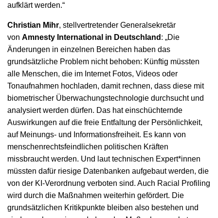
aufklärt werden.“
Christian Mihr
, stellvertretender Generalsekretär
von
Amnesty International in Deutschland
: „Die
Änderungen in einzelnen Bereichen haben das
grundsätzliche Problem nicht behoben: Künftig müssten
alle Menschen, die im Internet Fotos, Videos oder
Tonaufnahmen hochladen, damit rechnen, dass diese mit
biometrischer Überwachungstechnologie durchsucht und
analysiert werden dürfen. Das hat einschüchternde
Auswirkungen auf die freie Entfaltung der Persönlichkeit,
auf Meinungs- und Informationsfreiheit. Es kann von
menschenrechtsfeindlichen politischen Kräften
missbraucht werden. Und laut technischen Expert*innen
müssten dafür riesige Datenbanken aufgebaut werden, die
von der KI-Verordnung verboten sind. Auch Racial Profiling
wird durch die Maßnahmen weiterhin gefördert. Die
grundsätzlichen Kritikpunkte bleiben also bestehen und