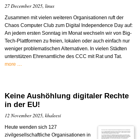
27 December 2025, linus
Zusammen mit vielen weiteren Organisationen ruft der
Chaos Computer Club zum Digital Independence Day auf:
An jedem ersten Sonntag im Monat wechseln wir von Big-
Tech-Plattformen zu freien, lokalen oder auch einfach nur
weniger problematischen Alternativen. In vielen Städten
unterstützen Ehrenamtliche des CCC mit Rat und Tat.
more …
Keine Aushöhlung digitaler Rechte
in der EU!
12 November 2025, khaleesi
Heute wenden sich 127
zivilgesellschaftliche Organisationen in