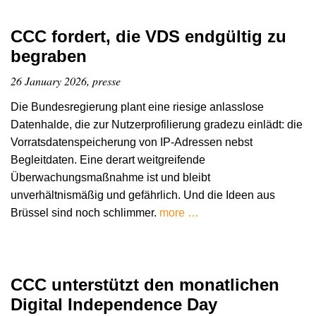
CCC fordert, die VDS endgültig zu
begraben
26 January 2026, presse
Die Bundesregierung plant eine riesige anlasslose
Datenhalde, die zur Nutzerprofilierung gradezu einlädt: die
Vorratsdatenspeicherung von IP-Adressen nebst
Begleitdaten. Eine derart weitgreifende
Überwachungsmaßnahme ist und bleibt
unverhältnismäßig und gefährlich. Und die Ideen aus
Brüssel sind noch schlimmer.
more …
CCC unterstützt den monatlichen
Digital Independence Day