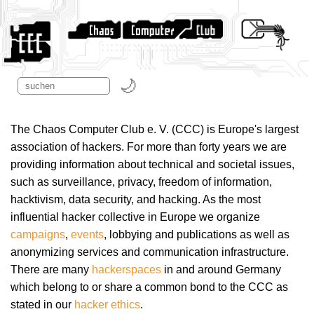
The Chaos Computer Club e. V. (CCC) is Europe's largest
association of hackers. For more than forty years we are
providing information about technical and societal issues,
such as surveillance, privacy, freedom of information,
hacktivism, data security, and hacking. As the most
influential hacker collective in Europe we organize
campaigns
,
events
, lobbying and publications as well as
anonymizing services and communication infrastructure.
There are many
hackerspaces
in and around Germany
which belong to or share a common bond to the CCC as
stated in our
hacker ethics
.