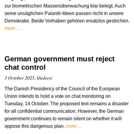
zur biometrischen Massenüberwachung klar belegt. Auch
seine unsäglichen Palantir-Ideen passen nicht in unsere
Demokratie. Beide Vorhaben gehören ersatzlos gestrichen.
more …
German government must reject
chat control
3 October 2025, khaleesi
The Danish Presidency of the Council of the European
Union intends to hold a vote on chat monitoring on
Tuesday, 14 October. The proposed text remains a disaster
for all confidential communication. However, the German
government continues to remain silent on whether it will
oppose this dangerous plan.
more …