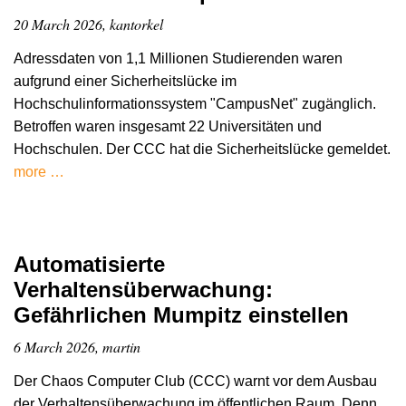
20 March 2026, kantorkel
Adressdaten von 1,1 Millionen Studierenden waren
aufgrund einer Sicherheitslücke im
Hochschulinformationssystem "CampusNet" zugänglich.
Betroffen waren insgesamt 22 Universitäten und
Hochschulen. Der CCC hat die Sicherheitslücke gemeldet.
more …
Automatisierte
Verhaltensüberwachung:
Gefährlichen Mumpitz einstellen
6 March 2026, martin
Der Chaos Computer Club (CCC) warnt vor dem Ausbau
der Verhaltensüberwachung im öffentlichen Raum. Denn