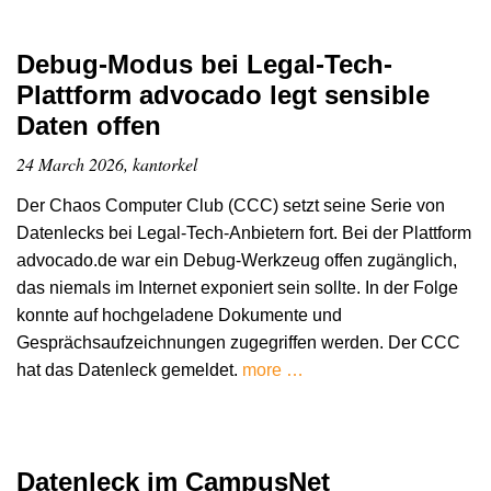
Debug-Modus bei Legal-Tech-
Plattform advocado legt sensible
Daten offen
24 March 2026, kantorkel
Der Chaos Computer Club (CCC) setzt seine Serie von
Datenlecks bei Legal-Tech-Anbietern fort. Bei der Plattform
advocado.de war ein Debug-Werkzeug offen zugänglich,
das niemals im Internet exponiert sein sollte. In der Folge
konnte auf hochgeladene Dokumente und
Gesprächsaufzeichnungen zugegriffen werden. Der CCC
hat das Datenleck gemeldet.
more …
Datenleck im CampusNet