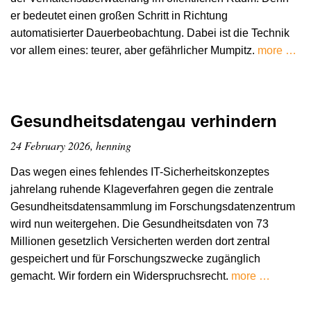
er bedeutet einen großen Schritt in Richtung
automatisierter Dauerbeobachtung. Dabei ist die Technik
vor allem eines: teurer, aber gefährlicher Mumpitz.
more …
Gesundheitsdatengau verhindern
24 February 2026, henning
Das wegen eines fehlendes IT-Sicherheitskonzeptes
jahrelang ruhende Klageverfahren gegen die zentrale
Gesundheitsdatensammlung im Forschungsdatenzentrum
wird nun weitergehen. Die Gesundheitsdaten von 73
Millionen gesetzlich Versicherten werden dort zentral
gespeichert und für Forschungszwecke zugänglich
gemacht. Wir fordern ein Widerspruchsrecht.
more …