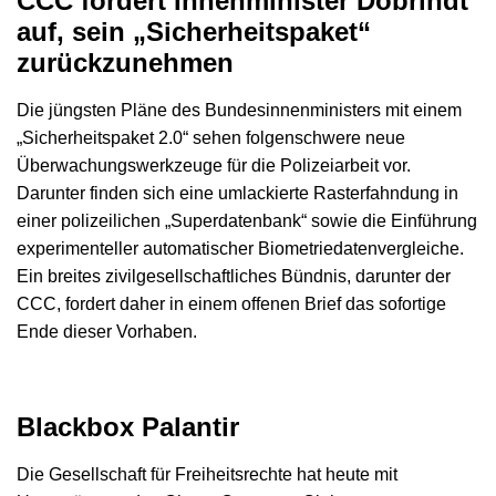
CCC fordert Innenminister Dobrindt
auf, sein „Sicherheitspaket“
zurückzunehmen
Die jüngsten Pläne des Bundesinnenministers mit einem
„Sicherheitspaket 2.0“ sehen folgenschwere neue
Überwachungswerkzeuge für die Polizeiarbeit vor.
Darunter finden sich eine umlackierte Rasterfahndung in
einer polizeilichen „Superdatenbank“ sowie die Einführung
experimenteller automatischer Biometriedatenvergleiche.
Ein breites zivilgesellschaftliches Bündnis, darunter der
CCC, fordert daher in einem offenen Brief das sofortige
Ende dieser Vorhaben.
Blackbox Palantir
Die Gesellschaft für Freiheitsrechte hat heute mit