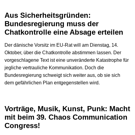
Aus Sicherheitsgründen:
Bundesregierung muss der
Chatkontrolle eine Absage erteilen
Der dänische Vorsitz im EU-Rat will am Dienstag, 14.
Oktober, über die Chatkontrolle abstimmen lassen. Der
vorgeschlagene Text ist eine unveränderte Katastrophe für
jegliche vertrauliche Kommunikation. Doch die
Bundesregierung schweigt sich weiter aus, ob sie sich
dem gefährlichen Plan entgegenstellen wird.
Vorträge, Musik, Kunst, Punk: Macht
mit beim 39. Chaos Communication
Congress!