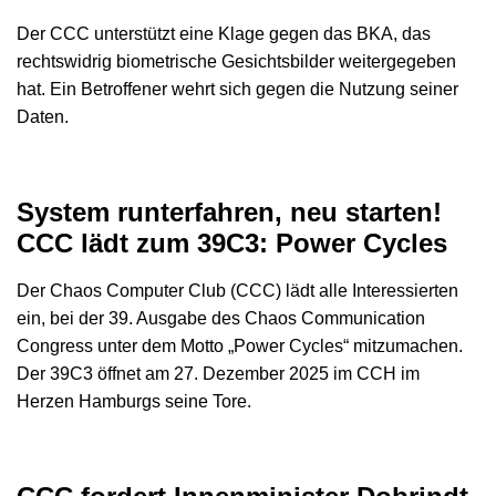
Der CCC unterstützt eine Klage gegen das BKA, das
rechtswidrig biometrische Gesichtsbilder weitergegeben
hat. Ein Betroffener wehrt sich gegen die Nutzung seiner
Daten.
System runterfahren, neu starten!
CCC lädt zum 39C3: Power Cycles
Der Chaos Computer Club (CCC) lädt alle Interessierten
ein, bei der 39. Ausgabe des Chaos Communication
Congress unter dem Motto „Power Cycles“ mitzumachen.
Der 39C3 öffnet am 27. Dezember 2025 im CCH im
Herzen Hamburgs seine Tore.