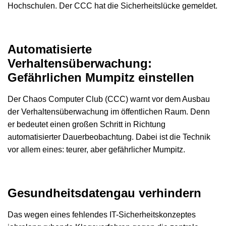
Hochschulen. Der CCC hat die Sicherheitslücke gemeldet.
Automatisierte
Verhaltensüberwachung:
Gefährlichen Mumpitz einstellen
Der Chaos Computer Club (CCC) warnt vor dem Ausbau
der Verhaltensüberwachung im öffentlichen Raum. Denn
er bedeutet einen großen Schritt in Richtung
automatisierter Dauerbeobachtung. Dabei ist die Technik
vor allem eines: teurer, aber gefährlicher Mumpitz.
Gesundheitsdatengau verhindern
Das wegen eines fehlendes IT-Sicherheitskonzeptes