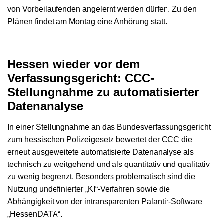
von Vorbeilaufenden angelernt werden dürfen. Zu den
Plänen findet am Montag eine Anhörung statt.
Hessen wieder vor dem
Verfassungsgericht: CCC-
Stellungnahme zu automatisierter
Datenanalyse
In einer Stellungnahme an das Bundesverfassungsgericht
zum hessischen Polizeigesetz bewertet der CCC die
erneut ausgeweitete automatisierte Datenanalyse als
technisch zu weitgehend und als quantitativ und qualitativ
zu wenig begrenzt. Besonders problematisch sind die
Nutzung undefinierter „KI“-Verfahren sowie die
Abhängigkeit von der intransparenten Palantir-Software
„HessenDATA“.