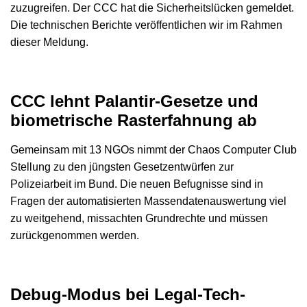
zuzugreifen. Der CCC hat die Sicherheitslücken gemeldet.
Die technischen Berichte veröffentlichen wir im Rahmen
dieser Meldung.
CCC lehnt Palantir-Gesetze und
biometrische Rasterfahnung ab
Gemeinsam mit 13 NGOs nimmt der Chaos Computer Club
Stellung zu den jüngsten Gesetzentwürfen zur
Polizeiarbeit im Bund. Die neuen Befugnisse sind in
Fragen der automatisierten Massendatenauswertung viel
zu weitgehend, missachten Grundrechte und müssen
zurückgenommen werden.
Debug-Modus bei Legal-Tech-