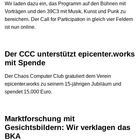
Wir laden dazu ein, das Programm auf den Bühnen mit
Vorträgen und den 39C3 mit Musik, Kunst und Punk zu
bereichern. Der Call for Participation in gleich vier Feldern
ist nun online.
Der CCC unterstützt epicenter.works
mit Spende
Der Chaos Computer Club gratuliert dem Verein
epicenter.works zu seinem 15-jährigen Jubiläum und
spendet 15.000 Euro.
Marktforschung mit
Gesichtsbildern: Wir verklagen das
BKA