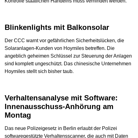
Kontrolle staatlichen Handelns muss verhindert werden.
Blinkenlights mit Balkonsolar
Der CCC warnt vor gefährlichen Sicherheitslücken, die
Solaranlagen-Kunden von Hoymiles betreffen. Die
angeblich geheimen Schlüssel zur Steuerung der Anlagen
sind komplett ungeschützt. Das chinesische Unternehmen
Hoymiles stellt sich bisher taub.
Verhaltensanalyse mit Software:
Innenausschuss-Anhörung am
Montag
Das neue Polizeigesetz in Berlin erlaubt der Polizei
softwaregestützte Verhaltensscanner, die auch mit Daten