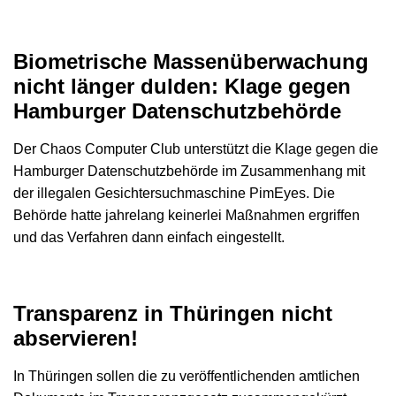
Biometrische Massenüberwachung
nicht länger dulden: Klage gegen
Hamburger Datenschutzbehörde
Der Chaos Computer Club unterstützt die Klage gegen die
Hamburger Datenschutzbehörde im Zusammenhang mit
der illegalen Gesichtersuchmaschine PimEyes. Die
Behörde hatte jahrelang keinerlei Maßnahmen ergriffen
und das Verfahren dann einfach eingestellt.
Transparenz in Thüringen nicht
abservieren!
In Thüringen sollen die zu veröffentlichenden amtlichen