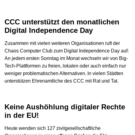
CCC unterstützt den monatlichen
Digital Independence Day
Zusammen mit vielen weiteren Organisationen ruft der
Chaos Computer Club zum Digital Independence Day auf:
An jedem ersten Sonntag im Monat wechseln wir von Big-
Tech-Plattformen zu freien, lokalen oder auch einfach nur
weniger problematischen Alternativen. In vielen Städten
unterstützen Ehrenamtliche des CCC mit Rat und Tat.
Keine Aushöhlung digitaler Rechte
in der EU!
Heute wenden sich 127 zivilgesellschaftliche