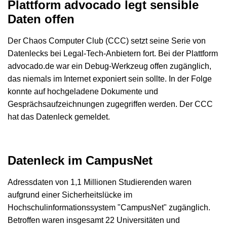
Plattform advocado legt sensible
Daten offen
Der Chaos Computer Club (CCC) setzt seine Serie von
Datenlecks bei Legal-Tech-Anbietern fort. Bei der Plattform
advocado.de war ein Debug-Werkzeug offen zugänglich,
das niemals im Internet exponiert sein sollte. In der Folge
konnte auf hochgeladene Dokumente und
Gesprächsaufzeichnungen zugegriffen werden. Der CCC
hat das Datenleck gemeldet.
Datenleck im CampusNet
Adressdaten von 1,1 Millionen Studierenden waren
aufgrund einer Sicherheitslücke im
Hochschulinformationssystem "CampusNet" zugänglich.
Betroffen waren insgesamt 22 Universitäten und