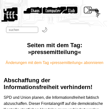
Seiten mit dem Tag:
»pressemitteilung«
Änderungen mit dem Tag »pressemitteilung« abonnieren
Abschaffung der
Informationsfreiheit verhindern!
SPD und Union planen, die Informationsfreiheit faktisch
abzuschaffen. Dieser Frontalangriff auf die demokratische