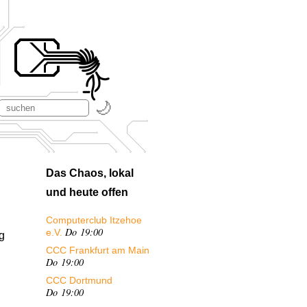
Das Chaos, lokal
und heute offen
Computerclub Itzehoe
Do 19:00
e.V.
g
CCC Frankfurt am Main
Do 19:00
CCC Dortmund
Do 19:00