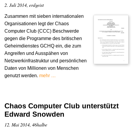
2. Juli 2014, erdgeist
Zusammen mit sieben internationalen
Organisationen legt der Chaos
Computer Club (CCC) Beschwerde
gegen die Programme des britischen
Geheimdienstes GCHQ ein, die zum
Angreifen und Ausspähen von
Netzwerkinfrastruktur und persönlichen
Daten von Millionen von Menschen
genutzt werden.
mehr …
Chaos Computer Club unterstützt
Edward Snowden
12. Mai 2014, 46halbe