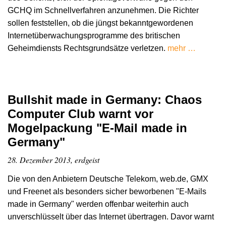
GCHQ im Schnellverfahren anzunehmen. Die Richter
sollen feststellen, ob die jüngst bekanntgewordenen
Internetüberwachungsprogramme des britischen
Geheimdiensts Rechtsgrundsätze verletzen.
mehr …
Bullshit made in Germany: Chaos
Computer Club warnt vor
Mogelpackung "E-Mail made in
Germany"
28. Dezember 2013, erdgeist
Die von den Anbietern Deutsche Telekom, web.de, GMX
und Freenet als besonders sicher beworbenen "E-Mails
made in Germany" werden offenbar weiterhin auch
unverschlüsselt über das Internet übertragen. Davor warnt