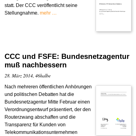
statt. Der CCC veröffentlicht seine
Stellungnahme.
mehr …
CCC und FSFE: Bundesnetzagentur
muß nachbessern
28. März 2014, 46halbe
Nach mehreren öffentlichen Anhörungen
und politischen Debatten hat die
Bundesnetzagentur Mitte Februar einen
Verordnungsentwurf präsentiert, der den
Routerzwang abschaffen und die
Transparenz für Kunden von
Telekommunikationsunternehmen