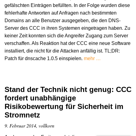
gefälschten Einträgen befüllten. In der Folge wurden diese
fehlerhafte Antworten auf Anfragen nach bestimmten
Domains an alle Benutzer ausgegeben, die den DNS-
Server des CCC in ihren Systemen eingetragen haben. Zu
keiner Zeit konnten sich die Angreifer Zugang zum Server
verschaffen. Als Reaktion hat der CCC eine neue Software
installiert, die nicht für die Attacken anfällig ist. TL;DR:
Patch für dnscache 1.0.5 einspielen.
mehr …
Stand der Technik nicht genug: CCC
fordert unabhängige
Risikobewertung für Sicherheit im
Stromnetz
9. Februar 2014, vollkorn