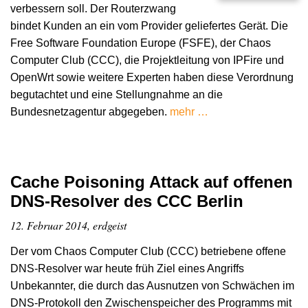
verbessern soll. Der Routerzwang
bindet Kunden an ein vom Provider geliefertes Gerät. Die
Free Software Foundation Europe (FSFE), der Chaos
Computer Club (CCC), die Projektleitung von IPFire und
OpenWrt sowie weitere Experten haben diese Verordnung
begutachtet und eine Stellungnahme an die
Bundesnetzagentur abgegeben.
mehr …
Cache Poisoning Attack auf offenen
DNS-Resolver des CCC Berlin
12. Februar 2014, erdgeist
Der vom Chaos Computer Club (CCC) betriebene offene
DNS-Resolver war heute früh Ziel eines Angriffs
Unbekannter, die durch das Ausnutzen von Schwächen im
DNS-Protokoll den Zwischenspeicher des Programms mit