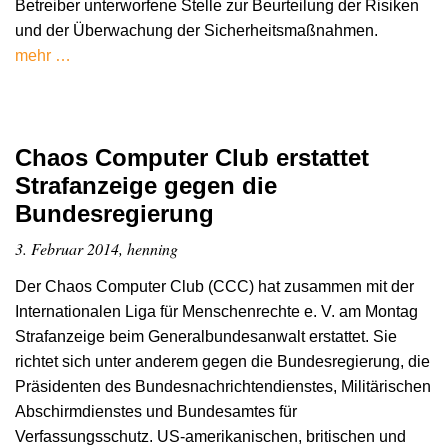
Betreiber unterworfene Stelle zur Beurteilung der Risiken
und der Überwachung der Sicherheitsmaßnahmen.
mehr …
Chaos Computer Club erstattet
Strafanzeige gegen die
Bundesregierung
3. Februar 2014, henning
Der Chaos Computer Club (CCC) hat zusammen mit der
Internationalen Liga für Menschenrechte e. V. am Montag
Strafanzeige beim Generalbundesanwalt erstattet. Sie
richtet sich unter anderem gegen die Bundesregierung, die
Präsidenten des Bundesnachrichtendienstes, Militärischen
Abschirmdienstes und Bundesamtes für
Verfassungsschutz. US-amerikanischen, britischen und