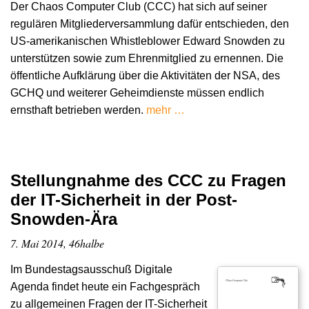
Der Chaos Computer Club (CCC) hat sich auf seiner
regulären Mitgliederversammlung dafür entschieden, den
US-amerikanischen Whistleblower Edward Snowden zu
unterstützen sowie zum Ehrenmitglied zu ernennen. Die
öffentliche Aufklärung über die Aktivitäten der NSA, des
GCHQ und weiterer Geheimdienste müssen endlich
ernsthaft betrieben werden.
mehr …
Stellungnahme des CCC zu Fragen
der IT-Sicherheit in der Post-
Snowden-Ära
7. Mai 2014, 46halbe
Im Bundestagsausschuß Digitale
Agenda findet heute ein Fachgespräch
zu allgemeinen Fragen der IT-Sicherheit