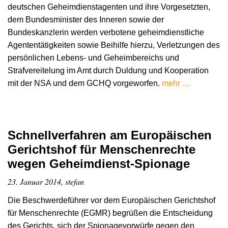
deutschen Geheimdienstagenten und ihre Vorgesetzten,
dem Bundesminister des Inneren sowie der
Bundeskanzlerin werden verbotene geheimdienstliche
Agententätigkeiten sowie Beihilfe hierzu, Verletzungen des
persönlichen Lebens- und Geheimbereichs und
Strafvereitelung im Amt durch Duldung und Kooperation
mit der NSA und dem GCHQ vorgeworfen.
mehr …
Schnellverfahren am Europäischen
Gerichtshof für Menschenrechte
wegen Geheimdienst-Spionage
23. Januar 2014, stefan
Die Beschwerdeführer vor dem Europäischen Gerichtshof
für Menschenrechte (EGMR) begrüßen die Entscheidung
des Gerichts, sich der Spionagevorwürfe gegen den