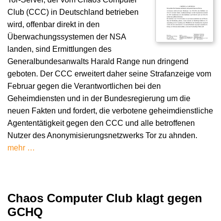
Club (CCC) in Deutschland betrieben
wird, offenbar direkt in den
Überwachungssystemen der NSA
landen, sind Ermittlungen des
Generalbundesanwalts Harald Range nun dringend
geboten. Der CCC erweitert daher seine Strafanzeige vom
Februar gegen die Verantwortlichen bei den
Geheimdiensten und in der Bundesregierung um die
neuen Fakten und fordert, die verbotene geheimdienstliche
Agententätigkeit gegen den CCC und alle betroffenen
Nutzer des Anonymisierungsnetzwerks Tor zu ahnden.
mehr …
Chaos Computer Club klagt gegen
GCHQ