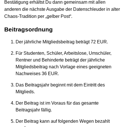
Bestätigung erhältst Du dann gemeinsam mit allen
anderen die nächste Ausgabe der Datenschleuder in alter
Chaos-Tradition per „gelber Post“.
Beitragsordnung
Der jährliche Mitgliedsbeitrag beträgt 72 EUR.
Für Studenten, Schüler, Arbeitslose, Umschüler,
Rentner und Behinderte beträgt der jährliche
Mitgliedsbeitrag nach Vorlage eines geeigneten
Nachweises 36 EUR.
Das Beitragsjahr beginnt mit dem Eintritt des
Mitglieds.
Der Beitrag ist im Voraus für das gesamte
Beitragsjahr fällig.
Der Beitrag kann auf folgenden Wegen bezahlt