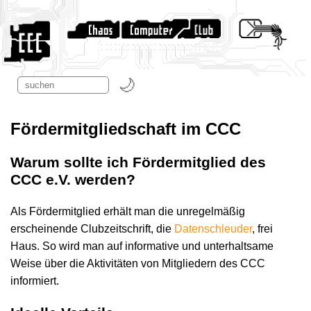
Fördermitgliedschaft im CCC
Warum sollte ich Fördermitglied des
CCC e.V. werden?
Als Fördermitglied erhält man die unregelmäßig
erscheinende Clubzeitschrift, die
Datenschleuder
, frei
Haus. So wird man auf informative und unterhaltsame
Weise über die Aktivitäten von Mitgliedern des CCC
informiert.