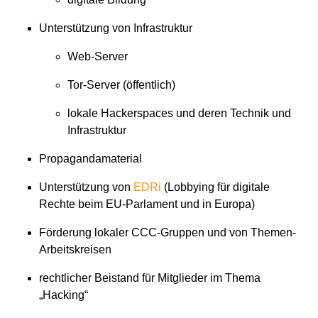
Unterstützung von Infrastruktur
Web-Server
Tor-Server (öffentlich)
lokale Hackerspaces und deren Technik und
Infrastruktur
Propagandamaterial
Unterstützung von
EDRi
(Lobbying für digitale
Rechte beim EU-Parlament und in Europa)
Förderung lokaler CCC-Gruppen und von Themen-
Arbeitskreisen
rechtlicher Beistand für Mitglieder im Thema
„Hacking“