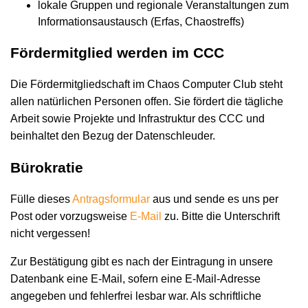
lokale Gruppen und regionale Veranstaltungen zum
Informationsaustausch (Erfas, Chaostreffs)
Fördermitglied werden im CCC
Die Fördermitgliedschaft im Chaos Computer Club steht
allen natürlichen Personen offen. Sie fördert die tägliche
Arbeit sowie Projekte und Infrastruktur des CCC und
beinhaltet den Bezug der Datenschleuder.
Bürokratie
Fülle dieses
Antragsformular
aus und sende es uns per
Post oder vorzugsweise
E-Mail
zu. Bitte die Unterschrift
nicht vergessen!
Zur Bestätigung gibt es nach der Eintragung in unsere
Datenbank eine E-Mail, sofern eine E-Mail-Adresse
angegeben und fehlerfrei lesbar war. Als schriftliche