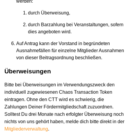
werden:
durch Überweisung,
durch Barzahlung bei Veranstaltungen, sofern
dies angeboten wird.
Auf Antrag kann der Vorstand in begründeten
Ausnahmefällen für einzelne Mitglieder Ausnahmen
von dieser Beitragsordnung beschließen.
Überweisungen
Bitte bei Überweisungen im Verwendungszweck den
individuell zugewiesenen Chaos Transaction Token
eintragen. Ohne den CTT wird es schwierig, die
Zahlungen Deiner Fördermitgliedschaft zuzuordnen.
Solltest Du drei Monate nach erfolgter Überweisung noch
nichts von uns gehört haben, melde dich bitte direkt in der
Mitgliederverwaltung
.