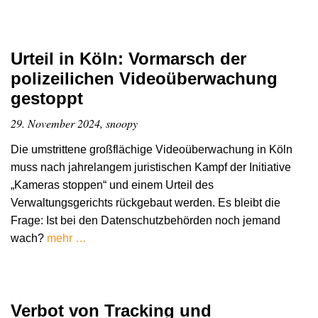
Urteil in Köln: Vormarsch der
polizeilichen Videoüberwachung
gestoppt
29. November 2024, snoopy
Die umstrittene großflächige Videoüberwachung in Köln
muss nach jahrelangem juristischen Kampf der Initiative
„Kameras stoppen“ und einem Urteil des
Verwaltungsgerichts rückgebaut werden. Es bleibt die
Frage: Ist bei den Datenschutzbehörden noch jemand
wach?
mehr …
Verbot von Tracking und