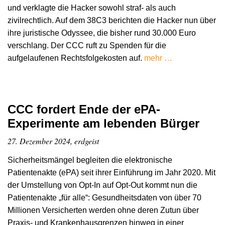
und verklagte die Hacker sowohl straf- als auch
zivilrechtlich. Auf dem 38C3 berichten die Hacker nun über
ihre juristische Odyssee, die bisher rund 30.000 Euro
verschlang. Der CCC ruft zu Spenden für die
aufgelaufenen Rechtsfolgekosten auf.
mehr …
CCC fordert Ende der ePA-
Experimente am lebenden Bürger
27. Dezember 2024, erdgeist
Sicherheitsmängel begleiten die elektronische
Patientenakte (ePA) seit ihrer Einführung im Jahr 2020. Mit
der Umstellung von Opt-In auf Opt-Out kommt nun die
Patientenakte „für alle“: Gesundheitsdaten von über 70
Millionen Versicherten werden ohne deren Zutun über
Praxis- und Krankenhausgrenzen hinweg in einer