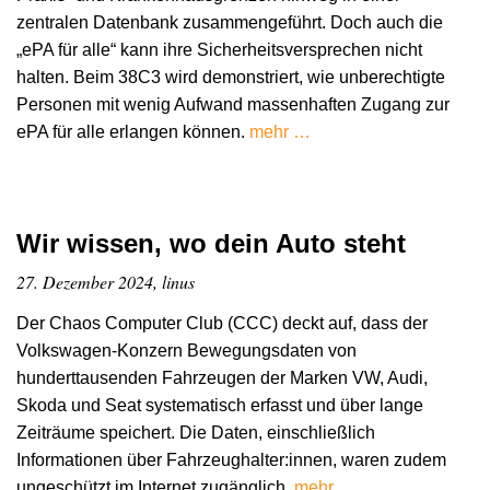
zentralen Datenbank zusammengeführt. Doch auch die
„ePA für alle“ kann ihre Sicherheitsversprechen nicht
halten. Beim 38C3 wird demonstriert, wie unberechtigte
Personen mit wenig Aufwand massenhaften Zugang zur
ePA für alle erlangen können.
mehr …
Wir wissen, wo dein Auto steht
27. Dezember 2024, linus
Der Chaos Computer Club (CCC) deckt auf, dass der
Volkswagen-Konzern Bewegungsdaten von
hunderttausenden Fahrzeugen der Marken VW, Audi,
Skoda und Seat systematisch erfasst und über lange
Zeiträume speichert. Die Daten, einschließlich
Informationen über Fahrzeughalter:innen, waren zudem
ungeschützt im Internet zugänglich.
mehr …