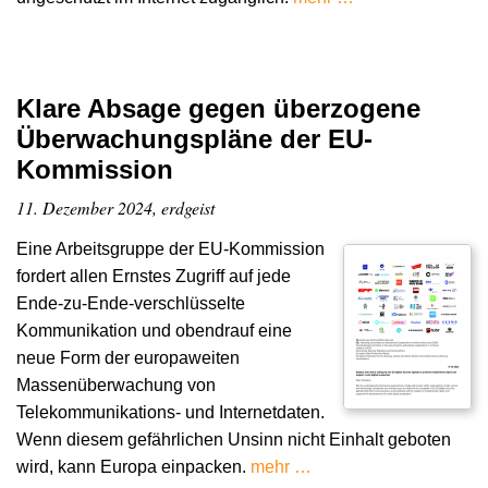
Klare Absage gegen überzogene
Überwachungspläne der EU-
Kommission
11. Dezember 2024, erdgeist
Eine Arbeitsgruppe der EU-Kommission
fordert allen Ernstes Zugriff auf jede
Ende-zu-Ende-verschlüsselte
Kommunikation und obendrauf eine
neue Form der europaweiten
Massenüberwachung von
Telekommunikations- und Internetdaten.
Wenn diesem gefährlichen Unsinn nicht Einhalt geboten
wird, kann Europa einpacken.
mehr …