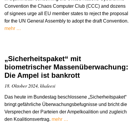
Convention the Chaos Computer Club (CCC) and dozens
of signees urge all EU member states to reject the proposal
for the UN General Assembly to adopt the draft Convention.
mehr …
„Sicherheitspaket“ mit
biometrischer Massenüberwachung:
Die Ampel ist bankrott
18. Oktober 2024, khaleesi
Das heute im Bundestag beschlossene „Sicherheitspaket“
bringt gefährliche Überwachungsbefugnisse und bricht die
Versprechen der Parteien der Ampelkoalition und zugleich
den Koalitionsvertrag.
mehr …