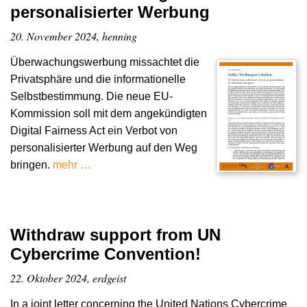
personalisierter Werbung
20. November 2024, henning
Überwachungswerbung missachtet die
Privatsphäre und die informationelle
Selbstbestimmung. Die neue EU-
Kommission soll mit dem angekündigten
Digital Fairness Act ein Verbot von
personalisierter Werbung auf den Weg
bringen.
mehr …
Withdraw support from UN
Cybercrime Convention!
22. Oktober 2024, erdgeist
In a joint letter concerning the United Nations Cybercrime