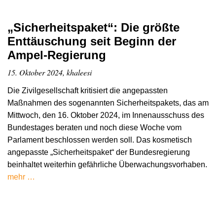
„Sicherheitspaket“: Die größte
Enttäuschung seit Beginn der
Ampel-Regierung
15. Oktober 2024, khaleesi
Die Zivilgesellschaft kritisiert die angepassten
Maßnahmen des sogenannten Sicherheitspakets, das am
Mittwoch, den 16. Oktober 2024, im Innenausschuss des
Bundestages beraten und noch diese Woche vom
Parlament beschlossen werden soll. Das kosmetisch
angepasste „Sicherheitspaket“ der Bundesregierung
beinhaltet weiterhin gefährliche Überwachungsvorhaben.
mehr …