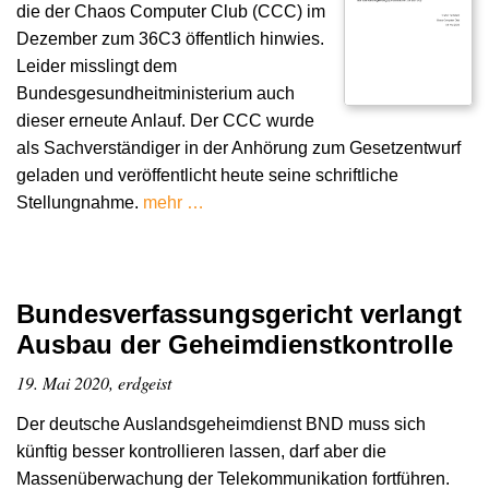
die der Chaos Computer Club (CCC) im
Dezember zum 36C3 öffentlich hinwies.
Leider misslingt dem
Bundesgesundheitministerium auch
dieser erneute Anlauf. Der CCC wurde
als Sachverständiger in der Anhörung zum Gesetzentwurf
geladen und veröffentlicht heute seine schriftliche
Stellungnahme.
mehr …
Bundesverfassungsgericht verlangt
Ausbau der Geheimdienstkontrolle
19. Mai 2020, erdgeist
Der deutsche Auslandsgeheimdienst BND muss sich
künftig besser kontrollieren lassen, darf aber die
Massenüberwachung der Telekommunikation fortführen.