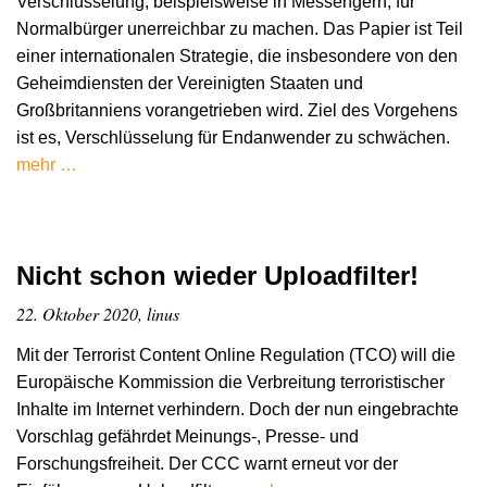
Verschlüsselung, beispielsweise in Messengern, für
Normalbürger unerreichbar zu machen. Das Papier ist Teil
einer internationalen Strategie, die insbesondere von den
Geheimdiensten der Vereinigten Staaten und
Großbritanniens vorangetrieben wird. Ziel des Vorgehens
ist es, Verschlüsselung für Endanwender zu schwächen.
mehr …
Nicht schon wieder Uploadfilter!
22. Oktober 2020, linus
Mit der Terrorist Content Online Regulation (TCO) will die
Europäische Kommission die Verbreitung terroristischer
Inhalte im Internet verhindern. Doch der nun eingebrachte
Vorschlag gefährdet Meinungs-, Presse- und
Forschungsfreiheit. Der CCC warnt erneut vor der