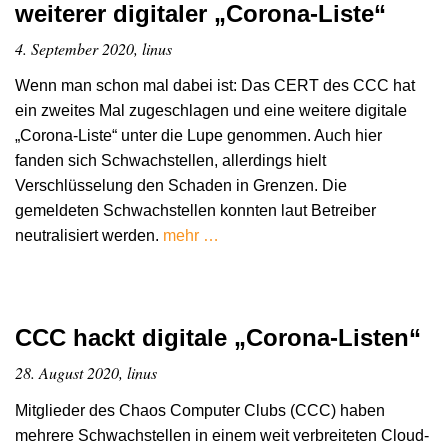
weiterer digitaler „Corona-Liste“
4. September 2020, linus
Wenn man schon mal dabei ist: Das CERT des CCC hat
ein zweites Mal zugeschlagen und eine weitere digitale
„Corona-Liste“ unter die Lupe genommen. Auch hier
fanden sich Schwachstellen, allerdings hielt
Verschlüsselung den Schaden in Grenzen. Die
gemeldeten Schwachstellen konnten laut Betreiber
neutralisiert werden.
mehr …
CCC hackt digitale „Corona-Listen“
28. August 2020, linus
Mitglieder des Chaos Computer Clubs (CCC) haben
mehrere Schwachstellen in einem weit verbreiteten Cloud-