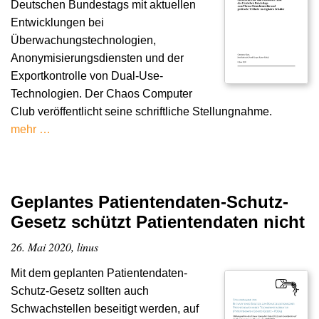
Deutschen Bundestags mit aktuellen
Entwicklungen bei
Überwachungstechnologien,
Anonymisierungsdiensten und der
Exportkontrolle von Dual-Use-
Technologien. Der Chaos Computer
Club veröffentlicht seine schriftliche Stellungnahme.
mehr …
Geplantes Patientendaten-Schutz-
Gesetz schützt Patientendaten nicht
26. Mai 2020, linus
Mit dem geplanten Patientendaten-
Schutz-Gesetz sollten auch
Schwachstellen beseitigt werden, auf