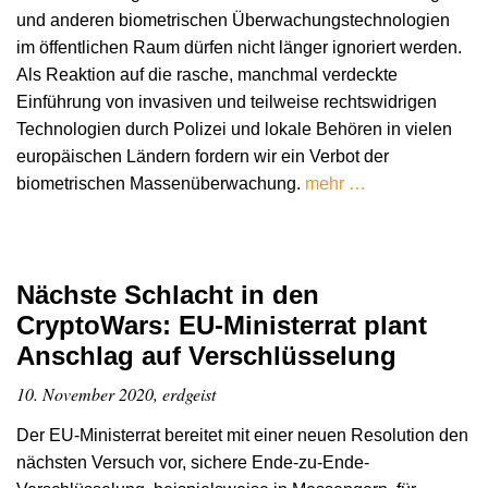
und anderen biometrischen Überwachungstechnologien
im öffentlichen Raum dürfen nicht länger ignoriert werden.
Als Reaktion auf die rasche, manchmal verdeckte
Einführung von invasiven und teilweise rechtswidrigen
Technologien durch Polizei und lokale Behören in vielen
europäischen Ländern fordern wir ein Verbot der
biometrischen Massenüberwachung.
mehr …
Nächste Schlacht in den
CryptoWars: EU-Ministerrat plant
Anschlag auf Verschlüsselung
10. November 2020, erdgeist
Der EU-Ministerrat bereitet mit einer neuen Resolution den
nächsten Versuch vor, sichere Ende-zu-Ende-