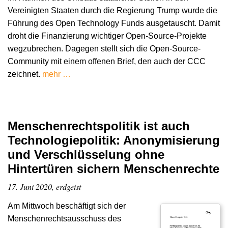
Vereinigten Staaten durch die Regierung Trump wurde die
Führung des Open Technology Funds ausgetauscht. Damit
droht die Finanzierung wichtiger Open-Source-Projekte
wegzubrechen. Dagegen stellt sich die Open-Source-
Community mit einem offenen Brief, den auch der CCC
zeichnet.
mehr …
Menschenrechtspolitik ist auch
Technologiepolitik: Anonymisierung
und Verschlüsselung ohne
Hintertüren sichern Menschenrechte
17. Juni 2020, erdgeist
Am Mittwoch beschäftigt sich der
Menschenrechtsausschuss des