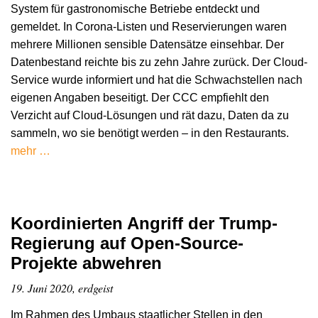
System für gastronomische Betriebe entdeckt und
gemeldet. In Corona-Listen und Reservierungen waren
mehrere Millionen sensible Datensätze einsehbar. Der
Datenbestand reichte bis zu zehn Jahre zurück. Der Cloud-
Service wurde informiert und hat die Schwachstellen nach
eigenen Angaben beseitigt. Der CCC empfiehlt den
Verzicht auf Cloud-Lösungen und rät dazu, Daten da zu
sammeln, wo sie benötigt werden – in den Restaurants.
mehr …
Koordinierten Angriff der Trump-
Regierung auf Open-Source-
Projekte abwehren
19. Juni 2020, erdgeist
Im Rahmen des Umbaus staatlicher Stellen in den