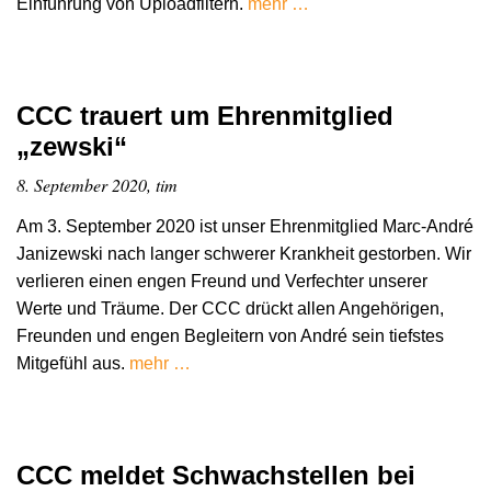
Einführung von Uploadfiltern.
mehr …
CCC trauert um Ehrenmitglied
„zewski“
8. September 2020, tim
Am 3. September 2020 ist unser Ehrenmitglied Marc-André
Janizewski nach langer schwerer Krankheit gestorben. Wir
verlieren einen engen Freund und Verfechter unserer
Werte und Träume. Der CCC drückt allen Angehörigen,
Freunden und engen Begleitern von André sein tiefstes
Mitgefühl aus.
mehr …
CCC meldet Schwachstellen bei