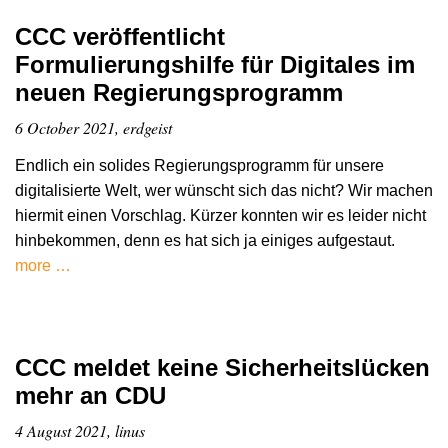
CCC veröffentlicht
Formulierungshilfe für Digitales im
neuen Regierungsprogramm
6 October 2021, erdgeist
Endlich ein solides Regierungsprogramm für unsere
digitalisierte Welt, wer wünscht sich das nicht? Wir machen
hiermit einen Vorschlag. Kürzer konnten wir es leider nicht
hinbekommen, denn es hat sich ja einiges aufgestaut.
more …
CCC meldet keine Sicherheitslücken
mehr an CDU
4 August 2021, linus