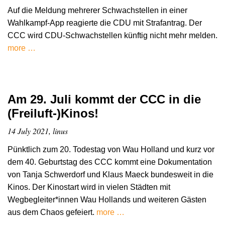
Auf die Meldung mehrerer Schwachstellen in einer
Wahlkampf-App reagierte die CDU mit Strafantrag. Der
CCC wird CDU-Schwachstellen künftig nicht mehr melden.
more …
Am 29. Juli kommt der CCC in die
(Freiluft-)Kinos!
14 July 2021, linus
Pünktlich zum 20. Todestag von Wau Holland und kurz vor
dem 40. Geburtstag des CCC kommt eine Dokumentation
von Tanja Schwerdorf und Klaus Maeck bundesweit in die
Kinos. Der Kinostart wird in vielen Städten mit
Wegbegleiter*innen Wau Hollands und weiteren Gästen
aus dem Chaos gefeiert.
more …