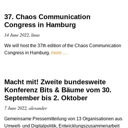
37. Chaos Communication
Congress in Hamburg
14 June 2022, linus
We will host the 37th edition of the Chaos Communication
Congress in Hamburg.
more …
Macht mit! Zweite bundesweite
Konferenz Bits & Bäume vom 30.
September bis 2. Oktober
7 June 2022, alexander
Gemeinsame Pressemitteilung von 13 Organisationen aus
Umwelt- und Digitalpolitik, Entwicklungszusammenarbeit