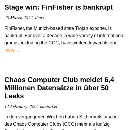
Stage win: FinFisher is bankrupt
28 March 2022, linus
FinFisher, the Munich-based state Trojan exporter, is
bankrupt. For over a decade, a wide variety of international
groups, including the CCC, have worked toward its end.
more …
Chaos Computer Club meldet 6,4
Millionen Datensätze in über 50
Leaks
14 February 2022, kantorkel
In den vergangenen Wochen haben Sicherheitsforscher
des Chaos Computer Clubs (CCC) mehr als fünfzig