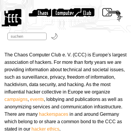
The Chaos Computer Club e. V. (CCC) is Europe's largest
association of hackers. For more than forty years we are
providing information about technical and societal issues,
such as surveillance, privacy, freedom of information,
hacktivism, data security, and hacking. As the most
influential hacker collective in Europe we organize
campaigns
,
events
, lobbying and publications as well as
anonymizing services and communication infrastructure.
There are many
hackerspaces
in and around Germany
which belong to or share a common bond to the CCC as
stated in our
hacker ethics
.