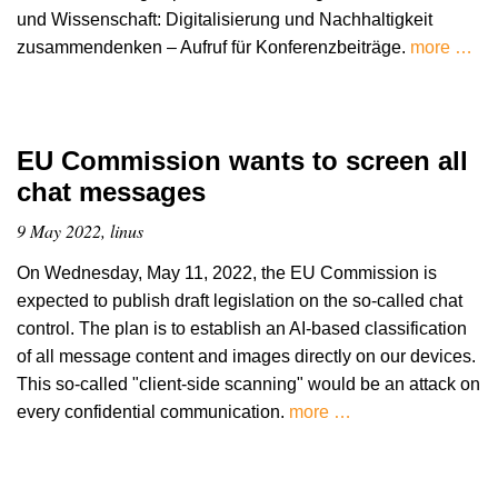
und Wissenschaft: Digitalisierung und Nachhaltigkeit
zusammendenken – Aufruf für Konferenzbeiträge.
more …
EU Commission wants to screen all
chat messages
9 May 2022, linus
On Wednesday, May 11, 2022, the EU Commission is
expected to publish draft legislation on the so-called chat
control. The plan is to establish an AI-based classification
of all message content and images directly on our devices.
This so-called "client-side scanning" would be an attack on
every confidential communication.
more …