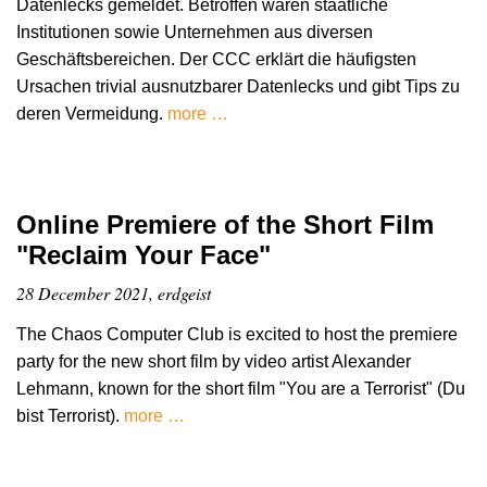
Datenlecks gemeldet. Betroffen waren staatliche
Institutionen sowie Unternehmen aus diversen
Geschäftsbereichen. Der CCC erklärt die häufigsten
Ursachen trivial ausnutzbarer Datenlecks und gibt Tips zu
deren Vermeidung.
more …
Online Premiere of the Short Film
"Reclaim Your Face"
28 December 2021, erdgeist
The Chaos Computer Club is excited to host the premiere
party for the new short film by video artist Alexander
Lehmann, known for the short film "You are a Terrorist" (Du
bist Terrorist).
more …