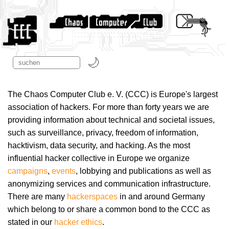
The Chaos Computer Club e. V. (CCC) is Europe's largest
association of hackers. For more than forty years we are
providing information about technical and societal issues,
such as surveillance, privacy, freedom of information,
hacktivism, data security, and hacking. As the most
influential hacker collective in Europe we organize
campaigns
,
events
, lobbying and publications as well as
anonymizing services and communication infrastructure.
There are many
hackerspaces
in and around Germany
which belong to or share a common bond to the CCC as
stated in our
hacker ethics
.