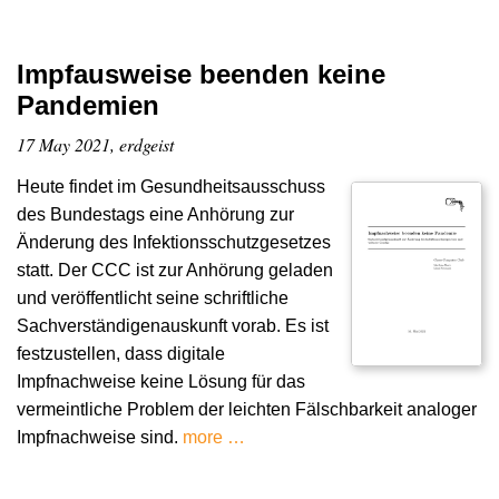
Impfausweise beenden keine
Pandemien
17 May 2021, erdgeist
Heute findet im Gesundheitsausschuss
des Bundestags eine Anhörung zur
Änderung des Infektionsschutzgesetzes
statt. Der CCC ist zur Anhörung geladen
und veröffentlicht seine schriftliche
Sachverständigenauskunft vorab. Es ist
festzustellen, dass digitale
Impfnachweise keine Lösung für das
vermeintliche Problem der leichten Fälschbarkeit analoger
Impfnachweise sind.
more …