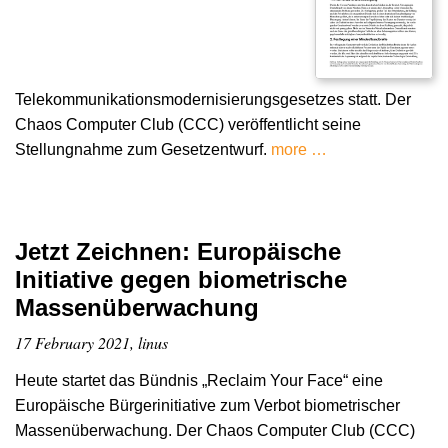
Telekommunikationsmodernisierungsgesetzes statt. Der
Chaos Computer Club (CCC) veröffentlicht seine
Stellungnahme zum Gesetzentwurf.
more …
Jetzt Zeichnen: Europäische
Initiative gegen biometrische
Massenüberwachung
17 February 2021, linus
Heute startet das Bündnis „Reclaim Your Face“ eine
Europäische Bürgerinitiative zum Verbot biometrischer
Massenüberwachung. Der Chaos Computer Club (CCC)