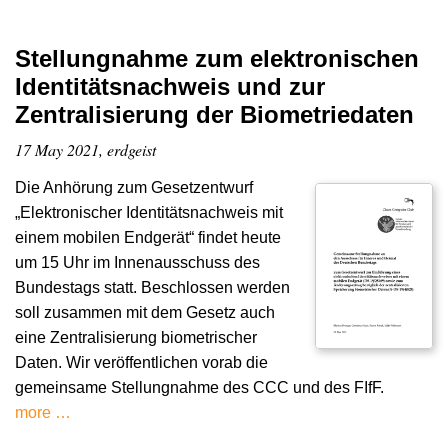
Stellungnahme zum elektronischen
Identitätsnachweis und zur
Zentralisierung der Biometriedaten
17 May 2021, erdgeist
Die Anhörung zum Gesetzentwurf
„Elektronischer Identitätsnachweis mit
einem mobilen Endgerät“ findet heute
um 15 Uhr im Innenausschuss des
Bundestags statt. Beschlossen werden
soll zusammen mit dem Gesetz auch
eine Zentralisierung biometrischer
Daten. Wir veröffentlichen vorab die
gemeinsame Stellungnahme des CCC und des FIfF.
more …