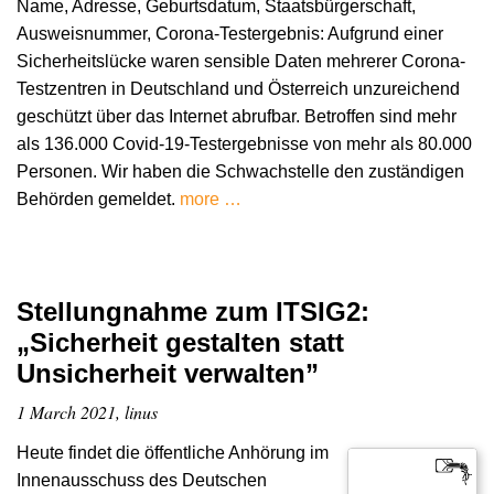
Name, Adresse, Geburtsdatum, Staatsbürgerschaft,
Ausweisnummer, Corona-Testergebnis: Aufgrund einer
Sicherheitslücke waren sensible Daten mehrerer Corona-
Testzentren in Deutschland und Österreich unzureichend
geschützt über das Internet abrufbar. Betroffen sind mehr
als 136.000 Covid-19-Testergebnisse von mehr als 80.000
Personen. Wir haben die Schwachstelle den zuständigen
Behörden gemeldet.
more …
Stellungnahme zum ITSIG2:
„Sicherheit gestalten statt
Unsicherheit verwalten”
1 March 2021, linus
Heute findet die öffentliche Anhörung im
Innenausschuss des Deutschen