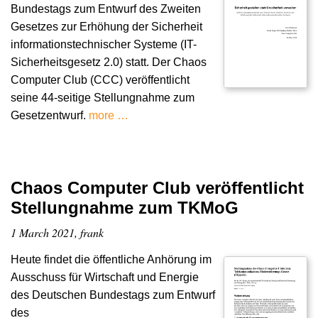
Bundestags zum Entwurf des Zweiten
Gesetzes zur Erhöhung der Sicherheit
informationstechnischer Systeme (IT-
Sicherheitsgesetz 2.0) statt. Der Chaos
Computer Club (CCC) veröffentlicht
seine 44-seitige Stellungnahme zum
Gesetzentwurf.
more …
Chaos Computer Club veröffentlicht
Stellungnahme zum TKMoG
1 March 2021, frank
Heute findet die öffentliche Anhörung im
Ausschuss für Wirtschaft und Energie
des Deutschen Bundestags zum Entwurf
des