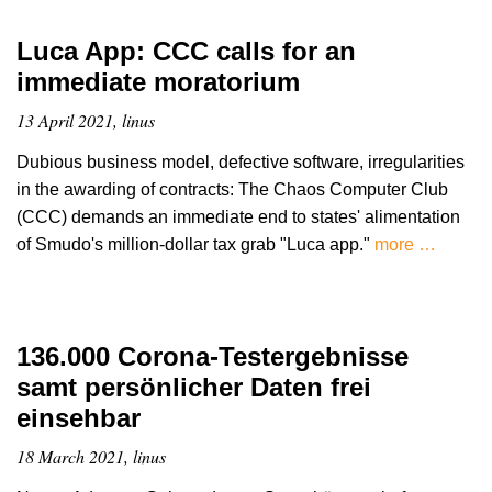
Luca App: CCC calls for an
immediate moratorium
13 April 2021, linus
Dubious business model, defective software, irregularities
in the awarding of contracts: The Chaos Computer Club
(CCC) demands an immediate end to states' alimentation
of Smudo's million-dollar tax grab "Luca app."
more …
136.000 Corona-Testergebnisse
samt persönlicher Daten frei
einsehbar
18 March 2021, linus