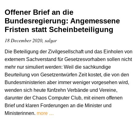
Offener Brief an die
Bundesregierung: Angemessene
Fristen statt Scheinbeteiligung
18 December 2020, salgar
Die Beteiligung der Zivilgesellschaft und das Einholen von
externem Sachverstand für Gesetzesvorhaben sollen nicht
mehr nur simuliert werden: Weil die sachkundige
Beurteilung von Gesetzentwürfen Zeit kostet, die von den
Bundesministerien aber immer weniger vorgesehen wird,
wenden sich heute fünfzehn Verbände und Vereine,
darunter der Chaos Computer Club, mit einem offenen
Brief und klaren Forderungen an die Minister und
Ministerinnen.
more …