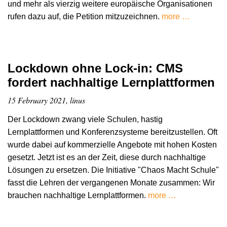
und mehr als vierzig weitere europäische Organisationen
rufen dazu auf, die Petition mitzuzeichnen.
more …
Lockdown ohne Lock-in: CMS
fordert nachhaltige Lernplattformen
15 February 2021, linus
Der Lockdown zwang viele Schulen, hastig
Lernplattformen und Konferenzsysteme bereitzustellen. Oft
wurde dabei auf kommerzielle Angebote mit hohen Kosten
gesetzt. Jetzt ist es an der Zeit, diese durch nachhaltige
Lösungen zu ersetzen. Die Initiative "Chaos Macht Schule"
fasst die Lehren der vergangenen Monate zusammen: Wir
brauchen nachhaltige Lernplattformen.
more …