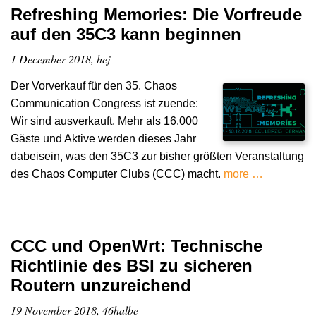
Refreshing Memories: Die Vorfreude
auf den 35C3 kann beginnen
1 December 2018, hej
Der Vorverkauf für den 35. Chaos
Communication Congress ist zuende:
Wir sind ausverkauft. Mehr als 16.000
Gäste und Aktive werden dieses Jahr
dabeisein, was den 35C3 zur bisher größten Veranstaltung
des Chaos Computer Clubs (CCC) macht.
more …
CCC und OpenWrt: Technische
Richtlinie des BSI zu sicheren
Routern unzureichend
19 November 2018, 46halbe