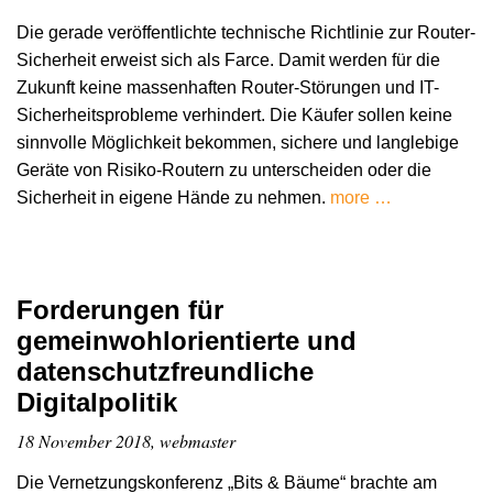
Die gerade veröffentlichte technische Richtlinie zur Router-
Sicherheit erweist sich als Farce. Damit werden für die
Zukunft keine massenhaften Router-Störungen und IT-
Sicherheitsprobleme verhindert. Die Käufer sollen keine
sinnvolle Möglichkeit bekommen, sichere und langlebige
Geräte von Risiko-Routern zu unterscheiden oder die
Sicherheit in eigene Hände zu nehmen.
more …
Forderungen für
gemeinwohlorientierte und
datenschutzfreundliche
Digitalpolitik
18 November 2018, webmaster
Die Vernetzungskonferenz „Bits & Bäume“ brachte am