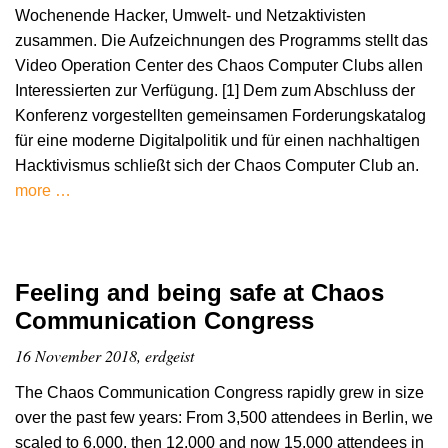
Wochenende Hacker, Umwelt- und Netzaktivisten
zusammen. Die Aufzeichnungen des Programms stellt das
Video Operation Center des Chaos Computer Clubs allen
Interessierten zur Verfügung. [1] Dem zum Abschluss der
Konferenz vorgestellten gemeinsamen Forderungskatalog
für eine moderne Digitalpolitik und für einen nachhaltigen
Hacktivismus schließt sich der Chaos Computer Club an.
more …
Feeling and being safe at Chaos
Communication Congress
16 November 2018, erdgeist
The Chaos Communication Congress rapidly grew in size
over the past few years: From 3,500 attendees in Berlin, we
scaled to 6,000, then 12,000 and now 15,000 attendees in