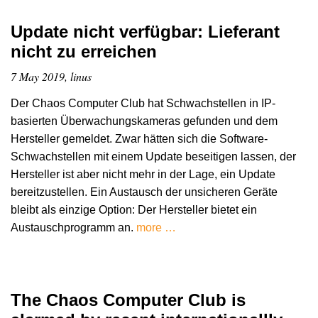
Update nicht verfügbar: Lieferant
nicht zu erreichen
7 May 2019, linus
Der Chaos Computer Club hat Schwachstellen in IP-
basierten Überwachungskameras gefunden und dem
Hersteller gemeldet. Zwar hätten sich die Software-
Schwachstellen mit einem Update beseitigen lassen, der
Hersteller ist aber nicht mehr in der Lage, ein Update
bereitzustellen. Ein Austausch der unsicheren Geräte
bleibt als einzige Option: Der Hersteller bietet ein
Austauschprogramm an.
more …
The Chaos Computer Club is