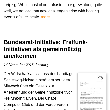
Leipzig. While most of our infrastructure grew along quite
well, we noticed that new challenges arise with hosting
events of such scale.
more …
Bundesrat-Initiative: Freifunk-
Initiativen als gemeinnützig
anerkennen
14 November 2018, henning
Der Wirtschaftsausschuss des Landtags
Schleswig-Holstein berät am heutigen
Mittwoch über ein Gesetz zur
Anerkennung der Gemeinnützigkeit von
Freifunk-Initiativen. Der Chaos
Computer Club und der Förderverein