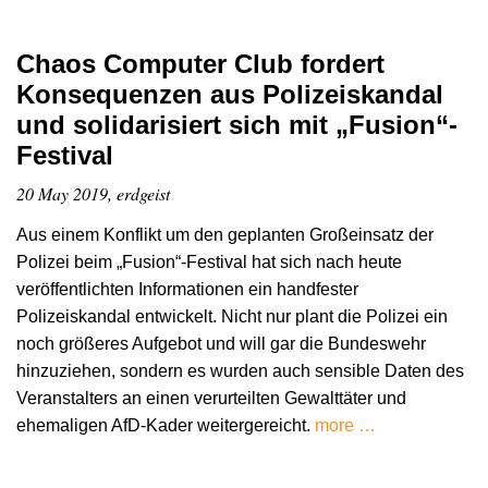
Chaos Computer Club fordert
Konsequenzen aus Polizeiskandal
und solidarisiert sich mit „Fusion“-
Festival
20 May 2019, erdgeist
Aus einem Konflikt um den geplanten Großeinsatz der
Polizei beim „Fusion“-Festival hat sich nach heute
veröffentlichten Informationen ein handfester
Polizeiskandal entwickelt. Nicht nur plant die Polizei ein
noch größeres Aufgebot und will gar die Bundeswehr
hinzuziehen, sondern es wurden auch sensible Daten des
Veranstalters an einen verurteilten Gewalttäter und
ehemaligen AfD-Kader weitergereicht.
more …