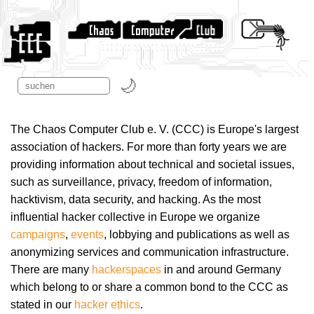
The Chaos Computer Club e. V. (CCC) is Europe's largest
association of hackers. For more than forty years we are
providing information about technical and societal issues,
such as surveillance, privacy, freedom of information,
hacktivism, data security, and hacking. As the most
influential hacker collective in Europe we organize
campaigns
,
events
, lobbying and publications as well as
anonymizing services and communication infrastructure.
There are many
hackerspaces
in and around Germany
which belong to or share a common bond to the CCC as
stated in our
hacker ethics
.