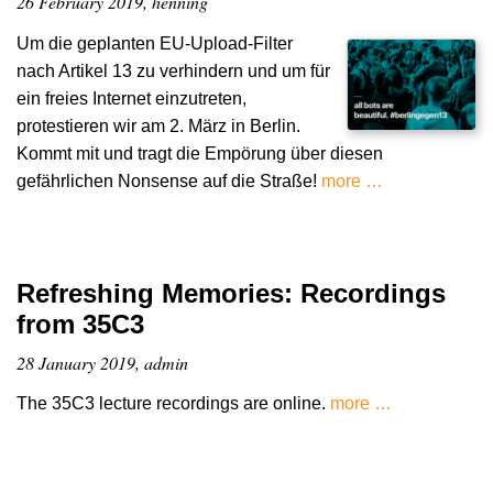
26 February 2019, henning
Um die geplanten EU-Upload-Filter
nach Artikel 13 zu verhindern und um für
ein freies Internet einzutreten,
protestieren wir am 2. März in Berlin.
Kommt mit und tragt die Empörung über diesen
gefährlichen Nonsense auf die Straße!
more …
Refreshing Memories: Recordings
from 35C3
28 January 2019, admin
The 35C3 lecture recordings are online.
more …