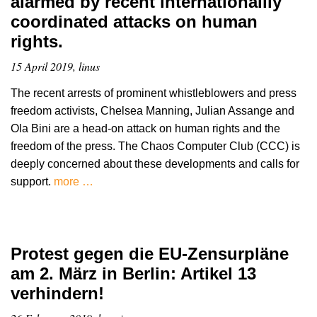
alarmed by recent internationallly
coordinated attacks on human
rights.
15 April 2019, linus
The recent arrests of prominent whistleblowers and press
freedom activists, Chelsea Manning, Julian Assange and
Ola Bini are a head-on attack on human rights and the
freedom of the press. The Chaos Computer Club (CCC) is
deeply concerned about these developments and calls for
support.
more …
Protest gegen die EU-Zensurpläne
am 2. März in Berlin: Artikel 13
verhindern!