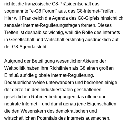
richtet die französische G8-Präsidentschaft das
sogenannte "e-G8 Forum" aus, das G8-Internet-Treffen.
Hier will Frankreich die Agenda des G8-Gipfels hinsichtlich
zentraler Internet-Regulierungsfragen formen. Dieses
Treffen ist deshalb so wichtig, weil die Rolle des Internets
in Gesellschaft und Wirtschaft erstmalig ausdrücklich auf
der G8-Agenda steht.
Aufgrund der Beteiligung wesentlicher Akteure der
Weltpolitik haben Ihre Richtlinien als G8 einen großen
Einfluß auf die globale Internet-Regulierung.
Bedauerlicherweise unterwandern und bedrohen einige
der derzeit in den Industriestaaten geschaffenen
gesetzlichen Rahmenbedingungen das offene und
neutrale Internet – und damit genau jene Eigenschaften,
die den Wesenskern des demokratischen und
wirtschaftlichen Potentials des Internets ausmachen.