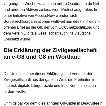
vergangene Woche zusammen mit La Quadrature du Net
und anderen Aktiven zu kreativem Protest aufgerufen. In
einer Initiative von AccessNow wenden sich
Bürgerrechtsorganisationen weltweit nun direkt mit einem
offenen Brief an die G8, der vom CCC, netzpolitik.org und
dem Verein Digitale Gesellschaft auch ins Deutsche
übersetzt wurde.
Die Erklärung der Zivilgesellschaft
an e-G8 und G8 im Wortlaut:
Die Unterzeichner dieser Erklärung sind Vertreter der
Zivilgesellschaft aus der ganzen Welt, die Freiheiten im
Internet, digitale Bürgerrechte und freie Kommunikation
fördern wollen.
Unmittelbar vor dem diesjährigen G8-Gipfel in Deauvilleein