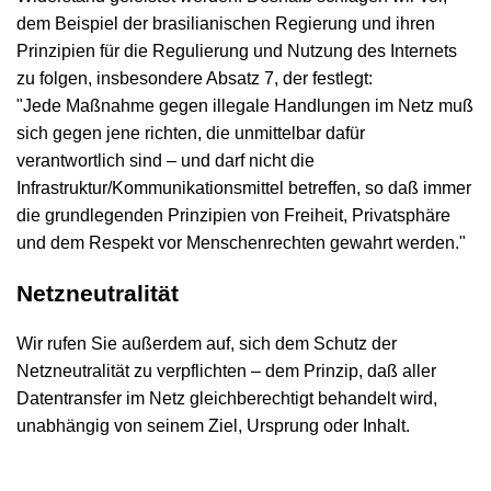
dem Beispiel der brasilianischen Regierung und ihren
Prinzipien für die Regulierung und Nutzung des Internets
zu folgen, insbesondere Absatz 7, der festlegt:
"Jede Maßnahme gegen illegale Handlungen im Netz muß
sich gegen jene richten, die unmittelbar dafür
verantwortlich sind – und darf nicht die
Infrastruktur/Kommunikationsmittel betreffen, so daß immer
die grundlegenden Prinzipien von Freiheit, Privatsphäre
und dem Respekt vor Menschenrechten gewahrt werden."
Netzneutralität
Wir rufen Sie außerdem auf, sich dem Schutz der
Netzneutralität zu verpflichten – dem Prinzip, daß aller
Datentransfer im Netz gleichberechtigt behandelt wird,
unabhängig von seinem Ziel, Ursprung oder Inhalt.