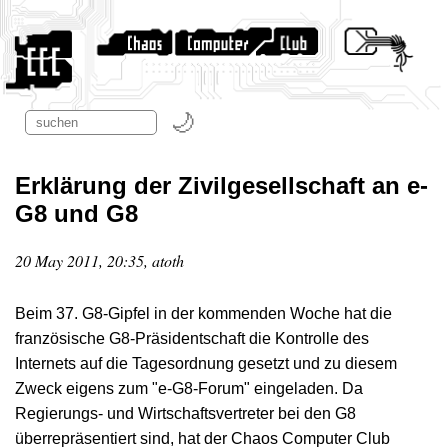
Erklärung der Zivilgesellschaft an e-
G8 und G8
20 May 2011, 20:35, atoth
Beim 37. G8-Gipfel in der kommenden Woche hat die
französische G8-Präsidentschaft die Kontrolle des
Internets auf die Tagesordnung gesetzt und zu diesem
Zweck eigens zum "e-G8-Forum" eingeladen. Da
Regierungs- und Wirtschaftsvertreter bei den G8
überrepräsentiert sind, hat der Chaos Computer Club