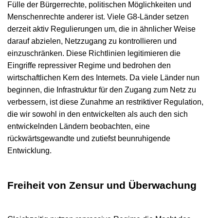
Fülle der Bürgerrechte, politischen Möglichkeiten und
Menschenrechte anderer ist. Viele G8-Länder setzen
derzeit aktiv Regulierungen um, die in ähnlicher Weise
darauf abzielen, Netzzugang zu kontrollieren und
einzuschränken. Diese Richtlinien legitimieren die
Eingriffe repressiver Regime und bedrohen den
wirtschaftlichen Kern des Internets. Da viele Länder nun
beginnen, die Infrastruktur für den Zugang zum Netz zu
verbessern, ist diese Zunahme an restriktiver Regulation,
die wir sowohl in den entwickelten als auch den sich
entwickelnden Ländern beobachten, eine
rückwärtsgewandte und zutiefst beunruhigende
Entwicklung.
Freiheit von Zensur und Überwachung