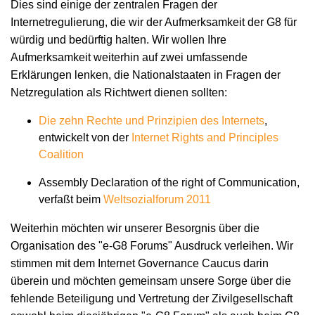
Dies sind einige der zentralen Fragen der
Internetregulierung, die wir der Aufmerksamkeit der G8 für
würdig und bedürftig halten. Wir wollen Ihre
Aufmerksamkeit weiterhin auf zwei umfassende
Erklärungen lenken, die Nationalstaaten in Fragen der
Netzregulation als Richtwert dienen sollten:
Die zehn Rechte und Prinzipien des Internets
,
entwickelt von der
Internet Rights and Principles
Coalition
Assembly Declaration of the right of Communication,
verfaßt beim
Weltsozialforum 2011
Weiterhin möchten wir unserer Besorgnis über die
Organisation des "e-G8 Forums" Ausdruck verleihen. Wir
stimmen mit dem Internet Governance Caucus darin
überein und möchten gemeinsam unsere Sorge über die
fehlende Beteiligung und Vertretung der Zivilgesellschaft