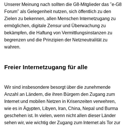
Unserer Meinung nach sollten die G8-Mitglieder das "e-G8
Forum" als Gelegenheit nutzen, sich öffentlich zu den
Zielen zu bekennen, allen Menschen Internetzugang zu
ermöglichen, digitale Zensur und Überwachung zu
bekämpfen, die Haftung von Vermittlungsinstanzen zu
begrenzen und die Prinzipien der Netzneutralität zu
wahren.
Freier Internetzugang für alle
Wir sind insbesondere besorgt über die zunehmende
Anzahl an Ländern, die ihren Bürgern den Zugang zum
Internet und mobilen Netzen in Krisenzeiten verwehren,
wie es in Ägypten, Libyen, Iran, China, Nepal und Burma
geschehen ist. In vielen, wenn nicht allen dieser Länder
sehen wir, wie wichtig der Zugang zum Internet als Tor zur