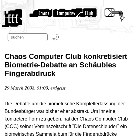
Chaos Computer Club konkretisiert
Biometrie-Debatte an Schäubles
Fingerabdruck
29 March 2008, 01:00, erdgeist
Die Debatte um die biometrische Kompletterfassung der
Bundesbürger war bisher eher abstrakt. Um ihr eine
konkretere Form zu geben, hat der Chaos Computer Club
(CCC) seiner Vereinszeitschrift "Die Datenschleuder" ein
biometrisches Sammelalbum für die Fingerabdrücke