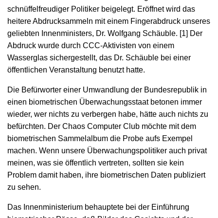
schnüffelfreudiger Politiker beigelegt. Eröffnet wird das
heitere Abdrucksammeln mit einem Fingerabdruck unseres
geliebten Innenministers, Dr. Wolfgang Schäuble. [1] Der
Abdruck wurde durch CCC-Aktivisten von einem
Wasserglas sichergestellt, das Dr. Schäuble bei einer
öffentlichen Veranstaltung benutzt hatte.
Die Befürworter einer Umwandlung der Bundesrepublik in
einen biometrischen Überwachungsstaat betonen immer
wieder, wer nichts zu verbergen habe, hätte auch nichts zu
befürchten. Der Chaos Computer Club möchte mit dem
biometrischen Sammelalbum die Probe aufs Exempel
machen. Wenn unsere Überwachungspolitiker auch privat
meinen, was sie öffentlich vertreten, sollten sie kein
Problem damit haben, ihre biometrischen Daten publiziert
zu sehen.
Das Innenministerium behauptete bei der Einführung