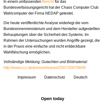
In einem umfassenden
Bericht
für das
Bundesverfassungsgericht hat der Chaos Computer Club
Wahlcomputer der Firma NEDAP getestet.
Die heute veröffentlichte Analyse widerlegt die vom
Bundesinnenministerium und dem Hersteller aufgestellten
Behauptungen über die Sicherheit des Systems. Im
Rahmen der Untersuchungen wurden Angriffe gezeigt, die
in der Praxis eine einfache und nicht entdeckbare
Wahlfälschung ermöglichen.
Vollständige Meldung, Gutachten und Bildmaterial:
http://www.ccc.de/press/releases/2007/20070609/
Impressum
Datenschutz
Deutsch
Open today