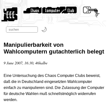
Manipulierbarkeit von
Wahlcomputern gutachterlich belegt
9 June 2007, 16:30, 46halbe
Eine Untersuchung des Chaos Computer Clubs beweist,
daß die in Deutschland eingesetzten Wahlcomputer
einfach zu manipulieren sind. Die Zulassung der Computer
für deutsche Wahlen muß schnellstmöglich widerrufen
werden.