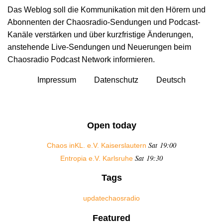
Das Weblog soll die Kommunikation mit den Hörern und
Abonnenten der Chaosradio-Sendungen und Podcast-
Kanäle verstärken und über kurzfristige Änderungen,
anstehende Live-Sendungen und Neuerungen beim
Chaosradio Podcast Network informieren.
Impressum
Datenschutz
Deutsch
Open today
Sat 19:00
Chaos inKL. e.V. Kaiserslautern
Sat 19:30
Entropia e.V. Karlsruhe
Tags
update
chaosradio
Featured