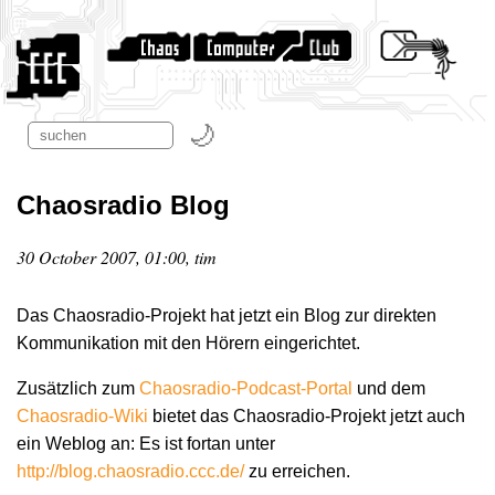
Chaosradio Blog
30 October 2007, 01:00, tim
Das Chaosradio-Projekt hat jetzt ein Blog zur direkten
Kommunikation mit den Hörern eingerichtet.
Zusätzlich zum
Chaosradio-Podcast-Portal
und dem
Chaosradio-Wiki
bietet das Chaosradio-Projekt jetzt auch
ein Weblog an: Es ist fortan unter
http://blog.chaosradio.ccc.de/
zu erreichen.