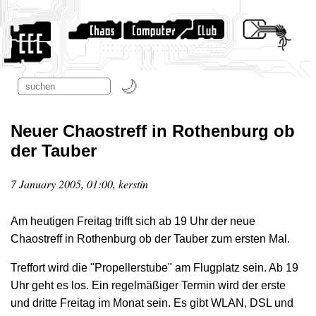
Neuer Chaostreff in Rothenburg ob
der Tauber
7 January 2005, 01:00, kerstin
Am heutigen Freitag trifft sich ab 19 Uhr der neue
Chaostreff in Rothenburg ob der Tauber zum ersten Mal.
Treffort wird die "Propellerstube" am Flugplatz sein. Ab 19
Uhr geht es los. Ein regelmäßiger Termin wird der erste
und dritte Freitag im Monat sein. Es gibt WLAN, DSL und