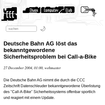
Deutsche Bahn AG löst das
bekanntgewordene
Sicherheitsproblem bei Call-a-Bike
27 December 2004, 01:00, webmaster
Die Deutsche Bahn AG nimmt die durch die CCC
Zeitschrift Datenschleuder bekanntgewordene Überlistung
des "Call-A-Bike" Sicherheitssystems offenbar sportlich
und reagiert mit einem Update.