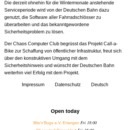
Die derzeit ohnehin für die Wintermonate anstehende
Serviceperiode wird von der Deutschen Bahn dazu
genutzt, die Software aller Fahrradschlösser zu
überarbeiten und das bekanntgewordene
Sicherheitsproblem zu lösen.
Der Chaos Computer Club begrüsst das Projekt Call-a-
Bike zur Schaffung von öffentlicher Infrastruktur, freut sich
über den konstruktiven Umgang mit dem
Sicherheitshinweis und wünscht der Deutschen Bahn
weiterhin viel Erfolg mit dem Projekt.
Impressum
Datenschutz
Deutsch
Open today
Fri 18:00
Bits'n'Bugs e.V. Erlangen